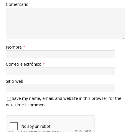
Comentario
Nombre
*
Correo electrónico
*
Sitio web
Save my name, email, and website in this browser for the
next time I comment.