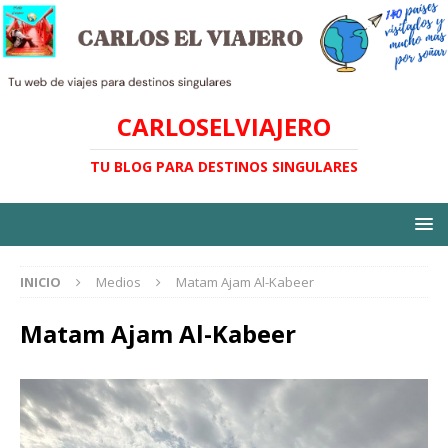
CARLOSELVIAJERO
TU BLOG PARA DESTINOS SINGULARES
INICIO
Medios
Matam Ajam Al-Kabeer
Matam Ajam Al-Kabeer