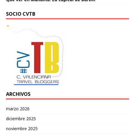
SOCIO CVTB
ARCHIVOS
marzo 2026
diciembre 2025
noviembre 2025