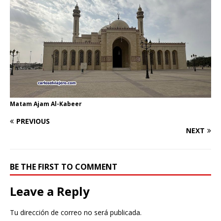
Matam Ajam Al-Kabeer
PREVIOUS
NEXT
BE THE FIRST TO COMMENT
Leave a Reply
Tu dirección de correo no será publicada.