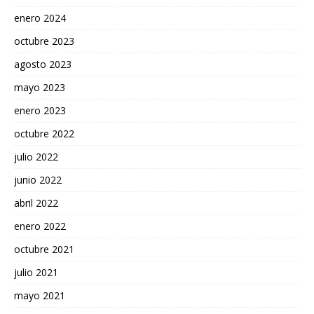
enero 2024
octubre 2023
agosto 2023
mayo 2023
enero 2023
octubre 2022
julio 2022
junio 2022
abril 2022
enero 2022
octubre 2021
julio 2021
mayo 2021