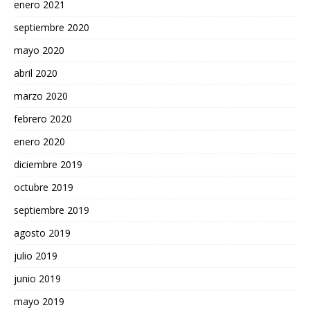
enero 2021
septiembre 2020
mayo 2020
abril 2020
marzo 2020
febrero 2020
enero 2020
diciembre 2019
octubre 2019
septiembre 2019
agosto 2019
julio 2019
junio 2019
mayo 2019