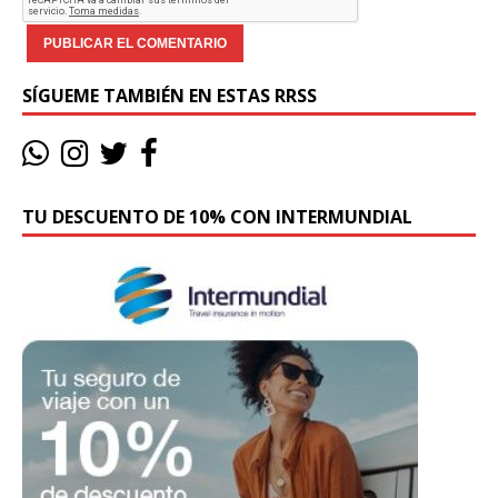
SÍGUEME TAMBIÉN EN ESTAS RRSS
TU DESCUENTO DE 10% CON INTERMUNDIAL