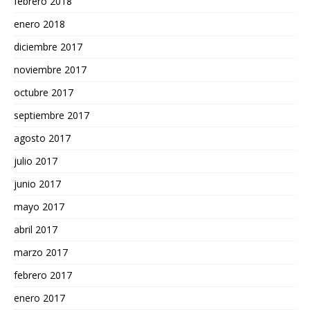
febrero 2018
enero 2018
diciembre 2017
noviembre 2017
octubre 2017
septiembre 2017
agosto 2017
julio 2017
junio 2017
mayo 2017
abril 2017
marzo 2017
febrero 2017
enero 2017