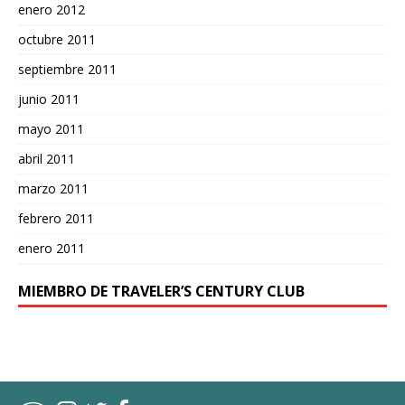
enero 2012
octubre 2011
septiembre 2011
junio 2011
mayo 2011
abril 2011
marzo 2011
febrero 2011
enero 2011
MIEMBRO DE TRAVELER’S CENTURY CLUB