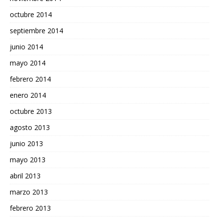
octubre 2014
septiembre 2014
junio 2014
mayo 2014
febrero 2014
enero 2014
octubre 2013
agosto 2013
junio 2013
mayo 2013
abril 2013
marzo 2013
febrero 2013