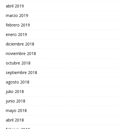
abril 2019
marzo 2019
febrero 2019
enero 2019
diciembre 2018
noviembre 2018
octubre 2018
septiembre 2018
agosto 2018
julio 2018
junio 2018
mayo 2018
abril 2018