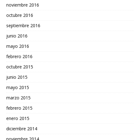
noviembre 2016
octubre 2016
septiembre 2016
junio 2016
mayo 2016
febrero 2016
octubre 2015
junio 2015
mayo 2015
marzo 2015
febrero 2015
enero 2015
diciembre 2014
noviembre 2014