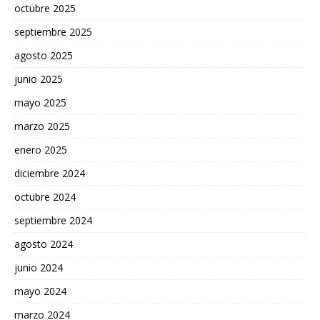
octubre 2025
septiembre 2025
agosto 2025
junio 2025
mayo 2025
marzo 2025
enero 2025
diciembre 2024
octubre 2024
septiembre 2024
agosto 2024
junio 2024
mayo 2024
marzo 2024