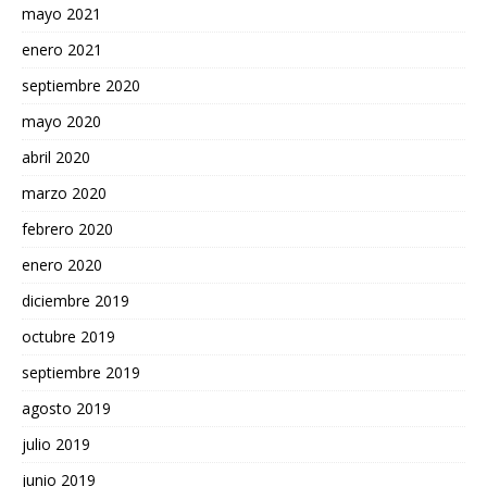
mayo 2021
enero 2021
septiembre 2020
mayo 2020
abril 2020
marzo 2020
febrero 2020
enero 2020
diciembre 2019
octubre 2019
septiembre 2019
agosto 2019
julio 2019
junio 2019