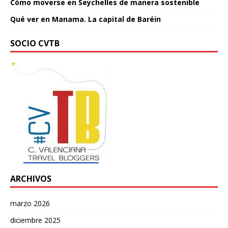
Cómo moverse en Seychelles de manera sostenible
Qué ver en Manama. La capital de Baréin
SOCIO CVTB
ARCHIVOS
marzo 2026
diciembre 2025