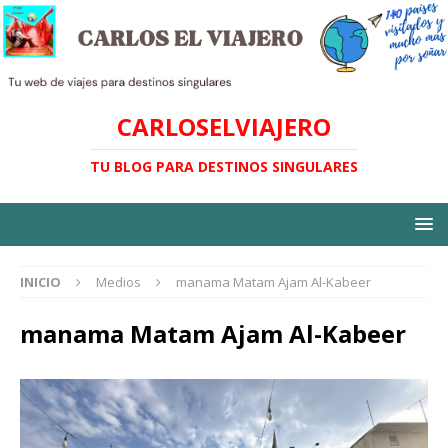
CARLOSELVIAJERO
TU BLOG PARA DESTINOS SINGULARES
INICIO
Medios
manama Matam Ajam Al-Kabeer
manama Matam Ajam Al-Kabeer