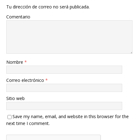
Tu dirección de correo no será publicada.
Comentario
Nombre
*
Correo electrónico
*
Sitio web
Save my name, email, and website in this browser for the
next time I comment.