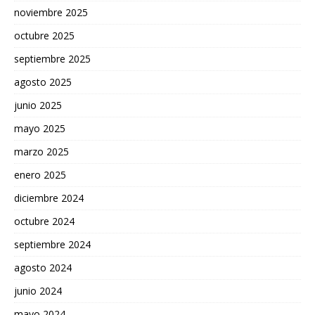
noviembre 2025
octubre 2025
septiembre 2025
agosto 2025
junio 2025
mayo 2025
marzo 2025
enero 2025
diciembre 2024
octubre 2024
septiembre 2024
agosto 2024
junio 2024
mayo 2024