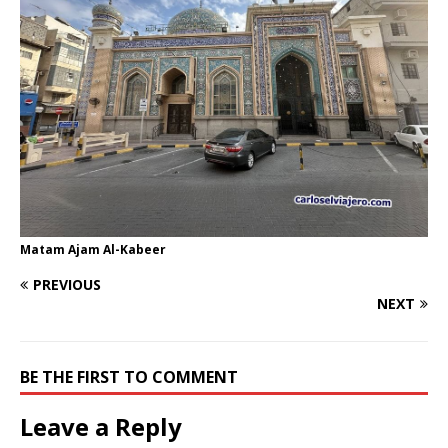
Matam Ajam Al-Kabeer
PREVIOUS
NEXT
BE THE FIRST TO COMMENT
Leave a Reply