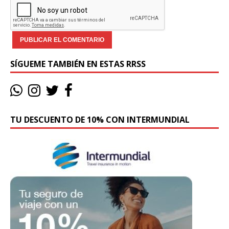
SÍGUEME TAMBIÉN EN ESTAS RRSS
TU DESCUENTO DE 10% CON INTERMUNDIAL