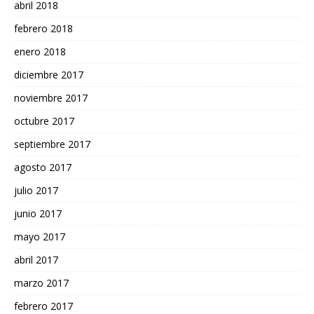
abril 2018
febrero 2018
enero 2018
diciembre 2017
noviembre 2017
octubre 2017
septiembre 2017
agosto 2017
julio 2017
junio 2017
mayo 2017
abril 2017
marzo 2017
febrero 2017