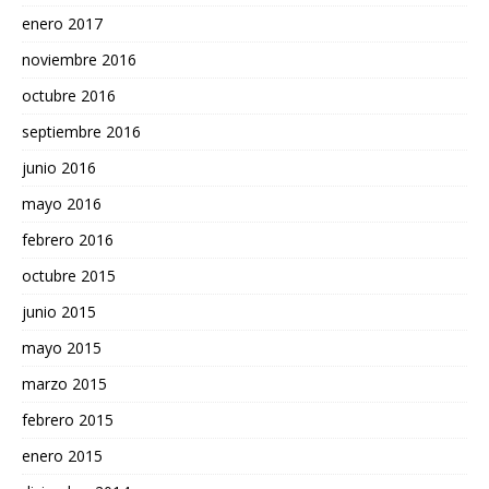
enero 2017
noviembre 2016
octubre 2016
septiembre 2016
junio 2016
mayo 2016
febrero 2016
octubre 2015
junio 2015
mayo 2015
marzo 2015
febrero 2015
enero 2015