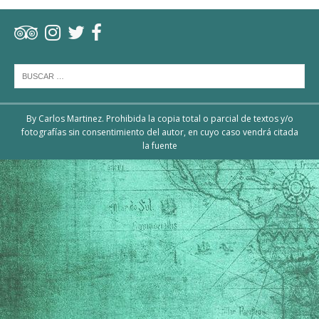
By Carlos Martinez. Prohibida la copia total o parcial de textos y/o
fotografías sin consentimiento del autor, en cuyo caso vendrá citada
la fuente