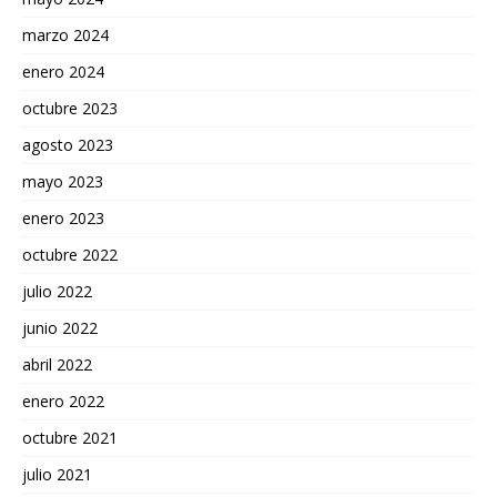
marzo 2024
enero 2024
octubre 2023
agosto 2023
mayo 2023
enero 2023
octubre 2022
julio 2022
junio 2022
abril 2022
enero 2022
octubre 2021
julio 2021