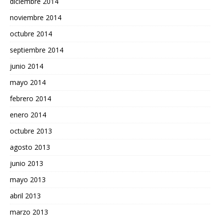
diciembre 2014
noviembre 2014
octubre 2014
septiembre 2014
junio 2014
mayo 2014
febrero 2014
enero 2014
octubre 2013
agosto 2013
junio 2013
mayo 2013
abril 2013
marzo 2013