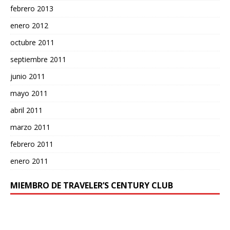
febrero 2013
enero 2012
octubre 2011
septiembre 2011
junio 2011
mayo 2011
abril 2011
marzo 2011
febrero 2011
enero 2011
MIEMBRO DE TRAVELER’S CENTURY CLUB