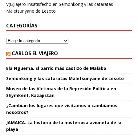
V(B)iajero Insatisfecho
en
Semonkong y las cataratas
Maletsunyane de Lesoto
CATEGORÍAS
CARLOS EL VIAJERO
Ela Nguema. El barrio más castizo de Malabo
Semonkong y las cataratas Maletsunyane de Lesoto
Museo de las Víctimas de la Represión Política en
Shymkent, Kazajistán
¿Cambian los lugares que visitamos o cambiamos
nosotros?
JAMAICA. La historia de la misteriosa avioneta de la
playa