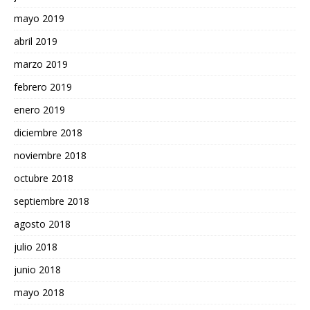
mayo 2019
abril 2019
marzo 2019
febrero 2019
enero 2019
diciembre 2018
noviembre 2018
octubre 2018
septiembre 2018
agosto 2018
julio 2018
junio 2018
mayo 2018