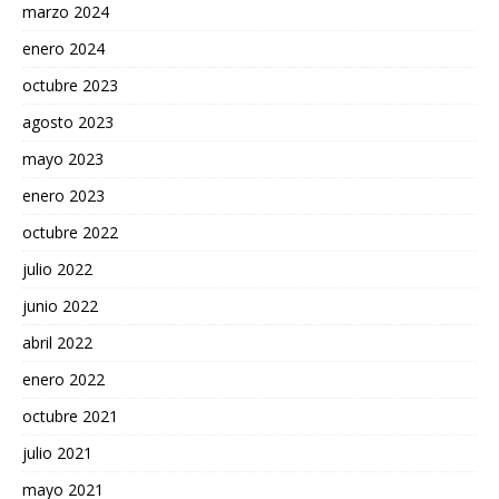
marzo 2024
enero 2024
octubre 2023
agosto 2023
mayo 2023
enero 2023
octubre 2022
julio 2022
junio 2022
abril 2022
enero 2022
octubre 2021
julio 2021
mayo 2021