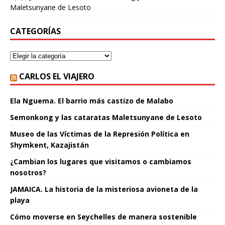
Maletsunyane de Lesoto
CATEGORÍAS
CARLOS EL VIAJERO
Ela Nguema. El barrio más castizo de Malabo
Semonkong y las cataratas Maletsunyane de Lesoto
Museo de las Víctimas de la Represión Política en
Shymkent, Kazajistán
¿Cambian los lugares que visitamos o cambiamos
nosotros?
JAMAICA. La historia de la misteriosa avioneta de la
playa
Cómo moverse en Seychelles de manera sostenible