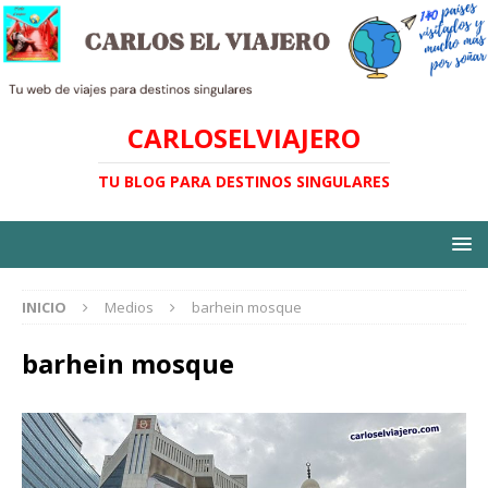
CARLOSELVIAJERO
TU BLOG PARA DESTINOS SINGULARES
INICIO
Medios
barhein mosque
barhein mosque