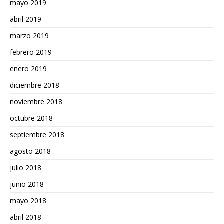
mayo 2019
abril 2019
marzo 2019
febrero 2019
enero 2019
diciembre 2018
noviembre 2018
octubre 2018
septiembre 2018
agosto 2018
julio 2018
junio 2018
mayo 2018
abril 2018