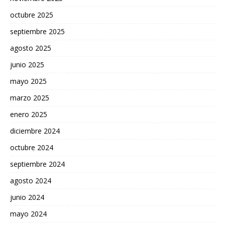
octubre 2025
septiembre 2025
agosto 2025
junio 2025
mayo 2025
marzo 2025
enero 2025
diciembre 2024
octubre 2024
septiembre 2024
agosto 2024
junio 2024
mayo 2024