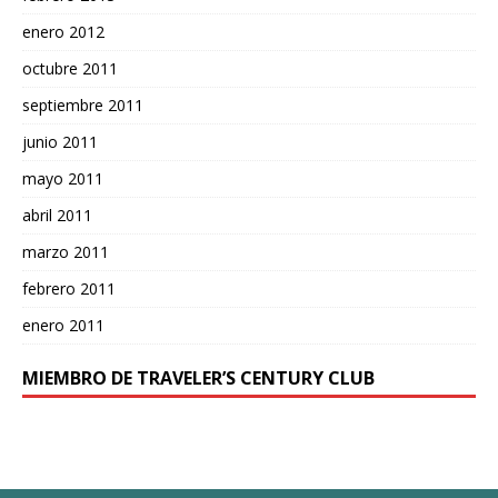
enero 2012
octubre 2011
septiembre 2011
junio 2011
mayo 2011
abril 2011
marzo 2011
febrero 2011
enero 2011
MIEMBRO DE TRAVELER’S CENTURY CLUB