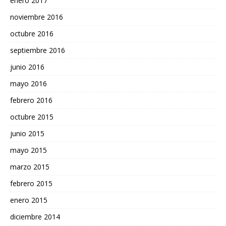
enero 2017
noviembre 2016
octubre 2016
septiembre 2016
junio 2016
mayo 2016
febrero 2016
octubre 2015
junio 2015
mayo 2015
marzo 2015
febrero 2015
enero 2015
diciembre 2014