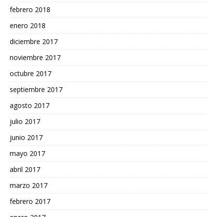
febrero 2018
enero 2018
diciembre 2017
noviembre 2017
octubre 2017
septiembre 2017
agosto 2017
julio 2017
junio 2017
mayo 2017
abril 2017
marzo 2017
febrero 2017