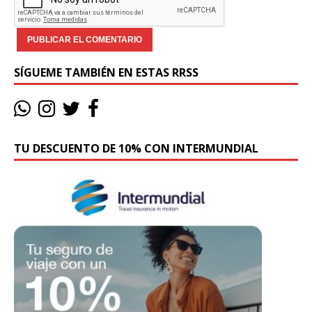
SÍGUEME TAMBIÉN EN ESTAS RRSS
TU DESCUENTO DE 10% CON INTERMUNDIAL