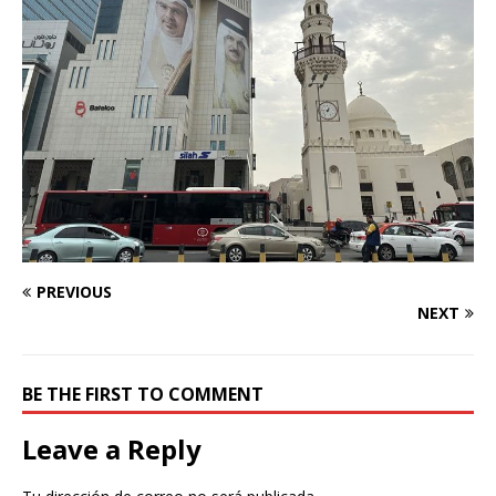
PREVIOUS
NEXT
BE THE FIRST TO COMMENT
Leave a Reply