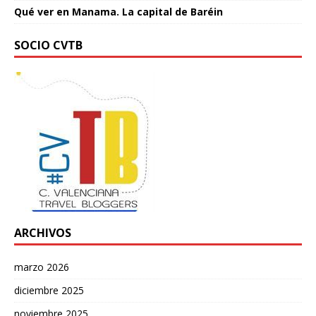
Qué ver en Manama. La capital de Baréin
SOCIO CVTB
ARCHIVOS
marzo 2026
diciembre 2025
noviembre 2025