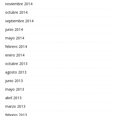
noviembre 2014
octubre 2014
septiembre 2014
junio 2014
mayo 2014
febrero 2014
enero 2014
octubre 2013
agosto 2013
junio 2013
mayo 2013
abril 2013
marzo 2013
febrero 2013