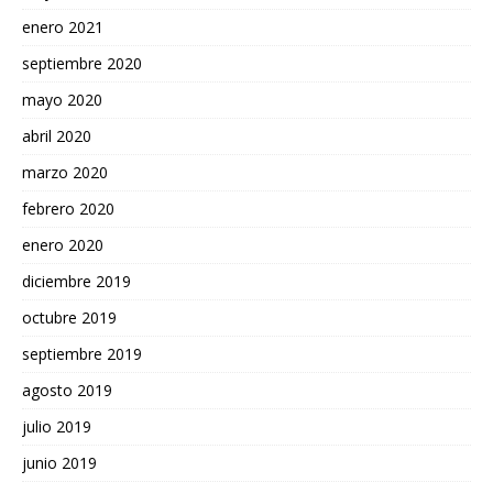
enero 2021
septiembre 2020
mayo 2020
abril 2020
marzo 2020
febrero 2020
enero 2020
diciembre 2019
octubre 2019
septiembre 2019
agosto 2019
julio 2019
junio 2019