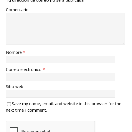
Tu dirección de correo no será publicada.
Comentario
Nombre
*
Correo electrónico
*
Sitio web
Save my name, email, and website in this browser for the
next time I comment.