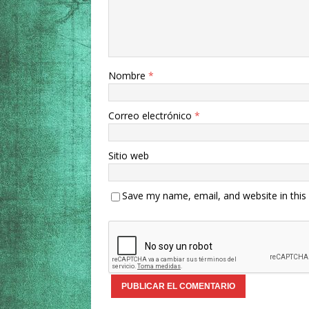
Nombre
*
Correo electrónico
*
Sitio web
Save my name, email, and website in this