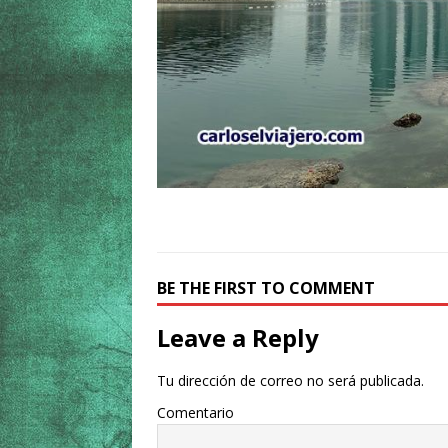
BE THE FIRST TO COMMENT
Leave a Reply
Tu dirección de correo no será publicada.
Comentario