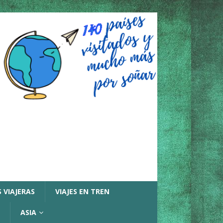
 VIAJERAS
VIAJES EN TREN
ASIA