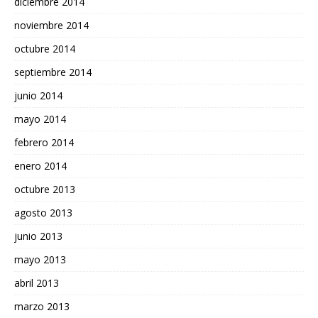
diciembre 2014
noviembre 2014
octubre 2014
septiembre 2014
junio 2014
mayo 2014
febrero 2014
enero 2014
octubre 2013
agosto 2013
junio 2013
mayo 2013
abril 2013
marzo 2013