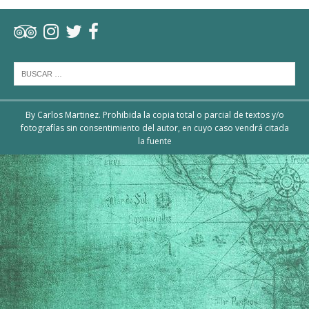
By Carlos Martinez. Prohibida la copia total o parcial de textos y/o
fotografías sin consentimiento del autor, en cuyo caso vendrá citada
la fuente