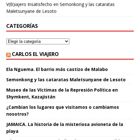
V(B)iajero Insatisfecho
en
Semonkong y las cataratas
Maletsunyane de Lesoto
CATEGORÍAS
CARLOS EL VIAJERO
Ela Nguema. El barrio más castizo de Malabo
Semonkong y las cataratas Maletsunyane de Lesoto
Museo de las Víctimas de la Represión Política en
Shymkent, Kazajistán
¿Cambian los lugares que visitamos o cambiamos
nosotros?
JAMAICA. La historia de la misteriosa avioneta de la
playa