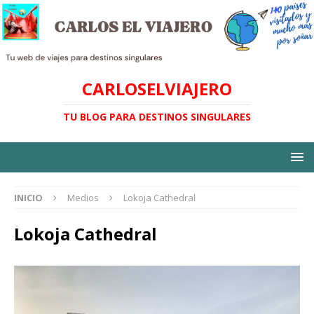
CARLOSELVIAJERO
TU BLOG PARA DESTINOS SINGULARES
INICIO
Medios
Lokoja Cathedral
Lokoja Cathedral