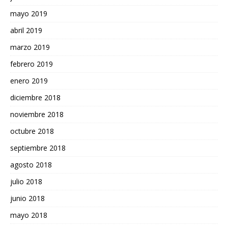
mayo 2019
abril 2019
marzo 2019
febrero 2019
enero 2019
diciembre 2018
noviembre 2018
octubre 2018
septiembre 2018
agosto 2018
julio 2018
junio 2018
mayo 2018