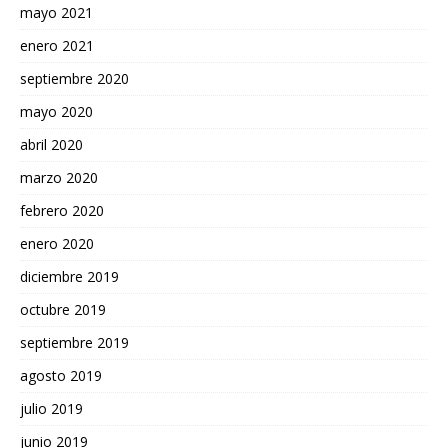
mayo 2021
enero 2021
septiembre 2020
mayo 2020
abril 2020
marzo 2020
febrero 2020
enero 2020
diciembre 2019
octubre 2019
septiembre 2019
agosto 2019
julio 2019
junio 2019