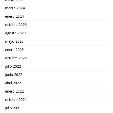
marzo 2024
enero 2024
octubre 2023
agosto 2023
mayo 2023
enero 2023
octubre 2022
julio 2022
junio 2022
abril 2022
enero 2022
octubre 2021
julio 2021