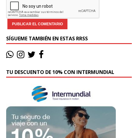
SÍGUEME TAMBIÉN EN ESTAS RRSS
TU DESCUENTO DE 10% CON INTERMUNDIAL