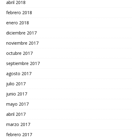
abril 2018
febrero 2018
enero 2018
diciembre 2017
noviembre 2017
octubre 2017
septiembre 2017
agosto 2017
julio 2017
junio 2017
mayo 2017
abril 2017
marzo 2017
febrero 2017