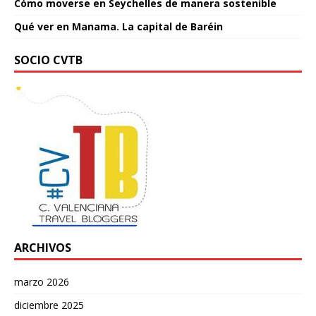
Cómo moverse en Seychelles de manera sostenible
Qué ver en Manama. La capital de Baréin
SOCIO CVTB
ARCHIVOS
marzo 2026
diciembre 2025