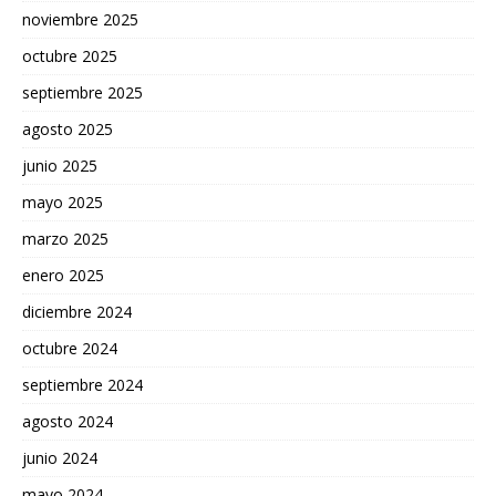
noviembre 2025
octubre 2025
septiembre 2025
agosto 2025
junio 2025
mayo 2025
marzo 2025
enero 2025
diciembre 2024
octubre 2024
septiembre 2024
agosto 2024
junio 2024
mayo 2024