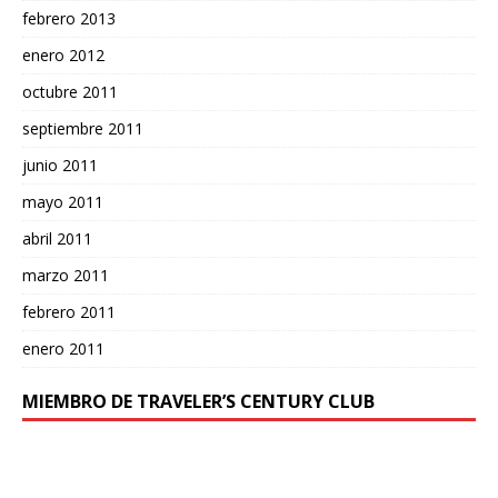
febrero 2013
enero 2012
octubre 2011
septiembre 2011
junio 2011
mayo 2011
abril 2011
marzo 2011
febrero 2011
enero 2011
MIEMBRO DE TRAVELER’S CENTURY CLUB