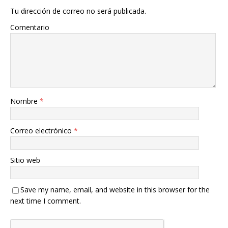
Tu dirección de correo no será publicada.
Comentario
Nombre
*
Correo electrónico
*
Sitio web
Save my name, email, and website in this browser for the
next time I comment.