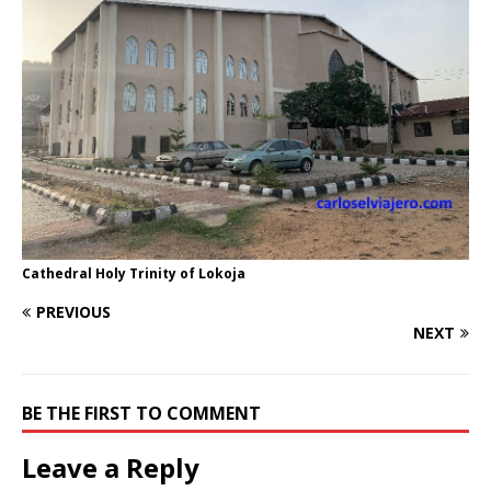
Cathedral Holy Trinity of Lokoja
PREVIOUS
NEXT
BE THE FIRST TO COMMENT
Leave a Reply