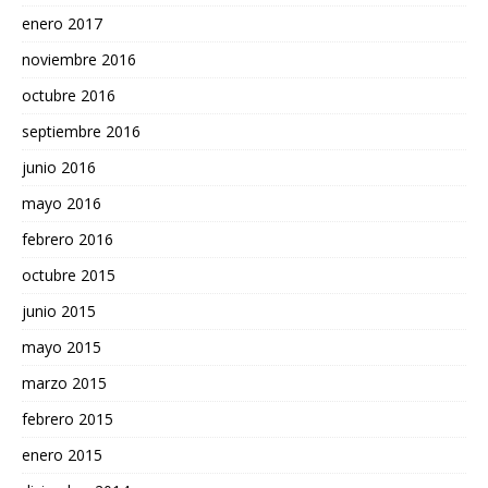
enero 2017
noviembre 2016
octubre 2016
septiembre 2016
junio 2016
mayo 2016
febrero 2016
octubre 2015
junio 2015
mayo 2015
marzo 2015
febrero 2015
enero 2015