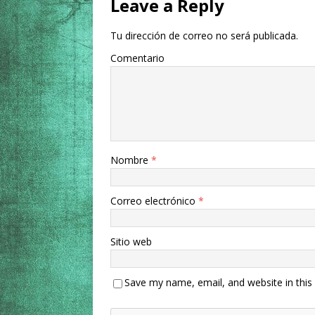
Leave a Reply
Tu dirección de correo no será publicada.
Comentario
Nombre
*
Correo electrónico
*
Sitio web
Save my name, email, and website in this