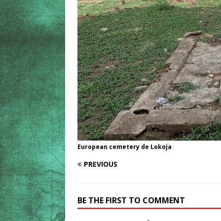
European cemetery de Lokoja
PREVIOUS
BE THE FIRST TO COMMENT