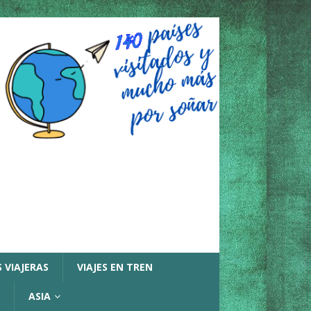
 VIAJERAS
VIAJES EN TREN
ASIA