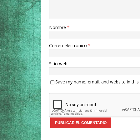
Nombre
*
Correo electrónico
*
Sitio web
Save my name, email, and website in this