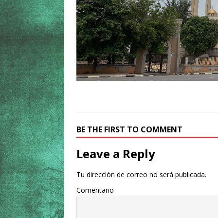
BE THE FIRST TO COMMENT
Leave a Reply
Tu dirección de correo no será publicada.
Comentario