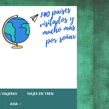
 VIAJERAS
VIAJES EN TREN
ASIA