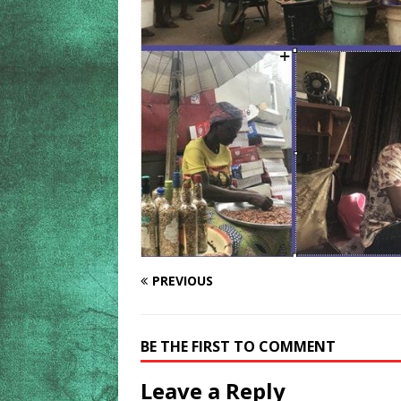
PREVIOUS
BE THE FIRST TO COMMENT
Leave a Reply