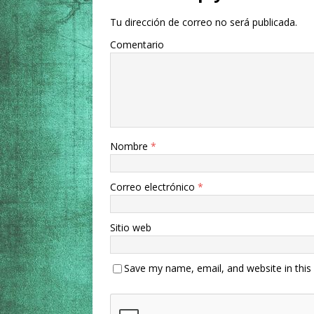
Tu dirección de correo no será publicada.
Comentario
Nombre
*
Correo electrónico
*
Sitio web
Save my name, email, and website in this