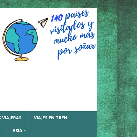
 VIAJERAS
VIAJES EN TREN
ASIA