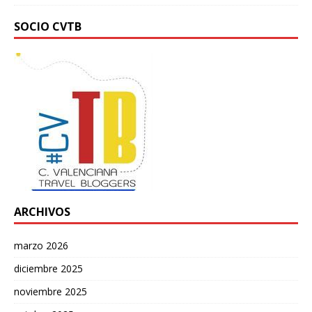
SOCIO CVTB
ARCHIVOS
marzo 2026
diciembre 2025
noviembre 2025