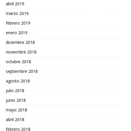
abril 2019
marzo 2019
febrero 2019
enero 2019
diciembre 2018
noviembre 2018
octubre 2018
septiembre 2018
agosto 2018
julio 2018
junio 2018
mayo 2018
abril 2018
febrero 2018