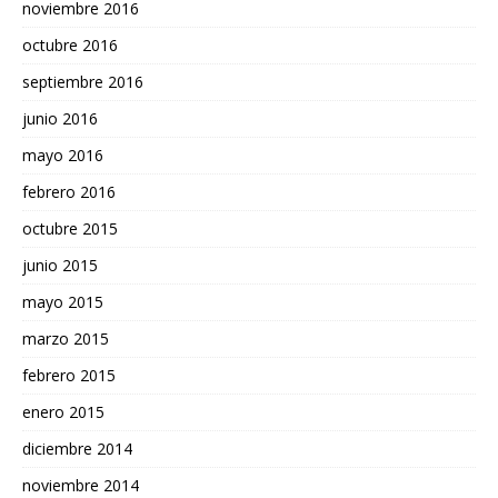
noviembre 2016
octubre 2016
septiembre 2016
junio 2016
mayo 2016
febrero 2016
octubre 2015
junio 2015
mayo 2015
marzo 2015
febrero 2015
enero 2015
diciembre 2014
noviembre 2014