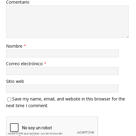
Comentario
Nombre
*
Correo electrónico
*
Sitio web
Save my name, email, and website in this browser for the
next time I comment.