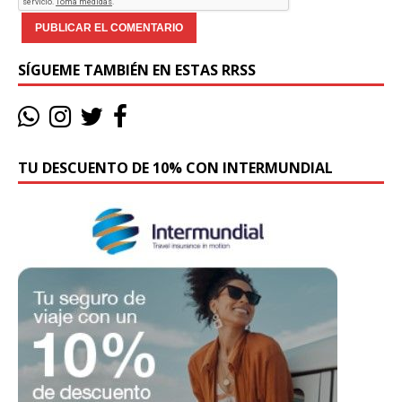
SÍGUEME TAMBIÉN EN ESTAS RRSS
TU DESCUENTO DE 10% CON INTERMUNDIAL