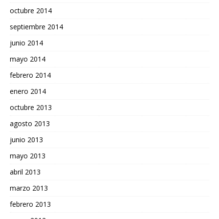
octubre 2014
septiembre 2014
junio 2014
mayo 2014
febrero 2014
enero 2014
octubre 2013
agosto 2013
junio 2013
mayo 2013
abril 2013
marzo 2013
febrero 2013