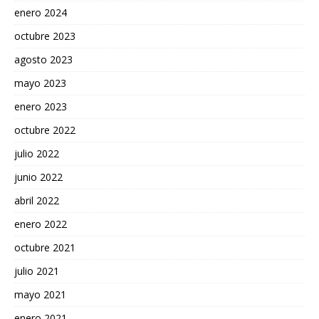
enero 2024
octubre 2023
agosto 2023
mayo 2023
enero 2023
octubre 2022
julio 2022
junio 2022
abril 2022
enero 2022
octubre 2021
julio 2021
mayo 2021
enero 2021