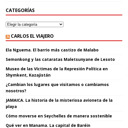
CATEGORÍAS
CARLOS EL VIAJERO
Ela Nguema. El barrio más castizo de Malabo
Semonkong y las cataratas Maletsunyane de Lesoto
Museo de las Víctimas de la Represión Política en
Shymkent, Kazajistán
¿Cambian los lugares que visitamos o cambiamos
nosotros?
JAMAICA. La historia de la misteriosa avioneta de la
playa
Cómo moverse en Seychelles de manera sostenible
Qué ver en Manama. La capital de Baréin