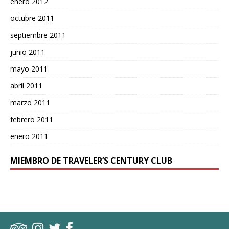
enero 2012
octubre 2011
septiembre 2011
junio 2011
mayo 2011
abril 2011
marzo 2011
febrero 2011
enero 2011
MIEMBRO DE TRAVELER’S CENTURY CLUB