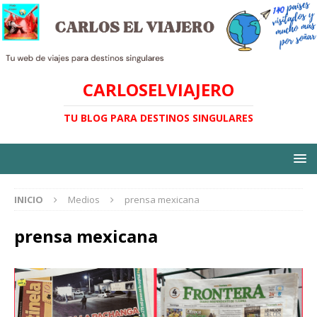
CARLOSELVIAJERO
TU BLOG PARA DESTINOS SINGULARES
INICIO
Medios
prensa mexicana
prensa mexicana