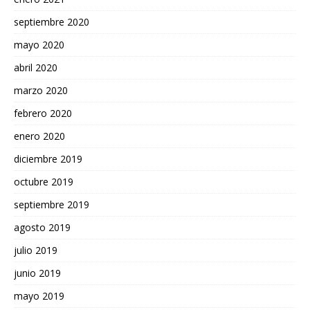
septiembre 2020
mayo 2020
abril 2020
marzo 2020
febrero 2020
enero 2020
diciembre 2019
octubre 2019
septiembre 2019
agosto 2019
julio 2019
junio 2019
mayo 2019