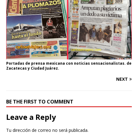
Portadas de prensa mexicana con noticias sensacionalistas. de
Zacatecas y Ciudad Juárez.
NEXT
BE THE FIRST TO COMMENT
Leave a Reply
Tu dirección de correo no será publicada.