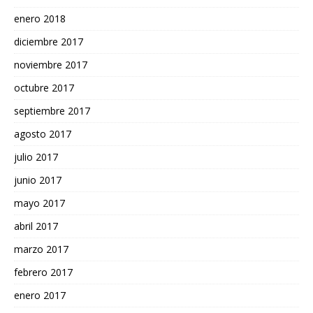
enero 2018
diciembre 2017
noviembre 2017
octubre 2017
septiembre 2017
agosto 2017
julio 2017
junio 2017
mayo 2017
abril 2017
marzo 2017
febrero 2017
enero 2017