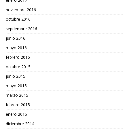
enero 2017
noviembre 2016
octubre 2016
septiembre 2016
junio 2016
mayo 2016
febrero 2016
octubre 2015
junio 2015
mayo 2015
marzo 2015
febrero 2015
enero 2015
diciembre 2014