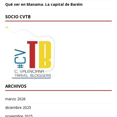
Qué ver en Manama. La capital de Baréin
SOCIO CVTB
ARCHIVOS
marzo 2026
diciembre 2025
noviembre 2025