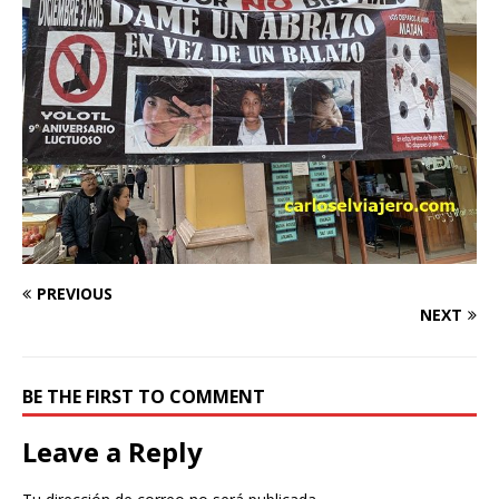
PREVIOUS
NEXT
BE THE FIRST TO COMMENT
Leave a Reply