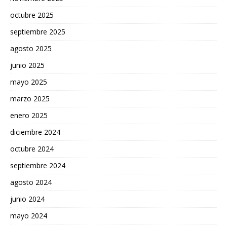
octubre 2025
septiembre 2025
agosto 2025
junio 2025
mayo 2025
marzo 2025
enero 2025
diciembre 2024
octubre 2024
septiembre 2024
agosto 2024
junio 2024
mayo 2024