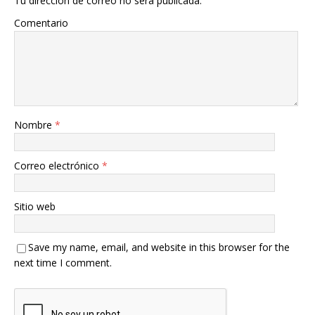
Tu dirección de correo no será publicada.
Comentario
Nombre
*
Correo electrónico
*
Sitio web
Save my name, email, and website in this browser for the
next time I comment.