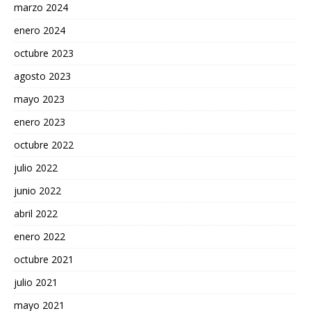
marzo 2024
enero 2024
octubre 2023
agosto 2023
mayo 2023
enero 2023
octubre 2022
julio 2022
junio 2022
abril 2022
enero 2022
octubre 2021
julio 2021
mayo 2021