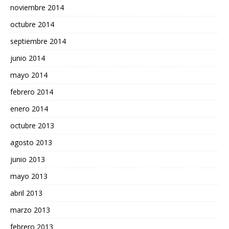
noviembre 2014
octubre 2014
septiembre 2014
junio 2014
mayo 2014
febrero 2014
enero 2014
octubre 2013
agosto 2013
junio 2013
mayo 2013
abril 2013
marzo 2013
febrero 2013