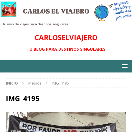
CARLOSELVIAJERO
TU BLOG PARA DESTINOS SINGULARES
INICIO
Medios
IMG_4195
IMG_4195