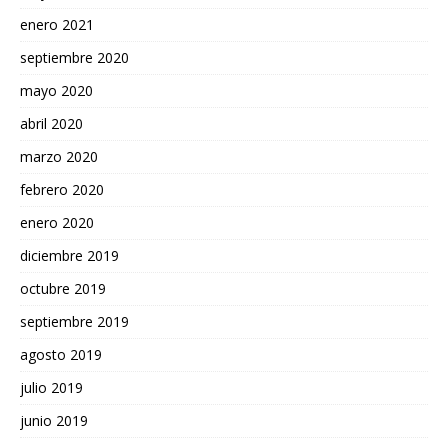
enero 2021
septiembre 2020
mayo 2020
abril 2020
marzo 2020
febrero 2020
enero 2020
diciembre 2019
octubre 2019
septiembre 2019
agosto 2019
julio 2019
junio 2019