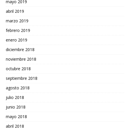
mayo 2019
abril 2019
marzo 2019
febrero 2019
enero 2019
diciembre 2018
noviembre 2018
octubre 2018
septiembre 2018
agosto 2018
julio 2018
junio 2018
mayo 2018
abril 2018