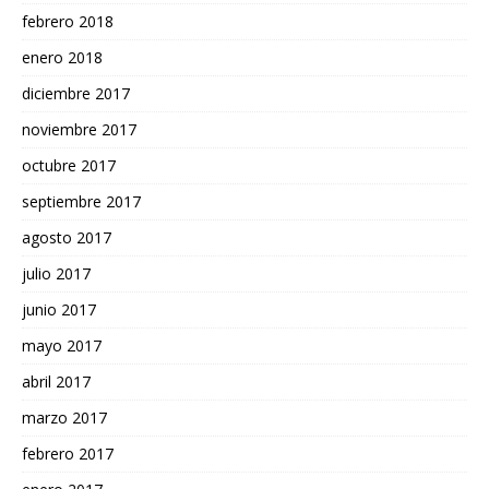
febrero 2018
enero 2018
diciembre 2017
noviembre 2017
octubre 2017
septiembre 2017
agosto 2017
julio 2017
junio 2017
mayo 2017
abril 2017
marzo 2017
febrero 2017