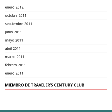
enero 2012
octubre 2011
septiembre 2011
junio 2011
mayo 2011
abril 2011
marzo 2011
febrero 2011
enero 2011
MIEMBRO DE TRAVELER’S CENTURY CLUB