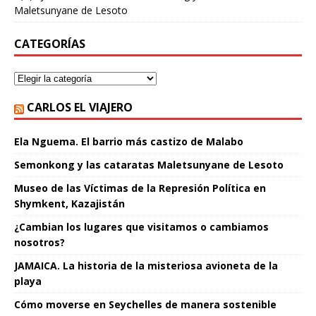
Maletsunyane de Lesoto
CATEGORÍAS
CARLOS EL VIAJERO
Ela Nguema. El barrio más castizo de Malabo
Semonkong y las cataratas Maletsunyane de Lesoto
Museo de las Víctimas de la Represión Política en
Shymkent, Kazajistán
¿Cambian los lugares que visitamos o cambiamos
nosotros?
JAMAICA. La historia de la misteriosa avioneta de la
playa
Cómo moverse en Seychelles de manera sostenible