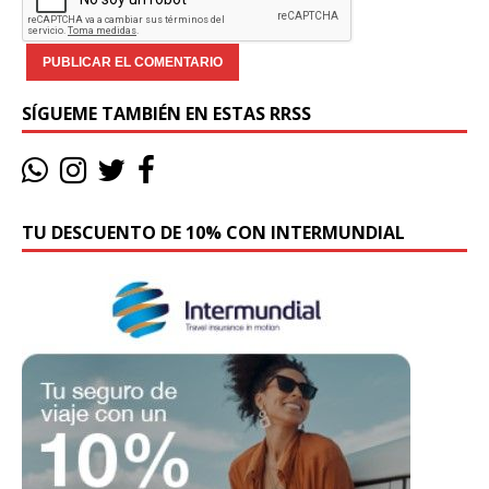
SÍGUEME TAMBIÉN EN ESTAS RRSS
TU DESCUENTO DE 10% CON INTERMUNDIAL