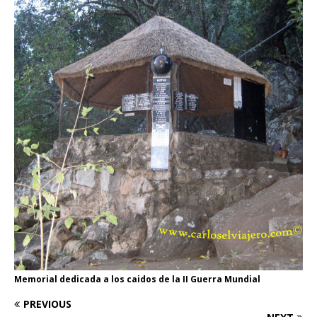
Memorial dedicada a los caidos de la II Guerra Mundial
PREVIOUS