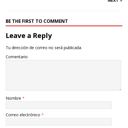
NEXT
BE THE FIRST TO COMMENT
Leave a Reply
Tu dirección de correo no será publicada.
Comentario
Nombre
*
Correo electrónico
*