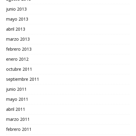
junio 2013
mayo 2013
abril 2013
marzo 2013
febrero 2013
enero 2012
octubre 2011
septiembre 2011
junio 2011
mayo 2011
abril 2011
marzo 2011
febrero 2011