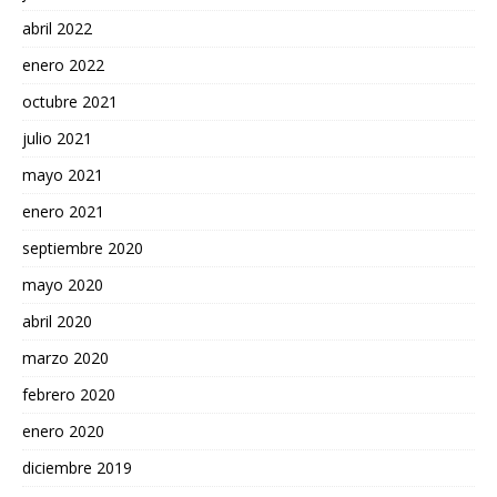
abril 2022
enero 2022
octubre 2021
julio 2021
mayo 2021
enero 2021
septiembre 2020
mayo 2020
abril 2020
marzo 2020
febrero 2020
enero 2020
diciembre 2019