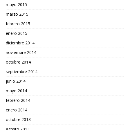
mayo 2015
marzo 2015
febrero 2015
enero 2015
diciembre 2014
noviembre 2014
octubre 2014
septiembre 2014
junio 2014
mayo 2014
febrero 2014
enero 2014
octubre 2013
agosto 2013