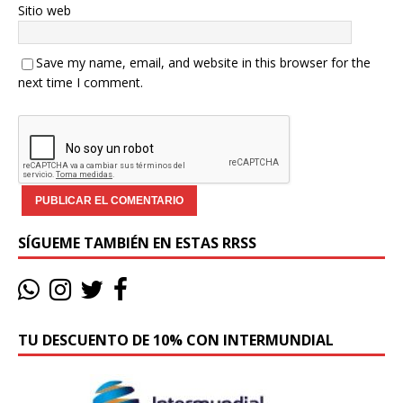
Sitio web
Save my name, email, and website in this browser for the
next time I comment.
SÍGUEME TAMBIÉN EN ESTAS RRSS
TU DESCUENTO DE 10% CON INTERMUNDIAL