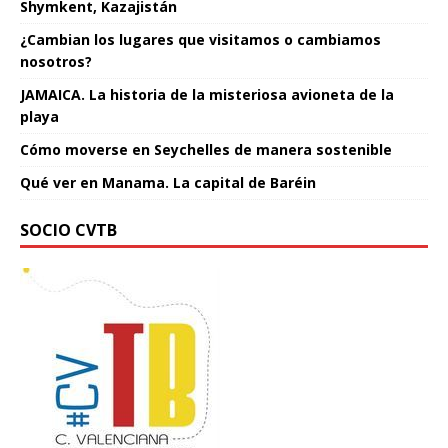
Shymkent, Kazajistán
¿Cambian los lugares que visitamos o cambiamos
nosotros?
JAMAICA. La historia de la misteriosa avioneta de la
playa
Cómo moverse en Seychelles de manera sostenible
Qué ver en Manama. La capital de Baréin
SOCIO CVTB