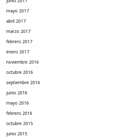
junio 2017
mayo 2017
abril 2017
marzo 2017
febrero 2017
enero 2017
noviembre 2016
octubre 2016
septiembre 2016
junio 2016
mayo 2016
febrero 2016
octubre 2015
junio 2015