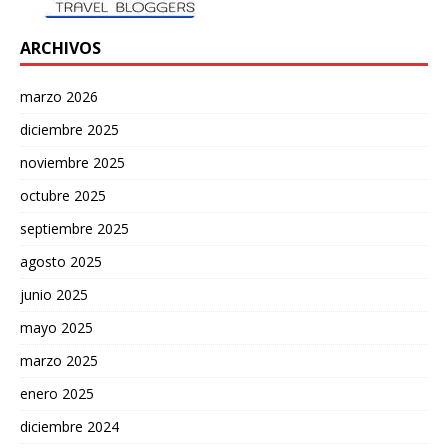
ARCHIVOS
marzo 2026
diciembre 2025
noviembre 2025
octubre 2025
septiembre 2025
agosto 2025
junio 2025
mayo 2025
marzo 2025
enero 2025
diciembre 2024