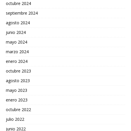
octubre 2024
septiembre 2024
agosto 2024
junio 2024
mayo 2024
marzo 2024
enero 2024
octubre 2023
agosto 2023
mayo 2023
enero 2023
octubre 2022
julio 2022
junio 2022