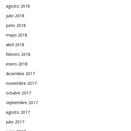
agosto 2018
julio 2018
junio 2018
mayo 2018
abril 2018
febrero 2018
enero 2018
diciembre 2017
noviembre 2017
octubre 2017
septiembre 2017
agosto 2017
julio 2017