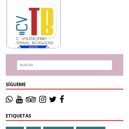
SÍGUEME
ETIQUETAS