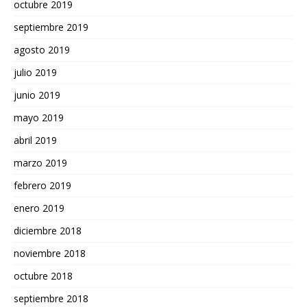
octubre 2019
septiembre 2019
agosto 2019
julio 2019
junio 2019
mayo 2019
abril 2019
marzo 2019
febrero 2019
enero 2019
diciembre 2018
noviembre 2018
octubre 2018
septiembre 2018