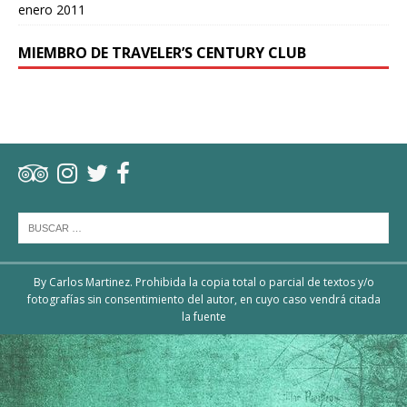
enero 2011
MIEMBRO DE TRAVELER’S CENTURY CLUB
By Carlos Martinez. Prohibida la copia total o parcial de textos y/o
fotografías sin consentimiento del autor, en cuyo caso vendrá citada
la fuente