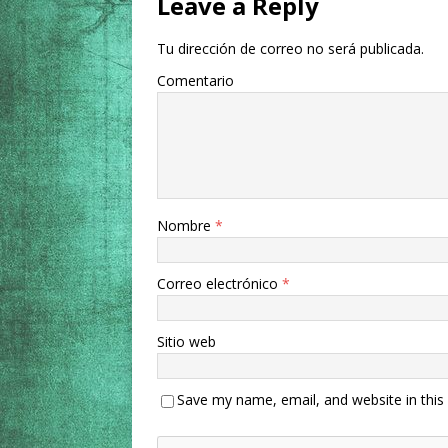
Leave a Reply
Tu dirección de correo no será publicada.
Comentario
Nombre
*
Correo electrónico
*
Sitio web
Save my name, email, and website in this