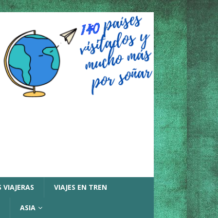
 VIAJERAS
VIAJES EN TREN
ASIA