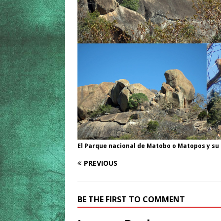
El Parque nacional de Matobo o Matopos y su
PREVIOUS
BE THE FIRST TO COMMENT