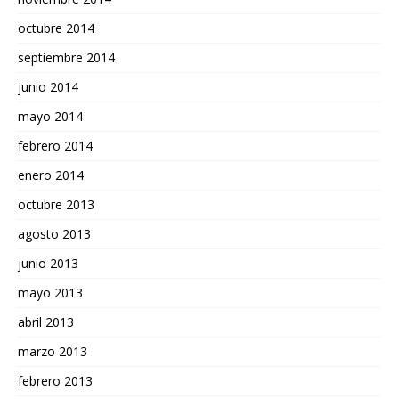
octubre 2014
septiembre 2014
junio 2014
mayo 2014
febrero 2014
enero 2014
octubre 2013
agosto 2013
junio 2013
mayo 2013
abril 2013
marzo 2013
febrero 2013