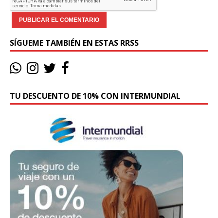
SÍGUEME TAMBIÉN EN ESTAS RRSS
TU DESCUENTO DE 10% CON INTERMUNDIAL