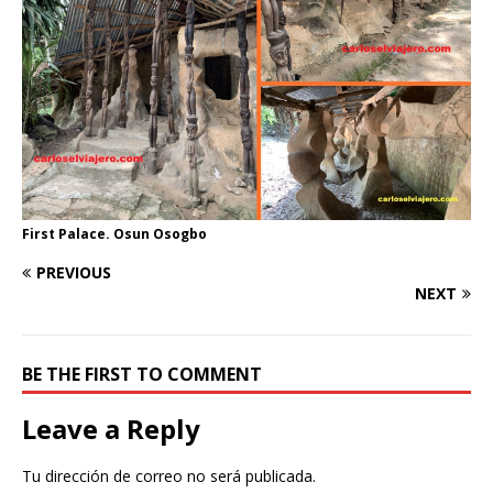
First Palace. Osun Osogbo
PREVIOUS
NEXT
BE THE FIRST TO COMMENT
Leave a Reply
Tu dirección de correo no será publicada.