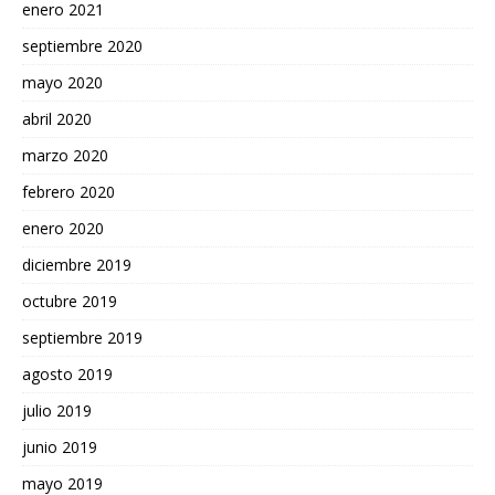
enero 2021
septiembre 2020
mayo 2020
abril 2020
marzo 2020
febrero 2020
enero 2020
diciembre 2019
octubre 2019
septiembre 2019
agosto 2019
julio 2019
junio 2019
mayo 2019