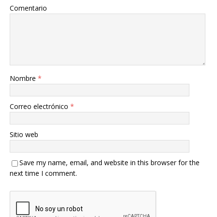
Comentario
Nombre
*
Correo electrónico
*
Sitio web
Save my name, email, and website in this browser for the
next time I comment.