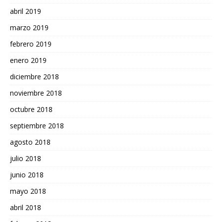
abril 2019
marzo 2019
febrero 2019
enero 2019
diciembre 2018
noviembre 2018
octubre 2018
septiembre 2018
agosto 2018
julio 2018
junio 2018
mayo 2018
abril 2018