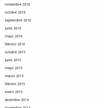
noviembre 2016
octubre 2016
septiembre 2016
junio 2016
mayo 2016
febrero 2016
octubre 2015
junio 2015
mayo 2015
marzo 2015
febrero 2015
enero 2015
diciembre 2014
noviembre 2014