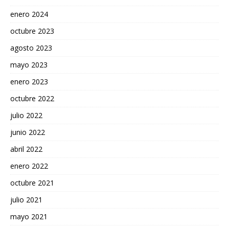
enero 2024
octubre 2023
agosto 2023
mayo 2023
enero 2023
octubre 2022
julio 2022
junio 2022
abril 2022
enero 2022
octubre 2021
julio 2021
mayo 2021