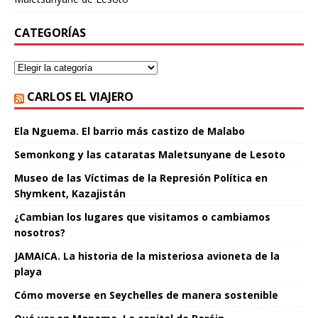
CATEGORÍAS
CARLOS EL VIAJERO
Ela Nguema. El barrio más castizo de Malabo
Semonkong y las cataratas Maletsunyane de Lesoto
Museo de las Víctimas de la Represión Política en
Shymkent, Kazajistán
¿Cambian los lugares que visitamos o cambiamos
nosotros?
JAMAICA. La historia de la misteriosa avioneta de la
playa
Cómo moverse en Seychelles de manera sostenible