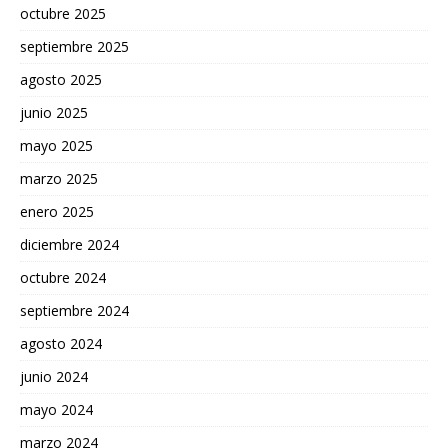
octubre 2025
septiembre 2025
agosto 2025
junio 2025
mayo 2025
marzo 2025
enero 2025
diciembre 2024
octubre 2024
septiembre 2024
agosto 2024
junio 2024
mayo 2024
marzo 2024