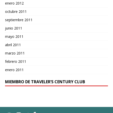
enero 2012
octubre 2011
septiembre 2011
junio 2011
mayo 2011
abril 2011
marzo 2011
febrero 2011
enero 2011
MIEMBRO DE TRAVELER’S CENTURY CLUB