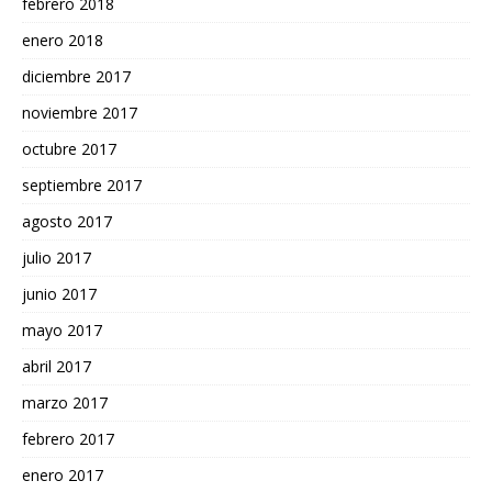
febrero 2018
enero 2018
diciembre 2017
noviembre 2017
octubre 2017
septiembre 2017
agosto 2017
julio 2017
junio 2017
mayo 2017
abril 2017
marzo 2017
febrero 2017
enero 2017