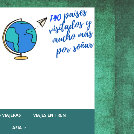
 VIAJERAS
VIAJES EN TREN
ASIA