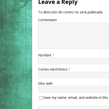
Leave a Reply
Tu dirección de correo no será publicada.
Comentario
Nombre
*
Correo electrónico
*
Sitio web
Save my name, email, and website in this