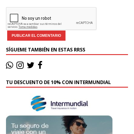
SÍGUEME TAMBIÉN EN ESTAS RRSS
TU DESCUENTO DE 10% CON INTERMUNDIAL