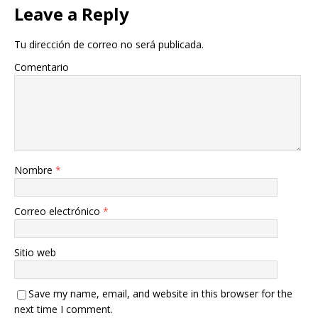
Leave a Reply
Tu dirección de correo no será publicada.
Comentario
Nombre
*
Correo electrónico
*
Sitio web
Save my name, email, and website in this browser for the
next time I comment.