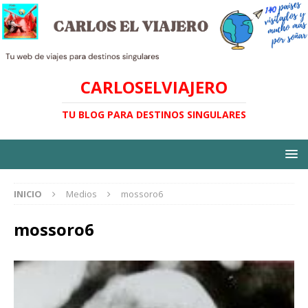
CARLOSELVIAJERO
TU BLOG PARA DESTINOS SINGULARES
INICIO
Medios
mossoro6
mossoro6