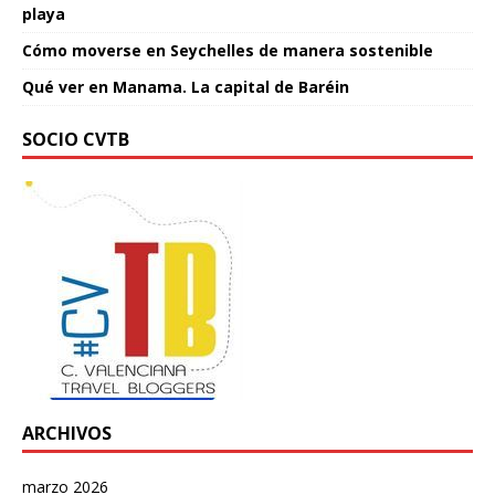
playa
Cómo moverse en Seychelles de manera sostenible
Qué ver en Manama. La capital de Baréin
SOCIO CVTB
ARCHIVOS
marzo 2026