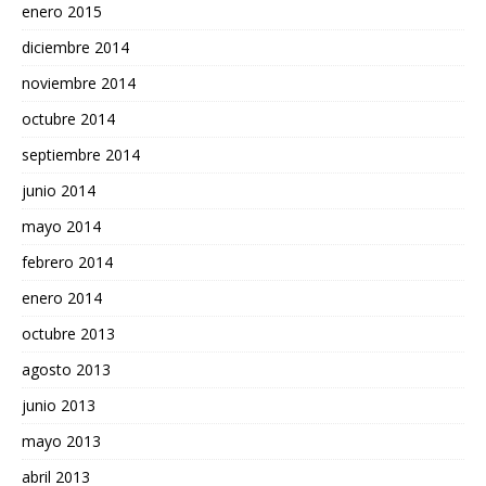
enero 2015
diciembre 2014
noviembre 2014
octubre 2014
septiembre 2014
junio 2014
mayo 2014
febrero 2014
enero 2014
octubre 2013
agosto 2013
junio 2013
mayo 2013
abril 2013