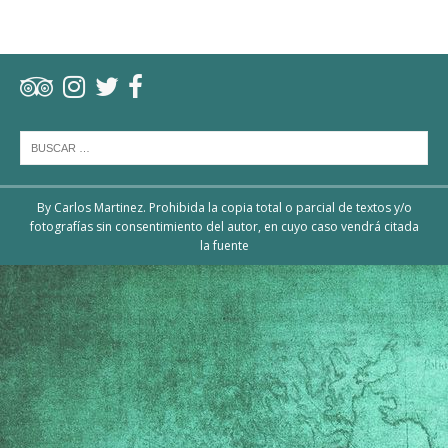
By Carlos Martinez. Prohibida la copia total o parcial de textos y/o
fotografías sin consentimiento del autor, en cuyo caso vendrá citada
la fuente