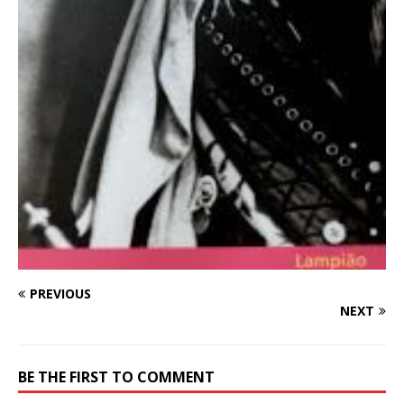
PREVIOUS
NEXT
BE THE FIRST TO COMMENT