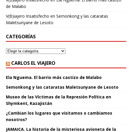
de Malabo
V(B)iajero Insatisfecho
en
Semonkong y las cataratas
Maletsunyane de Lesoto
CATEGORÍAS
CARLOS EL VIAJERO
Ela Nguema. El barrio más castizo de Malabo
Semonkong y las cataratas Maletsunyane de Lesoto
Museo de las Víctimas de la Represión Política en
Shymkent, Kazajistán
¿Cambian los lugares que visitamos o cambiamos
nosotros?
JAMAICA. La historia de la misteriosa avioneta de la