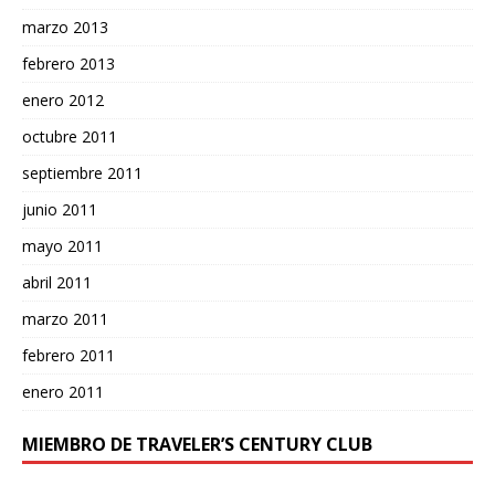
marzo 2013
febrero 2013
enero 2012
octubre 2011
septiembre 2011
junio 2011
mayo 2011
abril 2011
marzo 2011
febrero 2011
enero 2011
MIEMBRO DE TRAVELER’S CENTURY CLUB