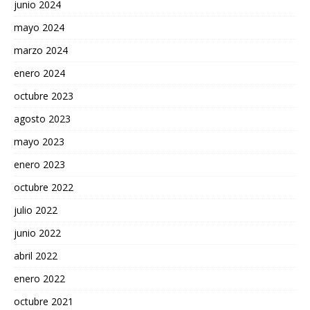
junio 2024
mayo 2024
marzo 2024
enero 2024
octubre 2023
agosto 2023
mayo 2023
enero 2023
octubre 2022
julio 2022
junio 2022
abril 2022
enero 2022
octubre 2021