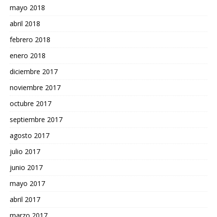
mayo 2018
abril 2018
febrero 2018
enero 2018
diciembre 2017
noviembre 2017
octubre 2017
septiembre 2017
agosto 2017
julio 2017
junio 2017
mayo 2017
abril 2017
marzo 2017