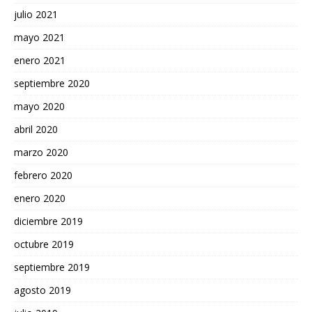
julio 2021
mayo 2021
enero 2021
septiembre 2020
mayo 2020
abril 2020
marzo 2020
febrero 2020
enero 2020
diciembre 2019
octubre 2019
septiembre 2019
agosto 2019