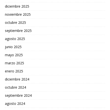
diciembre 2025
noviembre 2025
octubre 2025
septiembre 2025
agosto 2025
junio 2025
mayo 2025
marzo 2025
enero 2025
diciembre 2024
octubre 2024
septiembre 2024
agosto 2024