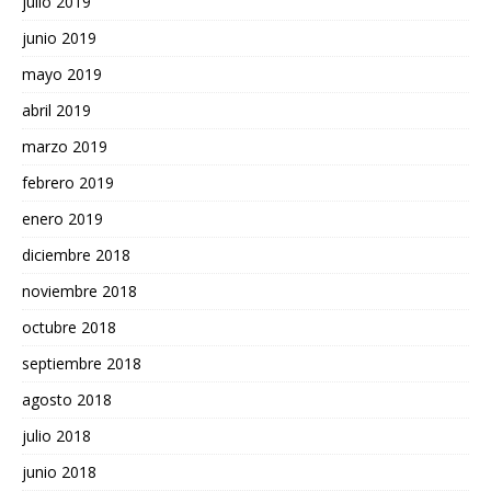
julio 2019
junio 2019
mayo 2019
abril 2019
marzo 2019
febrero 2019
enero 2019
diciembre 2018
noviembre 2018
octubre 2018
septiembre 2018
agosto 2018
julio 2018
junio 2018