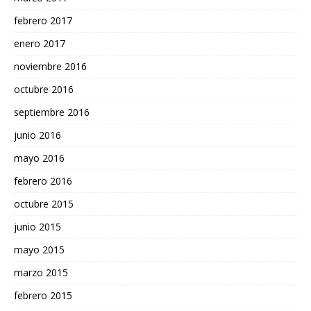
febrero 2017
enero 2017
noviembre 2016
octubre 2016
septiembre 2016
junio 2016
mayo 2016
febrero 2016
octubre 2015
junio 2015
mayo 2015
marzo 2015
febrero 2015