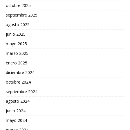
octubre 2025
septiembre 2025
agosto 2025
junio 2025
mayo 2025
marzo 2025
enero 2025
diciembre 2024
octubre 2024
septiembre 2024
agosto 2024
junio 2024
mayo 2024
marzo 2024