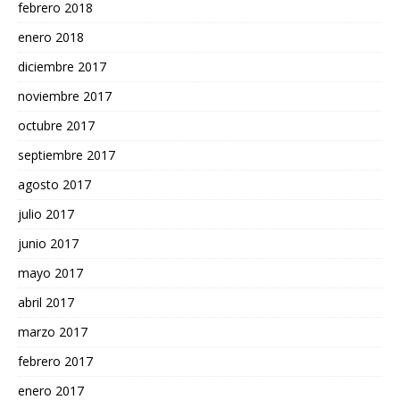
febrero 2018
enero 2018
diciembre 2017
noviembre 2017
octubre 2017
septiembre 2017
agosto 2017
julio 2017
junio 2017
mayo 2017
abril 2017
marzo 2017
febrero 2017
enero 2017