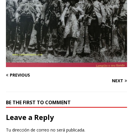
PREVIOUS
NEXT
BE THE FIRST TO COMMENT
Leave a Reply
Tu dirección de correo no será publicada.