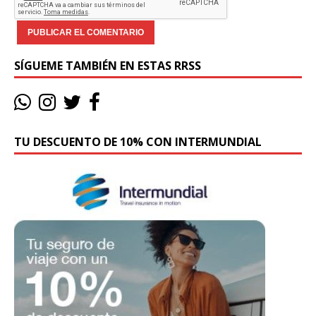
SÍGUEME TAMBIÉN EN ESTAS RRSS
TU DESCUENTO DE 10% CON INTERMUNDIAL