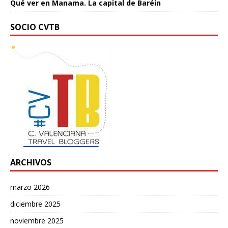
Qué ver en Manama. La capital de Baréin
SOCIO CVTB
ARCHIVOS
marzo 2026
diciembre 2025
noviembre 2025