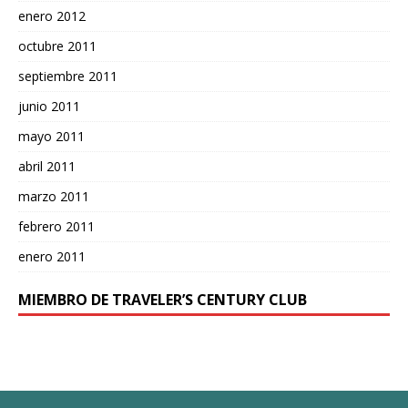
enero 2012
octubre 2011
septiembre 2011
junio 2011
mayo 2011
abril 2011
marzo 2011
febrero 2011
enero 2011
MIEMBRO DE TRAVELER’S CENTURY CLUB