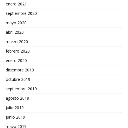
enero 2021
septiembre 2020
mayo 2020
abril 2020
marzo 2020
febrero 2020
enero 2020
diciembre 2019
octubre 2019
septiembre 2019
agosto 2019
julio 2019
junio 2019
mayo 2019