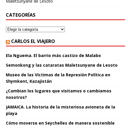
Maletsunyane de Lesoto
CATEGORÍAS
CARLOS EL VIAJERO
Ela Nguema. El barrio más castizo de Malabo
Semonkong y las cataratas Maletsunyane de Lesoto
Museo de las Víctimas de la Represión Política en
Shymkent, Kazajistán
¿Cambian los lugares que visitamos o cambiamos
nosotros?
JAMAICA. La historia de la misteriosa avioneta de la
playa
Cómo moverse en Seychelles de manera sostenible