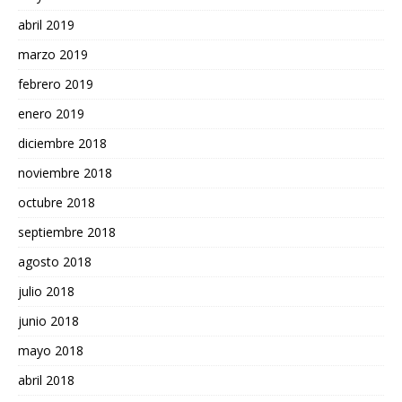
abril 2019
marzo 2019
febrero 2019
enero 2019
diciembre 2018
noviembre 2018
octubre 2018
septiembre 2018
agosto 2018
julio 2018
junio 2018
mayo 2018
abril 2018