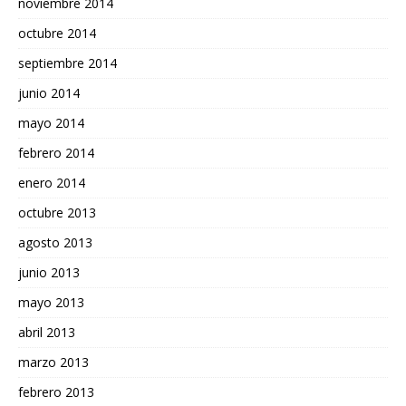
noviembre 2014
octubre 2014
septiembre 2014
junio 2014
mayo 2014
febrero 2014
enero 2014
octubre 2013
agosto 2013
junio 2013
mayo 2013
abril 2013
marzo 2013
febrero 2013