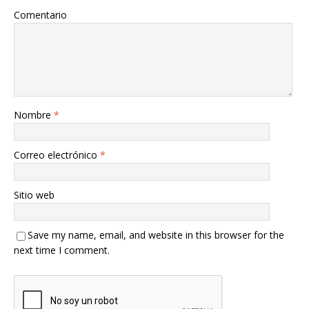
Comentario
Nombre
*
Correo electrónico
*
Sitio web
Save my name, email, and website in this browser for the
next time I comment.