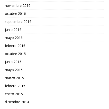
noviembre 2016
octubre 2016
septiembre 2016
junio 2016
mayo 2016
febrero 2016
octubre 2015
junio 2015
mayo 2015
marzo 2015
febrero 2015
enero 2015
diciembre 2014