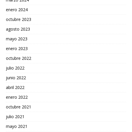
enero 2024
octubre 2023
agosto 2023
mayo 2023
enero 2023
octubre 2022
julio 2022
junio 2022
abril 2022
enero 2022
octubre 2021
julio 2021
mayo 2021