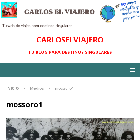
CARLOSELVIAJERO
TU BLOG PARA DESTINOS SINGULARES
INICIO
Medios
mossoro1
mossoro1