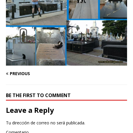
PREVIOUS
BE THE FIRST TO COMMENT
Leave a Reply
Tu dirección de correo no será publicada.
Comentario