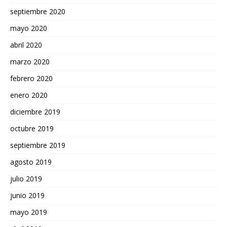
septiembre 2020
mayo 2020
abril 2020
marzo 2020
febrero 2020
enero 2020
diciembre 2019
octubre 2019
septiembre 2019
agosto 2019
julio 2019
junio 2019
mayo 2019