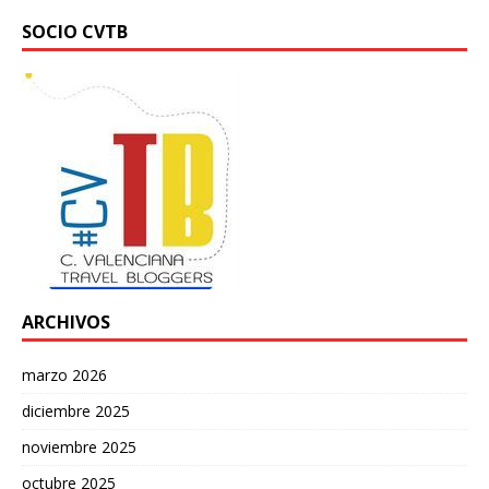
SOCIO CVTB
ARCHIVOS
marzo 2026
diciembre 2025
noviembre 2025
octubre 2025