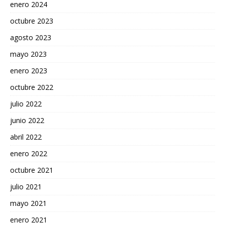
enero 2024
octubre 2023
agosto 2023
mayo 2023
enero 2023
octubre 2022
julio 2022
junio 2022
abril 2022
enero 2022
octubre 2021
julio 2021
mayo 2021
enero 2021