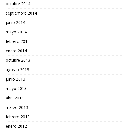
octubre 2014
septiembre 2014
junio 2014
mayo 2014
febrero 2014
enero 2014
octubre 2013
agosto 2013
junio 2013
mayo 2013
abril 2013
marzo 2013
febrero 2013
enero 2012