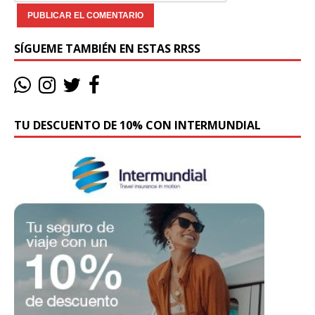
SÍGUEME TAMBIÉN EN ESTAS RRSS
TU DESCUENTO DE 10% CON INTERMUNDIAL