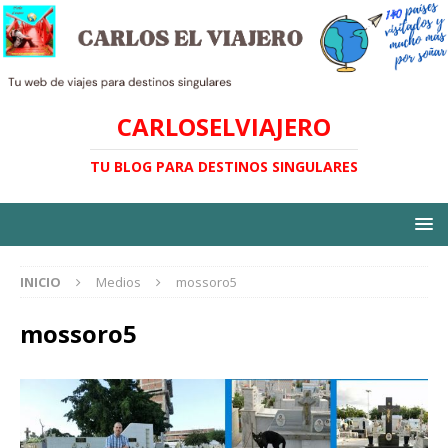
CARLOSELVIAJERO
TU BLOG PARA DESTINOS SINGULARES
INICIO
Medios
mossoro5
mossoro5