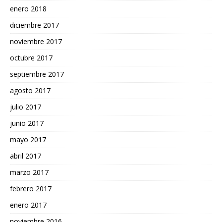
enero 2018
diciembre 2017
noviembre 2017
octubre 2017
septiembre 2017
agosto 2017
julio 2017
junio 2017
mayo 2017
abril 2017
marzo 2017
febrero 2017
enero 2017
noviembre 2016