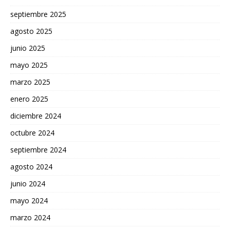
septiembre 2025
agosto 2025
junio 2025
mayo 2025
marzo 2025
enero 2025
diciembre 2024
octubre 2024
septiembre 2024
agosto 2024
junio 2024
mayo 2024
marzo 2024