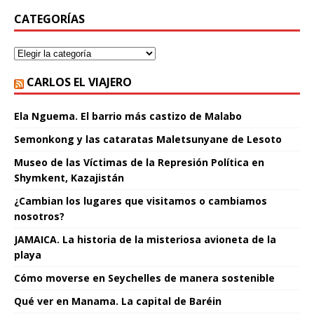
CATEGORÍAS
CARLOS EL VIAJERO
Ela Nguema. El barrio más castizo de Malabo
Semonkong y las cataratas Maletsunyane de Lesoto
Museo de las Víctimas de la Represión Política en
Shymkent, Kazajistán
¿Cambian los lugares que visitamos o cambiamos
nosotros?
JAMAICA. La historia de la misteriosa avioneta de la
playa
Cómo moverse en Seychelles de manera sostenible
Qué ver en Manama. La capital de Baréin