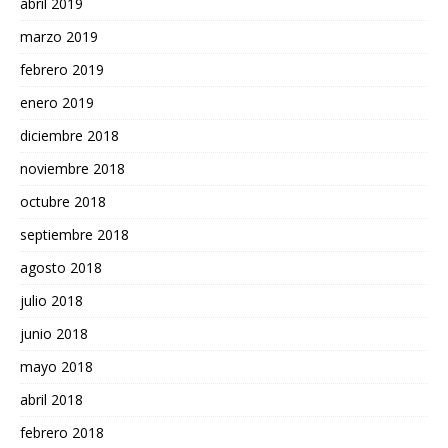
abril 2019
marzo 2019
febrero 2019
enero 2019
diciembre 2018
noviembre 2018
octubre 2018
septiembre 2018
agosto 2018
julio 2018
junio 2018
mayo 2018
abril 2018
febrero 2018