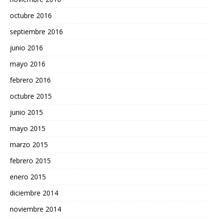
octubre 2016
septiembre 2016
junio 2016
mayo 2016
febrero 2016
octubre 2015
junio 2015
mayo 2015
marzo 2015
febrero 2015
enero 2015
diciembre 2014
noviembre 2014