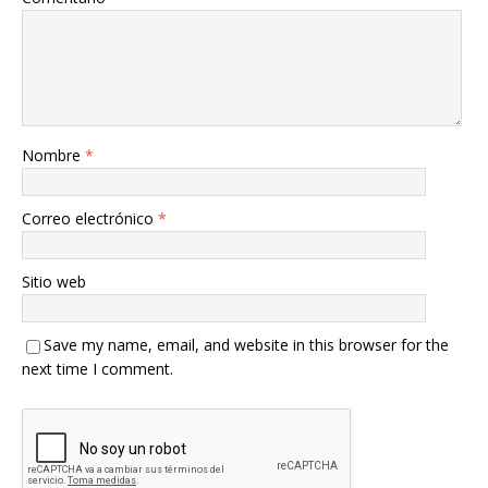
Nombre
*
Correo electrónico
*
Sitio web
Save my name, email, and website in this browser for the
next time I comment.