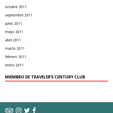
octubre 2011
septiembre 2011
junio 2011
mayo 2011
abril 2011
marzo 2011
febrero 2011
enero 2011
MIEMBRO DE TRAVELER’S CENTURY CLUB