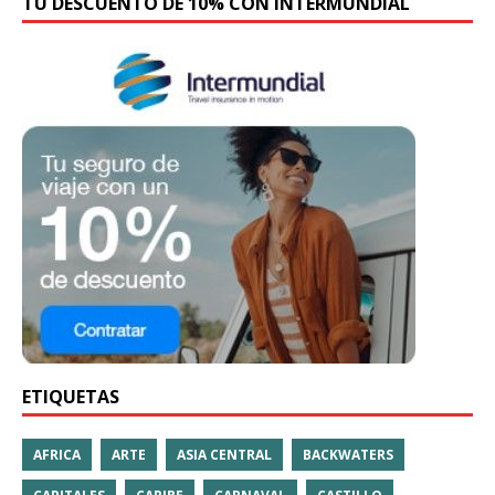
TU DESCUENTO DE 10% CON INTERMUNDIAL
ETIQUETAS
AFRICA
ARTE
ASIA CENTRAL
BACKWATERS