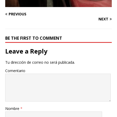
PREVIOUS
NEXT
BE THE FIRST TO COMMENT
Leave a Reply
Tu dirección de correo no será publicada.
Comentario
Nombre
*