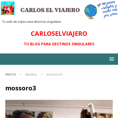
CARLOSELVIAJERO
TU BLOG PARA DESTINOS SINGULARES
INICIO
Medios
mossoro3
mossoro3