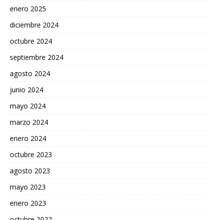
enero 2025
diciembre 2024
octubre 2024
septiembre 2024
agosto 2024
junio 2024
mayo 2024
marzo 2024
enero 2024
octubre 2023
agosto 2023
mayo 2023
enero 2023
octubre 2022