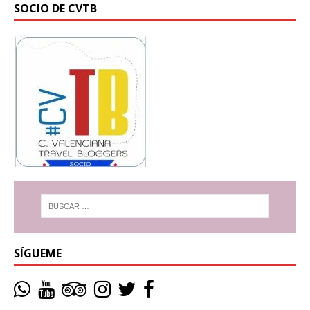
SOCIO DE CVTB
SÍGUEME