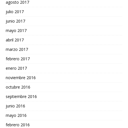
agosto 2017
julio 2017
junio 2017
mayo 2017
abril 2017
marzo 2017
febrero 2017
enero 2017
noviembre 2016
octubre 2016
septiembre 2016
junio 2016
mayo 2016
febrero 2016