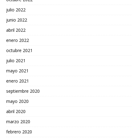
julio 2022
junio 2022
abril 2022
enero 2022
octubre 2021
julio 2021
mayo 2021
enero 2021
septiembre 2020
mayo 2020
abril 2020
marzo 2020
febrero 2020