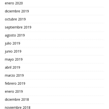
enero 2020
diciembre 2019
octubre 2019
septiembre 2019
agosto 2019
julio 2019
junio 2019
mayo 2019
abril 2019
marzo 2019
febrero 2019
enero 2019
diciembre 2018
noviembre 2018