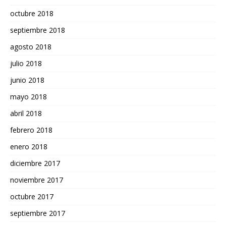
octubre 2018
septiembre 2018
agosto 2018
julio 2018
junio 2018
mayo 2018
abril 2018
febrero 2018
enero 2018
diciembre 2017
noviembre 2017
octubre 2017
septiembre 2017