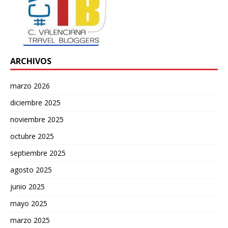
ARCHIVOS
marzo 2026
diciembre 2025
noviembre 2025
octubre 2025
septiembre 2025
agosto 2025
junio 2025
mayo 2025
marzo 2025