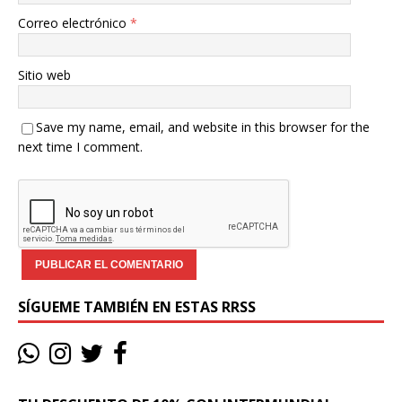
Correo electrónico
*
Sitio web
Save my name, email, and website in this browser for the
next time I comment.
SÍGUEME TAMBIÉN EN ESTAS RRSS