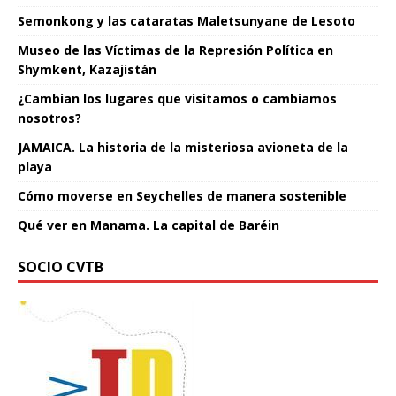
Semonkong y las cataratas Maletsunyane de Lesoto
Museo de las Víctimas de la Represión Política en
Shymkent, Kazajistán
¿Cambian los lugares que visitamos o cambiamos
nosotros?
JAMAICA. La historia de la misteriosa avioneta de la
playa
Cómo moverse en Seychelles de manera sostenible
Qué ver en Manama. La capital de Baréin
SOCIO CVTB