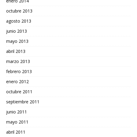
enero 2014
octubre 2013
agosto 2013
junio 2013
mayo 2013
abril 2013
marzo 2013
febrero 2013
enero 2012
octubre 2011
septiembre 2011
junio 2011
mayo 2011
abril 2011