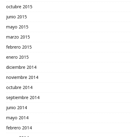
octubre 2015
junio 2015
mayo 2015
marzo 2015
febrero 2015
enero 2015
diciembre 2014
noviembre 2014
octubre 2014
septiembre 2014
junio 2014
mayo 2014
febrero 2014