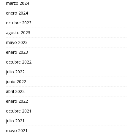
marzo 2024
enero 2024
octubre 2023
agosto 2023
mayo 2023
enero 2023
octubre 2022
julio 2022
junio 2022
abril 2022
enero 2022
octubre 2021
julio 2021
mayo 2021