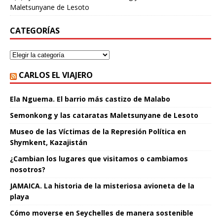
Maletsunyane de Lesoto
CATEGORÍAS
CARLOS EL VIAJERO
Ela Nguema. El barrio más castizo de Malabo
Semonkong y las cataratas Maletsunyane de Lesoto
Museo de las Víctimas de la Represión Política en
Shymkent, Kazajistán
¿Cambian los lugares que visitamos o cambiamos
nosotros?
JAMAICA. La historia de la misteriosa avioneta de la
playa
Cómo moverse en Seychelles de manera sostenible