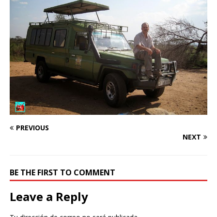
PREVIOUS
NEXT
BE THE FIRST TO COMMENT
Leave a Reply