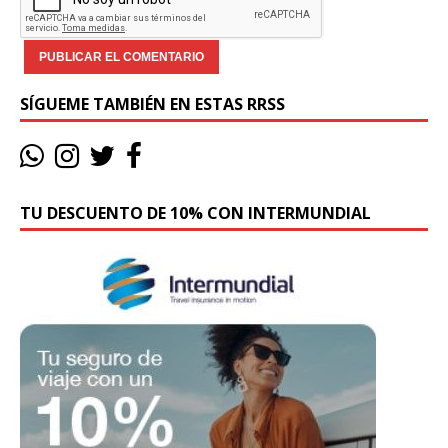
SÍGUEME TAMBIÉN EN ESTAS RRSS
TU DESCUENTO DE 10% CON INTERMUNDIAL