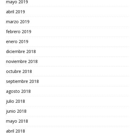
mayo 2019
abril 2019
marzo 2019
febrero 2019
enero 2019
diciembre 2018
noviembre 2018
octubre 2018
septiembre 2018
agosto 2018
julio 2018
junio 2018
mayo 2018
abril 2018