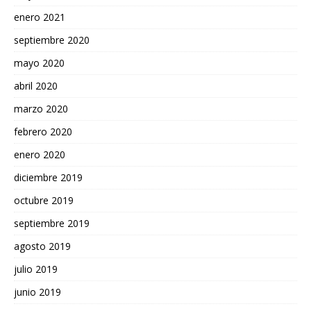
enero 2021
septiembre 2020
mayo 2020
abril 2020
marzo 2020
febrero 2020
enero 2020
diciembre 2019
octubre 2019
septiembre 2019
agosto 2019
julio 2019
junio 2019