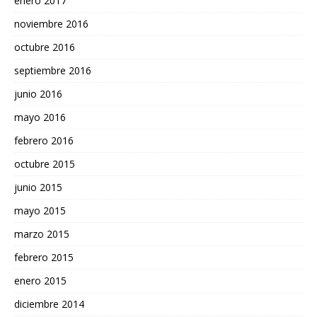
enero 2017
noviembre 2016
octubre 2016
septiembre 2016
junio 2016
mayo 2016
febrero 2016
octubre 2015
junio 2015
mayo 2015
marzo 2015
febrero 2015
enero 2015
diciembre 2014