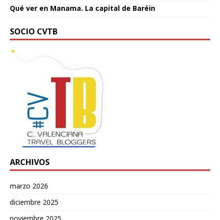
Qué ver en Manama. La capital de Baréin
SOCIO CVTB
ARCHIVOS
marzo 2026
diciembre 2025
noviembre 2025