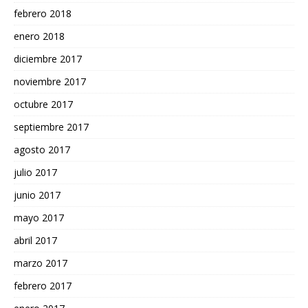
febrero 2018
enero 2018
diciembre 2017
noviembre 2017
octubre 2017
septiembre 2017
agosto 2017
julio 2017
junio 2017
mayo 2017
abril 2017
marzo 2017
febrero 2017