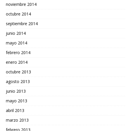
noviembre 2014
octubre 2014
septiembre 2014
junio 2014
mayo 2014
febrero 2014
enero 2014
octubre 2013
agosto 2013
junio 2013
mayo 2013
abril 2013
marzo 2013
febrero 2013