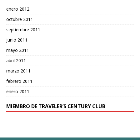
enero 2012
octubre 2011
septiembre 2011
junio 2011
mayo 2011
abril 2011
marzo 2011
febrero 2011
enero 2011
MIEMBRO DE TRAVELER’S CENTURY CLUB