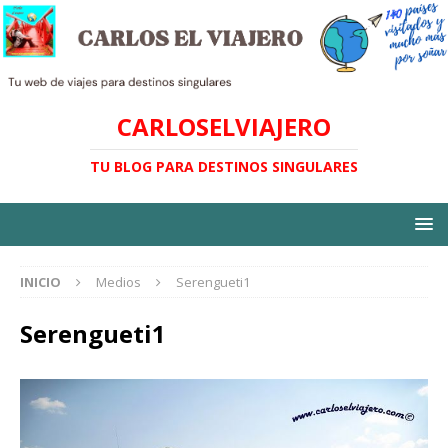
CARLOSELVIAJERO
TU BLOG PARA DESTINOS SINGULARES
INICIO
Medios
Serengueti1
Serengueti1