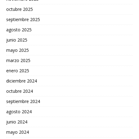
octubre 2025
septiembre 2025
agosto 2025
junio 2025
mayo 2025
marzo 2025
enero 2025
diciembre 2024
octubre 2024
septiembre 2024
agosto 2024
junio 2024
mayo 2024