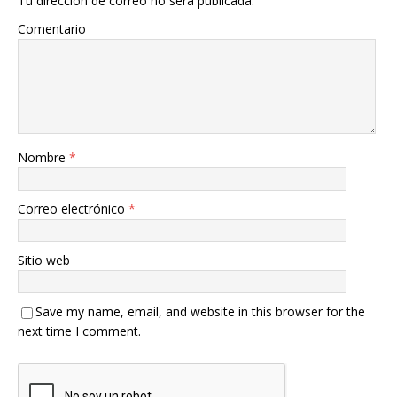
Tu dirección de correo no será publicada.
Comentario
Nombre
*
Correo electrónico
*
Sitio web
Save my name, email, and website in this browser for the
next time I comment.