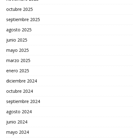
octubre 2025
septiembre 2025
agosto 2025
junio 2025
mayo 2025
marzo 2025
enero 2025
diciembre 2024
octubre 2024
septiembre 2024
agosto 2024
junio 2024
mayo 2024