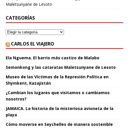
Maletsunyane de Lesoto
CATEGORÍAS
CARLOS EL VIAJERO
Ela Nguema. El barrio más castizo de Malabo
Semonkong y las cataratas Maletsunyane de Lesoto
Museo de las Víctimas de la Represión Política en
Shymkent, Kazajistán
¿Cambian los lugares que visitamos o cambiamos
nosotros?
JAMAICA. La historia de la misteriosa avioneta de la
playa
Cómo moverse en Seychelles de manera sostenible