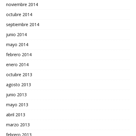
noviembre 2014
octubre 2014
septiembre 2014
junio 2014
mayo 2014
febrero 2014
enero 2014
octubre 2013
agosto 2013
junio 2013
mayo 2013
abril 2013
marzo 2013
febrero 2013