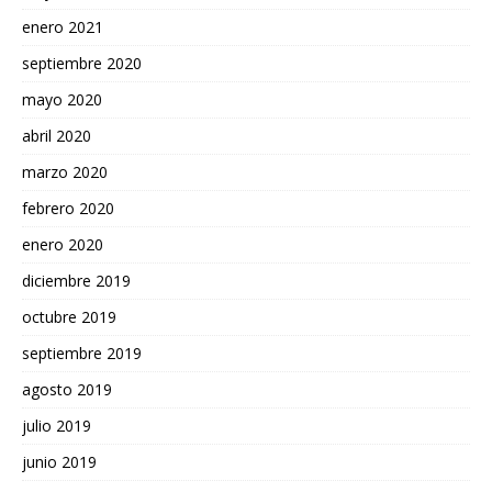
enero 2021
septiembre 2020
mayo 2020
abril 2020
marzo 2020
febrero 2020
enero 2020
diciembre 2019
octubre 2019
septiembre 2019
agosto 2019
julio 2019
junio 2019