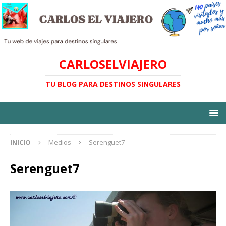
CARLOSELVIAJERO
TU BLOG PARA DESTINOS SINGULARES
INICIO
Medios
Serenguet7
Serenguet7