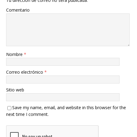
Tu dirección de correo no será publicada.
Comentario
Nombre
*
Correo electrónico
*
Sitio web
Save my name, email, and website in this browser for the
next time I comment.