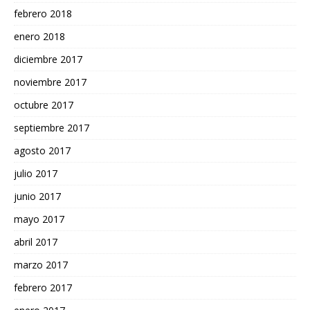
febrero 2018
enero 2018
diciembre 2017
noviembre 2017
octubre 2017
septiembre 2017
agosto 2017
julio 2017
junio 2017
mayo 2017
abril 2017
marzo 2017
febrero 2017