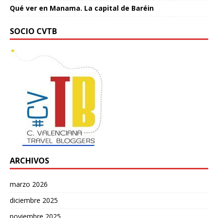
Qué ver en Manama. La capital de Baréin
SOCIO CVTB
ARCHIVOS
marzo 2026
diciembre 2025
noviembre 2025