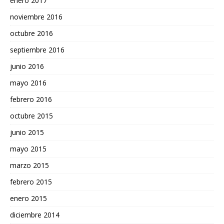
enero 2017
noviembre 2016
octubre 2016
septiembre 2016
junio 2016
mayo 2016
febrero 2016
octubre 2015
junio 2015
mayo 2015
marzo 2015
febrero 2015
enero 2015
diciembre 2014