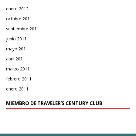
enero 2012
octubre 2011
septiembre 2011
junio 2011
mayo 2011
abril 2011
marzo 2011
febrero 2011
enero 2011
MIEMBRO DE TRAVELER’S CENTURY CLUB