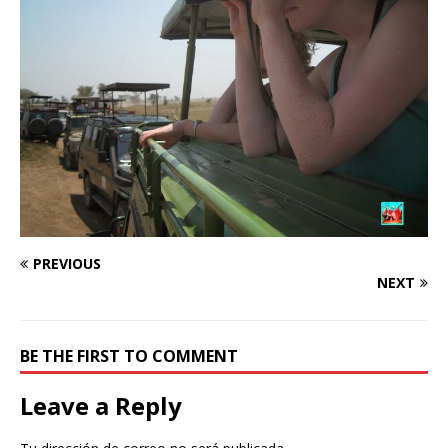
PREVIOUS
NEXT
BE THE FIRST TO COMMENT
Leave a Reply