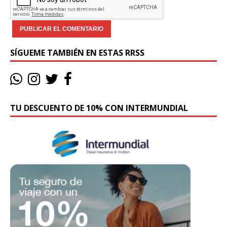
SÍGUEME TAMBIÉN EN ESTAS RRSS
TU DESCUENTO DE 10% CON INTERMUNDIAL