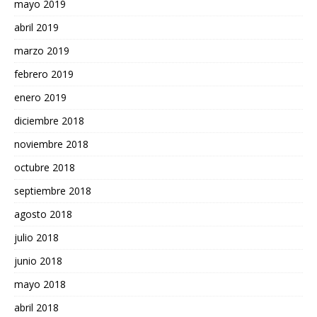
mayo 2019
abril 2019
marzo 2019
febrero 2019
enero 2019
diciembre 2018
noviembre 2018
octubre 2018
septiembre 2018
agosto 2018
julio 2018
junio 2018
mayo 2018
abril 2018