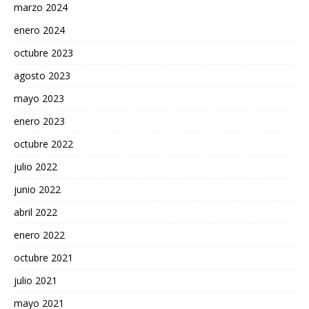
marzo 2024
enero 2024
octubre 2023
agosto 2023
mayo 2023
enero 2023
octubre 2022
julio 2022
junio 2022
abril 2022
enero 2022
octubre 2021
julio 2021
mayo 2021