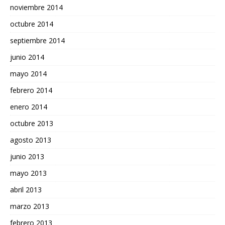
noviembre 2014
octubre 2014
septiembre 2014
junio 2014
mayo 2014
febrero 2014
enero 2014
octubre 2013
agosto 2013
junio 2013
mayo 2013
abril 2013
marzo 2013
febrero 2013