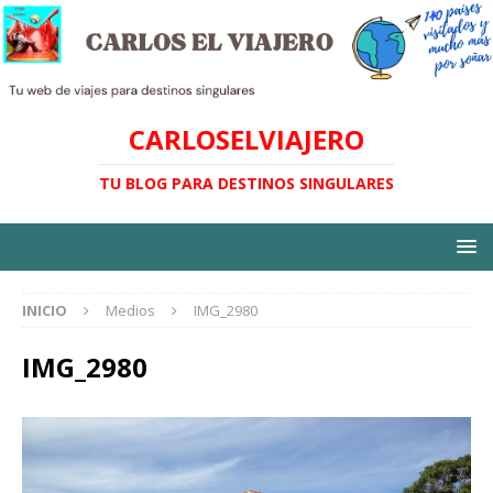
CARLOSELVIAJERO
TU BLOG PARA DESTINOS SINGULARES
INICIO
Medios
IMG_2980
IMG_2980