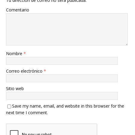
Tu dirección de correo no será publicada.
Comentario
Nombre
*
Correo electrónico
*
Sitio web
Save my name, email, and website in this browser for the
next time I comment.