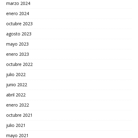
marzo 2024
enero 2024
octubre 2023
agosto 2023
mayo 2023
enero 2023
octubre 2022
julio 2022
junio 2022
abril 2022
enero 2022
octubre 2021
julio 2021
mayo 2021