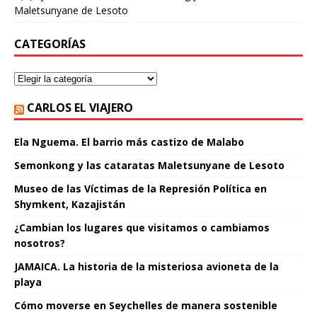
Maletsunyane de Lesoto
CATEGORÍAS
CARLOS EL VIAJERO
Ela Nguema. El barrio más castizo de Malabo
Semonkong y las cataratas Maletsunyane de Lesoto
Museo de las Víctimas de la Represión Política en
Shymkent, Kazajistán
¿Cambian los lugares que visitamos o cambiamos
nosotros?
JAMAICA. La historia de la misteriosa avioneta de la
playa
Cómo moverse en Seychelles de manera sostenible