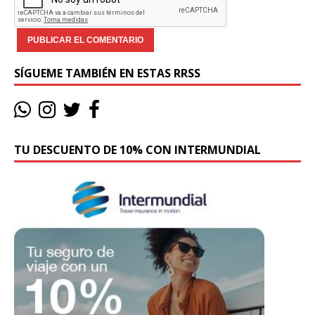
SÍGUEME TAMBIÉN EN ESTAS RRSS
TU DESCUENTO DE 10% CON INTERMUNDIAL