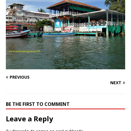
PREVIOUS
NEXT
BE THE FIRST TO COMMENT
Leave a Reply