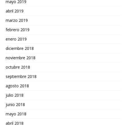
mayo 2019
abril 2019
marzo 2019
febrero 2019
enero 2019
diciembre 2018
noviembre 2018
octubre 2018
septiembre 2018
agosto 2018
julio 2018
junio 2018
mayo 2018
abril 2018