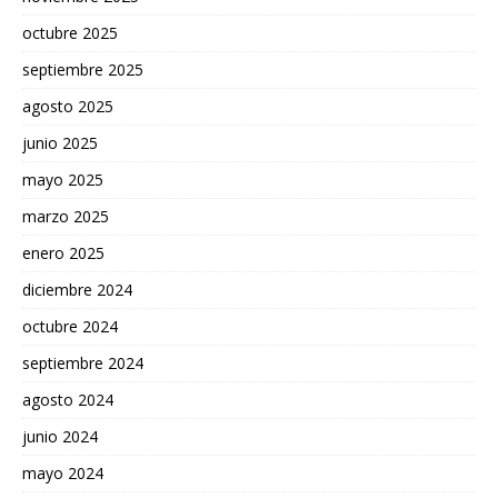
octubre 2025
septiembre 2025
agosto 2025
junio 2025
mayo 2025
marzo 2025
enero 2025
diciembre 2024
octubre 2024
septiembre 2024
agosto 2024
junio 2024
mayo 2024