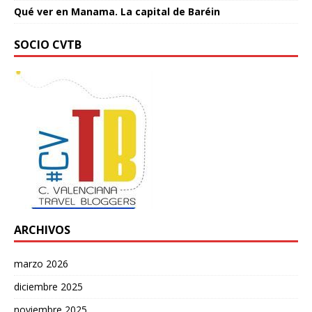
Qué ver en Manama. La capital de Baréin
SOCIO CVTB
ARCHIVOS
marzo 2026
diciembre 2025
noviembre 2025