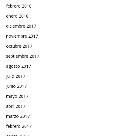
febrero 2018
enero 2018
diciembre 2017
noviembre 2017
octubre 2017
septiembre 2017
agosto 2017
julio 2017
junio 2017
mayo 2017
abril 2017
marzo 2017
febrero 2017