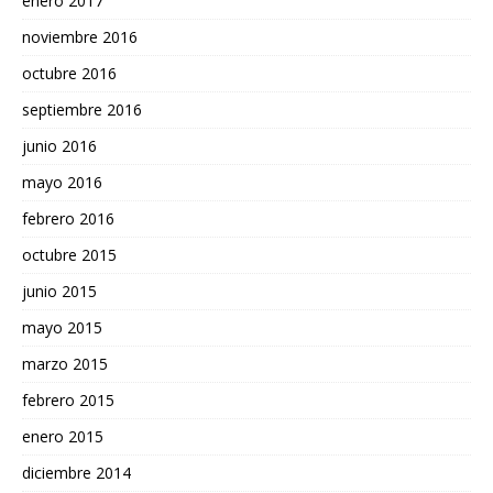
enero 2017
noviembre 2016
octubre 2016
septiembre 2016
junio 2016
mayo 2016
febrero 2016
octubre 2015
junio 2015
mayo 2015
marzo 2015
febrero 2015
enero 2015
diciembre 2014