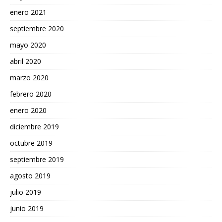
enero 2021
septiembre 2020
mayo 2020
abril 2020
marzo 2020
febrero 2020
enero 2020
diciembre 2019
octubre 2019
septiembre 2019
agosto 2019
julio 2019
junio 2019