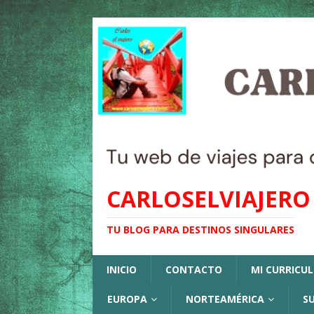
CARLOSELVIAJERO
TU BLOG PARA DESTINOS SINGULARES
INICIO
CONTACTO
MI CURRICU
EUROPA
NORTEAMÉRICA
S