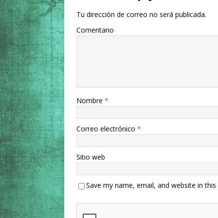
Tu dirección de correo no será publicada.
Comentario
Nombre
*
Correo electrónico
*
Sitio web
Save my name, email, and website in this