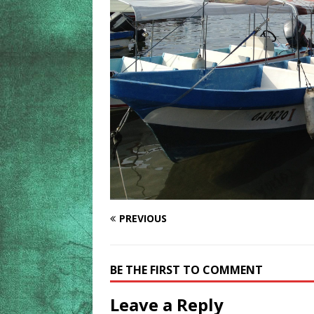
PREVIOUS
BE THE FIRST TO COMMENT
Leave a Reply