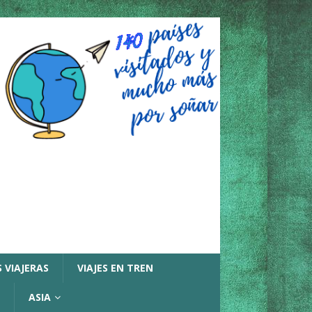
 VIAJERAS
VIAJES EN TREN
ASIA