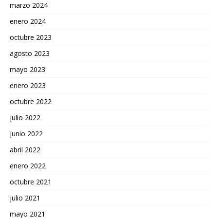
marzo 2024
enero 2024
octubre 2023
agosto 2023
mayo 2023
enero 2023
octubre 2022
julio 2022
junio 2022
abril 2022
enero 2022
octubre 2021
julio 2021
mayo 2021