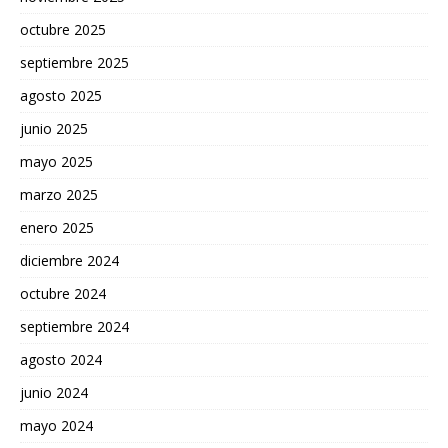
octubre 2025
septiembre 2025
agosto 2025
junio 2025
mayo 2025
marzo 2025
enero 2025
diciembre 2024
octubre 2024
septiembre 2024
agosto 2024
junio 2024
mayo 2024