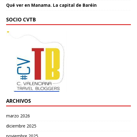
Qué ver en Manama. La capital de Baréin
SOCIO CVTB
ARCHIVOS
marzo 2026
diciembre 2025
noviembre 2025