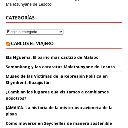
Maletsunyane de Lesoto
CATEGORÍAS
CARLOS EL VIAJERO
Ela Nguema. El barrio más castizo de Malabo
Semonkong y las cataratas Maletsunyane de Lesoto
Museo de las Víctimas de la Represión Política en
Shymkent, Kazajistán
¿Cambian los lugares que visitamos o cambiamos
nosotros?
JAMAICA. La historia de la misteriosa avioneta de la
playa
Cómo moverse en Seychelles de manera sostenible