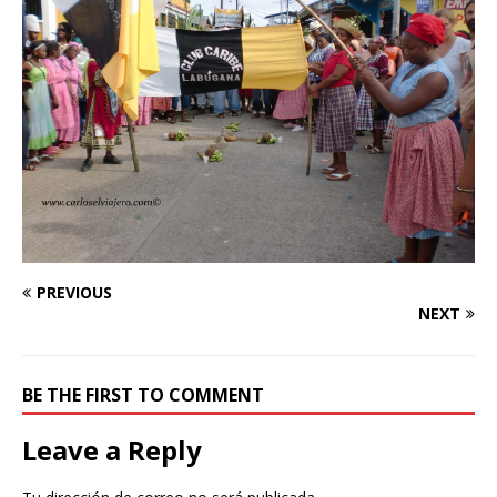
PREVIOUS
NEXT
BE THE FIRST TO COMMENT
Leave a Reply