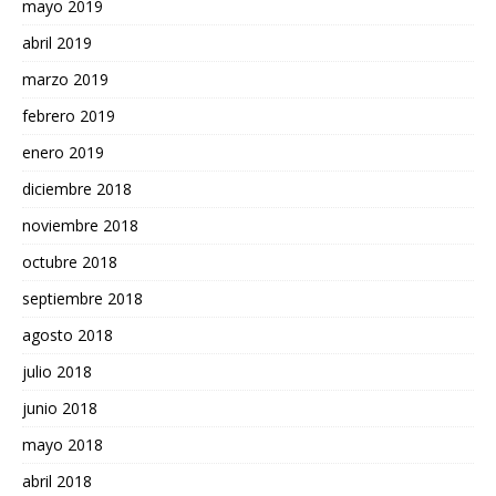
mayo 2019
abril 2019
marzo 2019
febrero 2019
enero 2019
diciembre 2018
noviembre 2018
octubre 2018
septiembre 2018
agosto 2018
julio 2018
junio 2018
mayo 2018
abril 2018