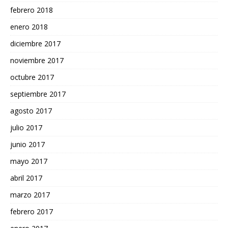
febrero 2018
enero 2018
diciembre 2017
noviembre 2017
octubre 2017
septiembre 2017
agosto 2017
julio 2017
junio 2017
mayo 2017
abril 2017
marzo 2017
febrero 2017