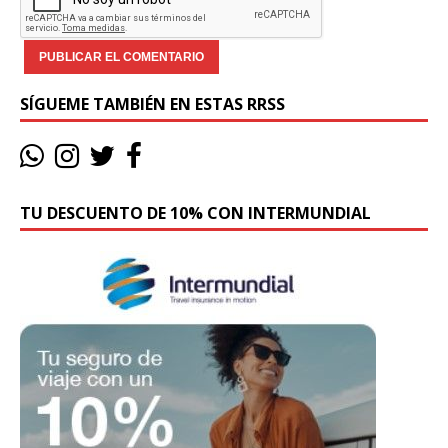
SÍGUEME TAMBIÉN EN ESTAS RRSS
TU DESCUENTO DE 10% CON INTERMUNDIAL