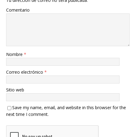
Tu dirección de correo no será publicada.
Comentario
Nombre
*
Correo electrónico
*
Sitio web
Save my name, email, and website in this browser for the
next time I comment.