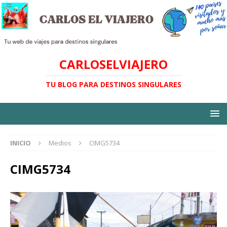
CARLOSELVIAJERO
TU BLOG PARA DESTINOS SINGULARES
INICIO
Medios
CIMG5734
CIMG5734