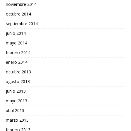
noviembre 2014
octubre 2014
septiembre 2014
junio 2014
mayo 2014
febrero 2014
enero 2014
octubre 2013
agosto 2013
junio 2013
mayo 2013
abril 2013
marzo 2013
febrero 2013