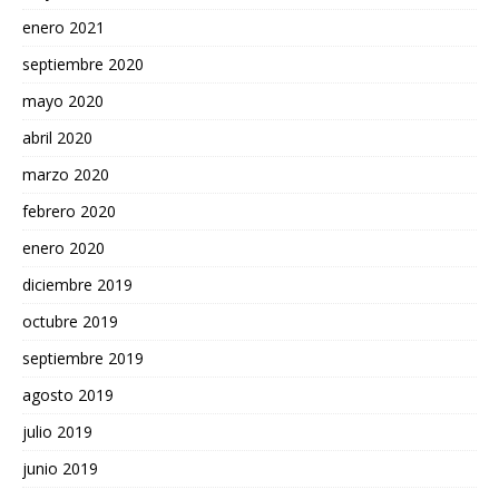
enero 2021
septiembre 2020
mayo 2020
abril 2020
marzo 2020
febrero 2020
enero 2020
diciembre 2019
octubre 2019
septiembre 2019
agosto 2019
julio 2019
junio 2019