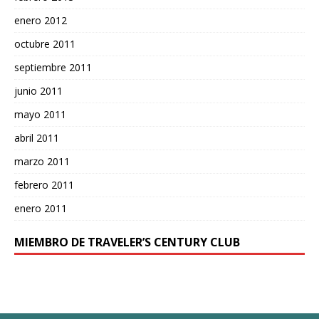
enero 2012
octubre 2011
septiembre 2011
junio 2011
mayo 2011
abril 2011
marzo 2011
febrero 2011
enero 2011
MIEMBRO DE TRAVELER’S CENTURY CLUB