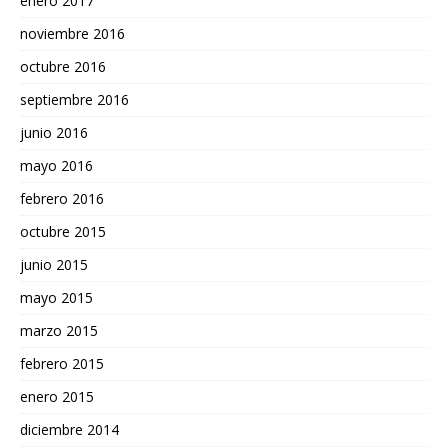
enero 2017
noviembre 2016
octubre 2016
septiembre 2016
junio 2016
mayo 2016
febrero 2016
octubre 2015
junio 2015
mayo 2015
marzo 2015
febrero 2015
enero 2015
diciembre 2014