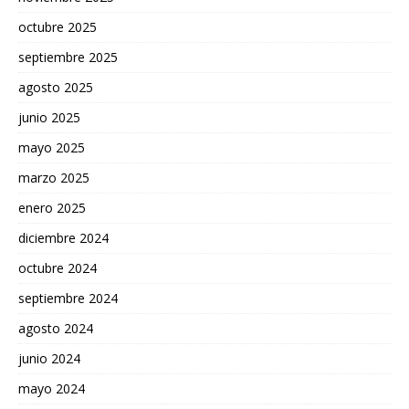
octubre 2025
septiembre 2025
agosto 2025
junio 2025
mayo 2025
marzo 2025
enero 2025
diciembre 2024
octubre 2024
septiembre 2024
agosto 2024
junio 2024
mayo 2024