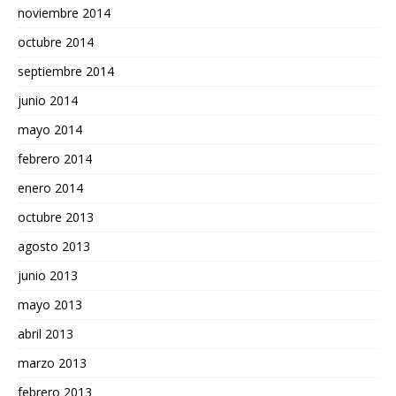
noviembre 2014
octubre 2014
septiembre 2014
junio 2014
mayo 2014
febrero 2014
enero 2014
octubre 2013
agosto 2013
junio 2013
mayo 2013
abril 2013
marzo 2013
febrero 2013