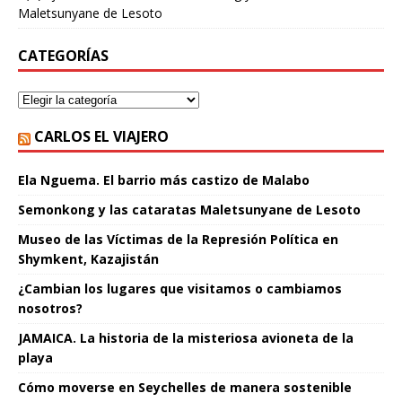
Maletsunyane de Lesoto
CATEGORÍAS
CARLOS EL VIAJERO
Ela Nguema. El barrio más castizo de Malabo
Semonkong y las cataratas Maletsunyane de Lesoto
Museo de las Víctimas de la Represión Política en
Shymkent, Kazajistán
¿Cambian los lugares que visitamos o cambiamos
nosotros?
JAMAICA. La historia de la misteriosa avioneta de la
playa
Cómo moverse en Seychelles de manera sostenible