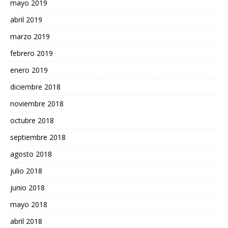
mayo 2019
abril 2019
marzo 2019
febrero 2019
enero 2019
diciembre 2018
noviembre 2018
octubre 2018
septiembre 2018
agosto 2018
julio 2018
junio 2018
mayo 2018
abril 2018