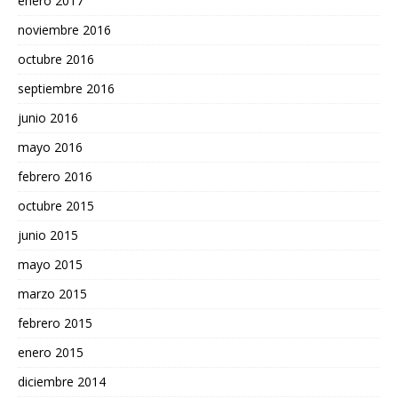
enero 2017
noviembre 2016
octubre 2016
septiembre 2016
junio 2016
mayo 2016
febrero 2016
octubre 2015
junio 2015
mayo 2015
marzo 2015
febrero 2015
enero 2015
diciembre 2014