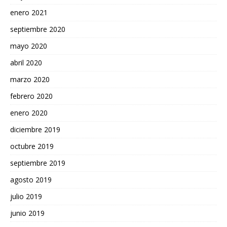
enero 2021
septiembre 2020
mayo 2020
abril 2020
marzo 2020
febrero 2020
enero 2020
diciembre 2019
octubre 2019
septiembre 2019
agosto 2019
julio 2019
junio 2019