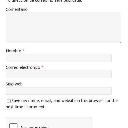
Tu dirección de correo no será publicada.
Comentario
Nombre
*
Correo electrónico
*
Sitio web
Save my name, email, and website in this browser for the
next time I comment.