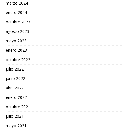
marzo 2024
enero 2024
octubre 2023
agosto 2023
mayo 2023
enero 2023
octubre 2022
julio 2022
junio 2022
abril 2022
enero 2022
octubre 2021
julio 2021
mayo 2021