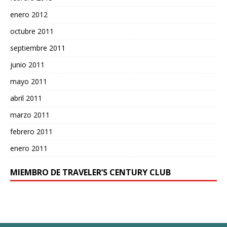
enero 2012
octubre 2011
septiembre 2011
junio 2011
mayo 2011
abril 2011
marzo 2011
febrero 2011
enero 2011
MIEMBRO DE TRAVELER’S CENTURY CLUB