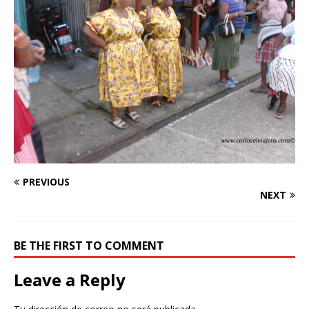
PREVIOUS
NEXT
BE THE FIRST TO COMMENT
Leave a Reply