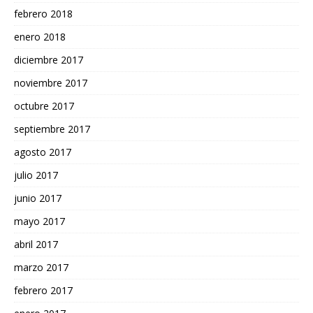
febrero 2018
enero 2018
diciembre 2017
noviembre 2017
octubre 2017
septiembre 2017
agosto 2017
julio 2017
junio 2017
mayo 2017
abril 2017
marzo 2017
febrero 2017