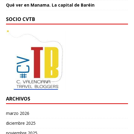
Qué ver en Manama. La capital de Baréin
SOCIO CVTB
ARCHIVOS
marzo 2026
diciembre 2025
noviembre 2025