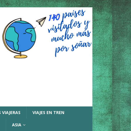
 VIAJERAS
VIAJES EN TREN
ASIA