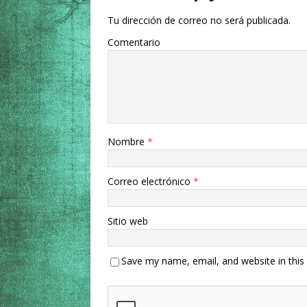
Tu dirección de correo no será publicada.
Comentario
Nombre
*
Correo electrónico
*
Sitio web
Save my name, email, and website in this