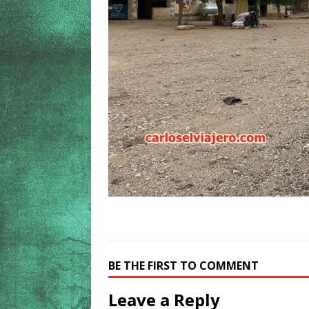
BE THE FIRST TO COMMENT
Leave a Reply