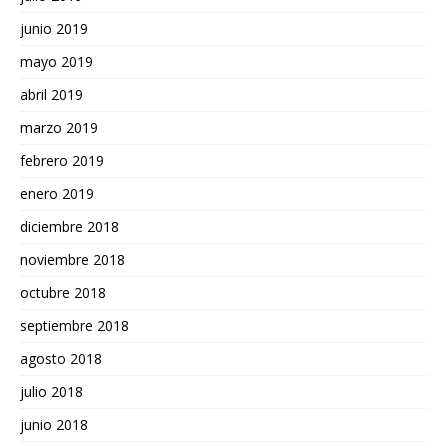
junio 2019
mayo 2019
abril 2019
marzo 2019
febrero 2019
enero 2019
diciembre 2018
noviembre 2018
octubre 2018
septiembre 2018
agosto 2018
julio 2018
junio 2018