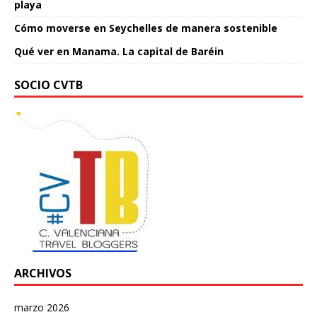
playa
Cómo moverse en Seychelles de manera sostenible
Qué ver en Manama. La capital de Baréin
SOCIO CVTB
ARCHIVOS
marzo 2026