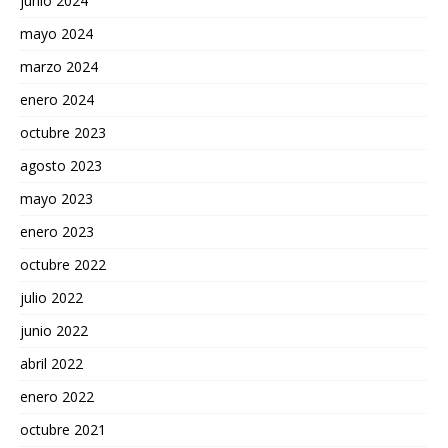
junio 2024
mayo 2024
marzo 2024
enero 2024
octubre 2023
agosto 2023
mayo 2023
enero 2023
octubre 2022
julio 2022
junio 2022
abril 2022
enero 2022
octubre 2021