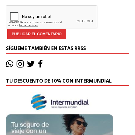
SÍGUEME TAMBIÉN EN ESTAS RRSS
TU DESCUENTO DE 10% CON INTERMUNDIAL