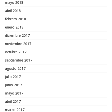
mayo 2018
abril 2018
febrero 2018
enero 2018
diciembre 2017
noviembre 2017
octubre 2017
septiembre 2017
agosto 2017
julio 2017
junio 2017
mayo 2017
abril 2017
marzo 2017