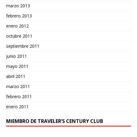
marzo 2013
febrero 2013
enero 2012
octubre 2011
septiembre 2011
junio 2011
mayo 2011
abril 2011
marzo 2011
febrero 2011
enero 2011
MIEMBRO DE TRAVELER’S CENTURY CLUB