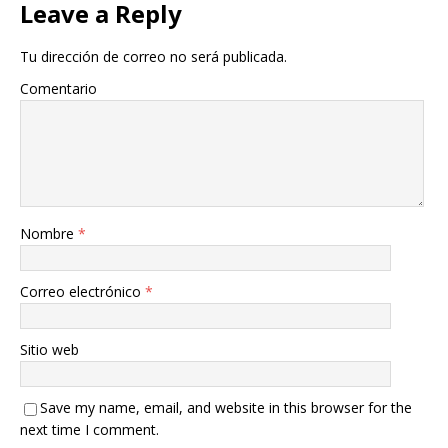
Leave a Reply
Tu dirección de correo no será publicada.
Comentario
Nombre
*
Correo electrónico
*
Sitio web
Save my name, email, and website in this browser for the
next time I comment.