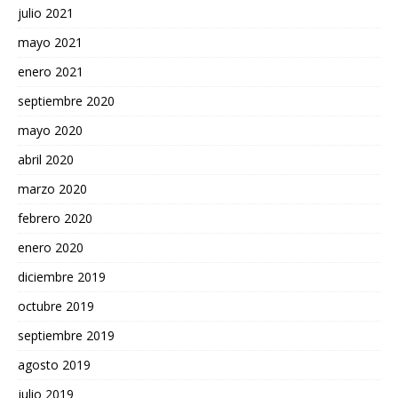
julio 2021
mayo 2021
enero 2021
septiembre 2020
mayo 2020
abril 2020
marzo 2020
febrero 2020
enero 2020
diciembre 2019
octubre 2019
septiembre 2019
agosto 2019
julio 2019