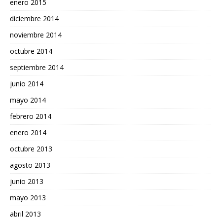
enero 2015
diciembre 2014
noviembre 2014
octubre 2014
septiembre 2014
junio 2014
mayo 2014
febrero 2014
enero 2014
octubre 2013
agosto 2013
junio 2013
mayo 2013
abril 2013