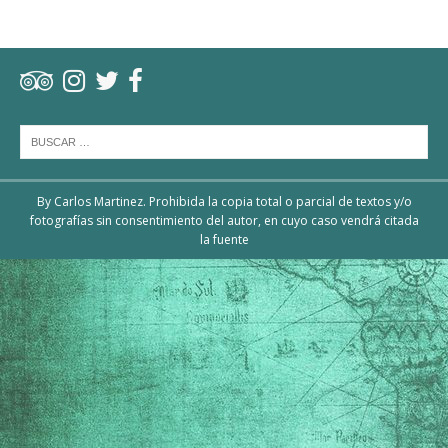
By Carlos Martinez. Prohibida la copia total o parcial de textos y/o
fotografías sin consentimiento del autor, en cuyo caso vendrá citada
la fuente