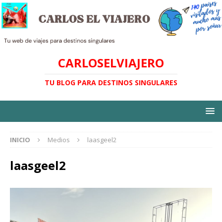
CARLOSELVIAJERO
TU BLOG PARA DESTINOS SINGULARES
INICIO
Medios
laasgeel2
laasgeel2