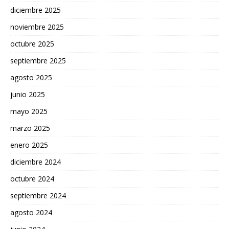
diciembre 2025
noviembre 2025
octubre 2025
septiembre 2025
agosto 2025
junio 2025
mayo 2025
marzo 2025
enero 2025
diciembre 2024
octubre 2024
septiembre 2024
agosto 2024