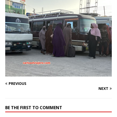
PREVIOUS
NEXT
BE THE FIRST TO COMMENT