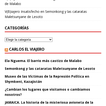
de Malabo
V(B)iajero Insatisfecho
en
Semonkong y las cataratas
Maletsunyane de Lesoto
CATEGORÍAS
CARLOS EL VIAJERO
Ela Nguema. El barrio más castizo de Malabo
Semonkong y las cataratas Maletsunyane de Lesoto
Museo de las Víctimas de la Represión Política en
Shymkent, Kazajistán
¿Cambian los lugares que visitamos o cambiamos
nosotros?
JAMAICA. La historia de la misteriosa avioneta de la