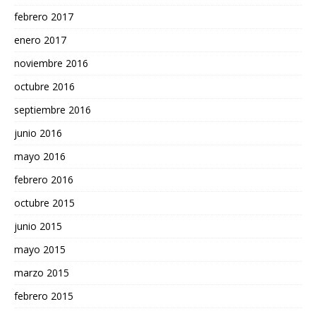
febrero 2017
enero 2017
noviembre 2016
octubre 2016
septiembre 2016
junio 2016
mayo 2016
febrero 2016
octubre 2015
junio 2015
mayo 2015
marzo 2015
febrero 2015