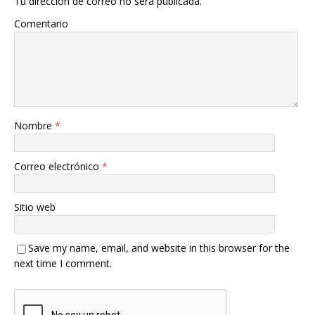
Tu dirección de correo no será publicada.
Comentario
Nombre
*
Correo electrónico
*
Sitio web
Save my name, email, and website in this browser for the
next time I comment.