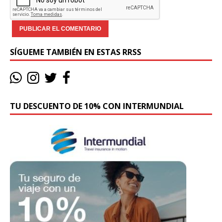
SÍGUEME TAMBIÉN EN ESTAS RRSS
TU DESCUENTO DE 10% CON INTERMUNDIAL