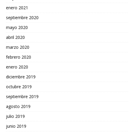
enero 2021
septiembre 2020
mayo 2020
abril 2020
marzo 2020
febrero 2020
enero 2020
diciembre 2019
octubre 2019
septiembre 2019
agosto 2019
julio 2019
junio 2019