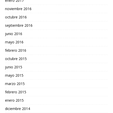
enero 2017
noviembre 2016
octubre 2016
septiembre 2016
junio 2016
mayo 2016
febrero 2016
octubre 2015
junio 2015
mayo 2015
marzo 2015
febrero 2015
enero 2015
diciembre 2014