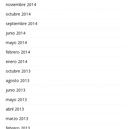
noviembre 2014
octubre 2014
septiembre 2014
junio 2014
mayo 2014
febrero 2014
enero 2014
octubre 2013
agosto 2013
junio 2013
mayo 2013
abril 2013
marzo 2013
febrero 2013