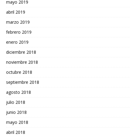
mayo 2019
abril 2019
marzo 2019
febrero 2019
enero 2019
diciembre 2018
noviembre 2018
octubre 2018
septiembre 2018
agosto 2018
julio 2018
junio 2018
mayo 2018
abril 2018