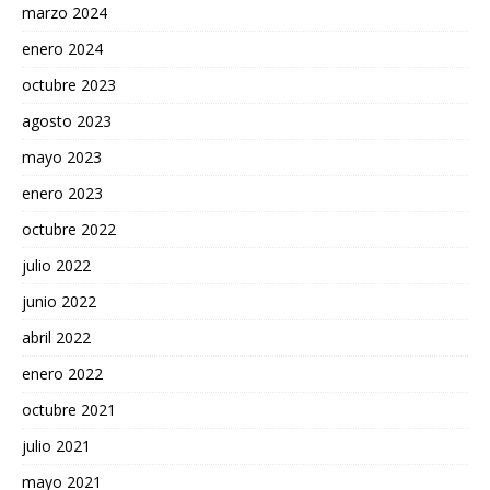
marzo 2024
enero 2024
octubre 2023
agosto 2023
mayo 2023
enero 2023
octubre 2022
julio 2022
junio 2022
abril 2022
enero 2022
octubre 2021
julio 2021
mayo 2021