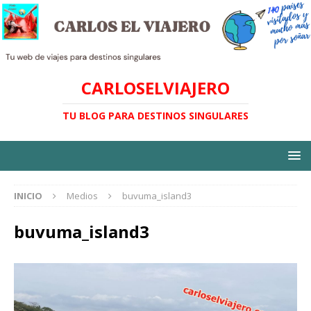
CARLOSELVIAJERO
TU BLOG PARA DESTINOS SINGULARES
INICIO
Medios
buvuma_island3
buvuma_island3