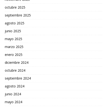
octubre 2025
septiembre 2025
agosto 2025
junio 2025
mayo 2025
marzo 2025
enero 2025
diciembre 2024
octubre 2024
septiembre 2024
agosto 2024
junio 2024
mayo 2024