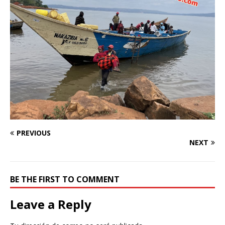
PREVIOUS
NEXT
BE THE FIRST TO COMMENT
Leave a Reply