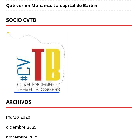
Qué ver en Manama. La capital de Baréin
SOCIO CVTB
ARCHIVOS
marzo 2026
diciembre 2025
noviembre 2025