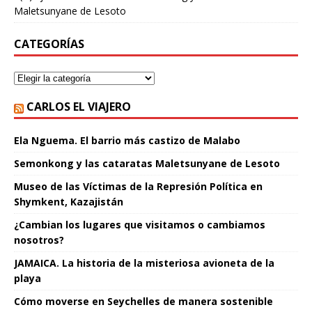
Maletsunyane de Lesoto
CATEGORÍAS
CARLOS EL VIAJERO
Ela Nguema. El barrio más castizo de Malabo
Semonkong y las cataratas Maletsunyane de Lesoto
Museo de las Víctimas de la Represión Política en
Shymkent, Kazajistán
¿Cambian los lugares que visitamos o cambiamos
nosotros?
JAMAICA. La historia de la misteriosa avioneta de la
playa
Cómo moverse en Seychelles de manera sostenible