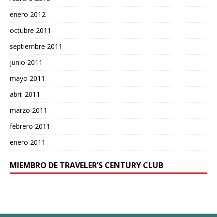
enero 2012
octubre 2011
septiembre 2011
junio 2011
mayo 2011
abril 2011
marzo 2011
febrero 2011
enero 2011
MIEMBRO DE TRAVELER’S CENTURY CLUB