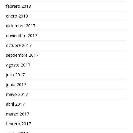
febrero 2018
enero 2018
diciembre 2017
noviembre 2017
octubre 2017
septiembre 2017
agosto 2017
julio 2017
junio 2017
mayo 2017
abril 2017
marzo 2017
febrero 2017