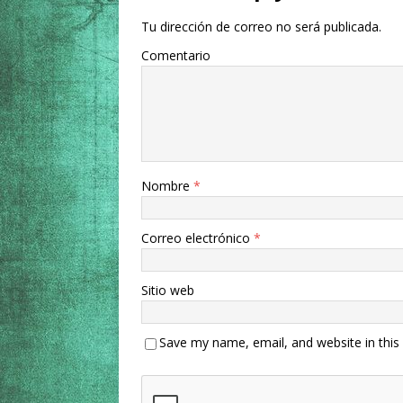
Tu dirección de correo no será publicada.
Comentario
Nombre
*
Correo electrónico
*
Sitio web
Save my name, email, and website in this