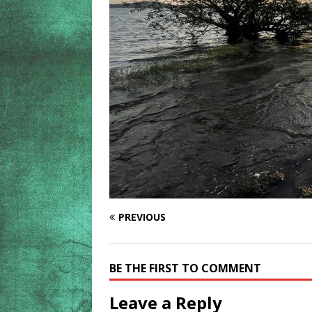
PREVIOUS
BE THE FIRST TO COMMENT
Leave a Reply