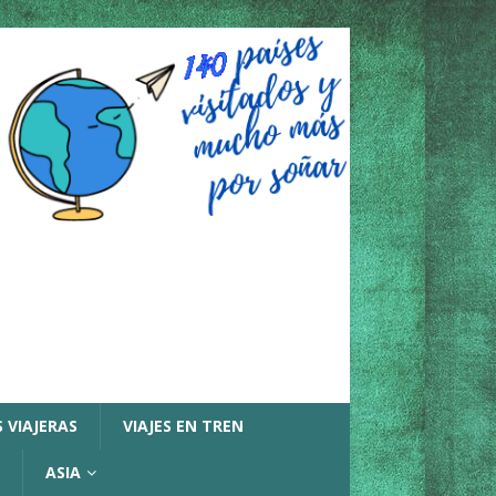
 VIAJERAS
VIAJES EN TREN
ASIA