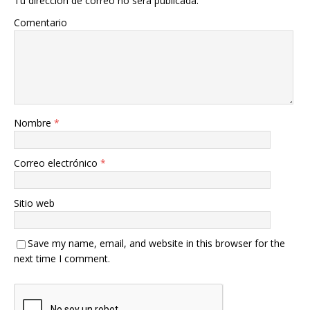
Tu dirección de correo no será publicada.
Comentario
Nombre
*
Correo electrónico
*
Sitio web
Save my name, email, and website in this browser for the
next time I comment.