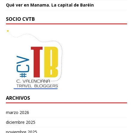
Qué ver en Manama. La capital de Baréin
SOCIO CVTB
ARCHIVOS
marzo 2026
diciembre 2025
noviembre 2025