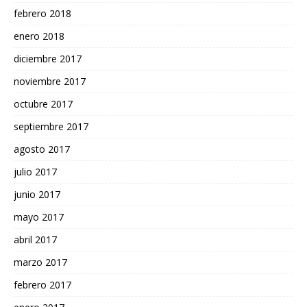
febrero 2018
enero 2018
diciembre 2017
noviembre 2017
octubre 2017
septiembre 2017
agosto 2017
julio 2017
junio 2017
mayo 2017
abril 2017
marzo 2017
febrero 2017