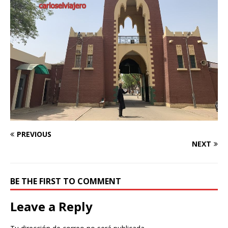
PREVIOUS
NEXT
BE THE FIRST TO COMMENT
Leave a Reply