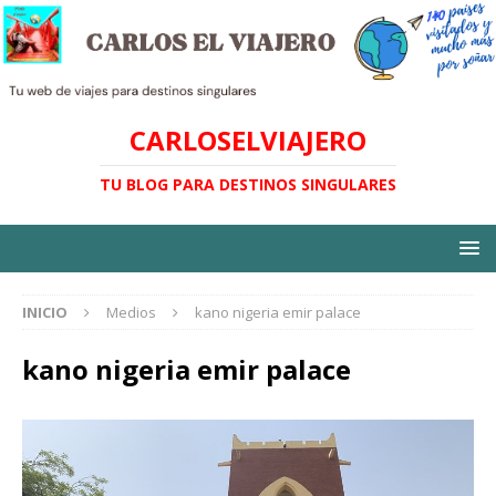
CARLOSELVIAJERO
TU BLOG PARA DESTINOS SINGULARES
INICIO
Medios
kano nigeria emir palace
kano nigeria emir palace