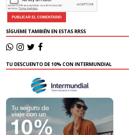
SÍGUEME TAMBIÉN EN ESTAS RRSS
TU DESCUENTO DE 10% CON INTERMUNDIAL