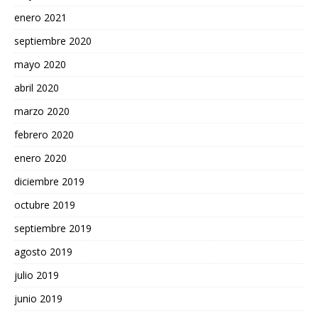
enero 2021
septiembre 2020
mayo 2020
abril 2020
marzo 2020
febrero 2020
enero 2020
diciembre 2019
octubre 2019
septiembre 2019
agosto 2019
julio 2019
junio 2019