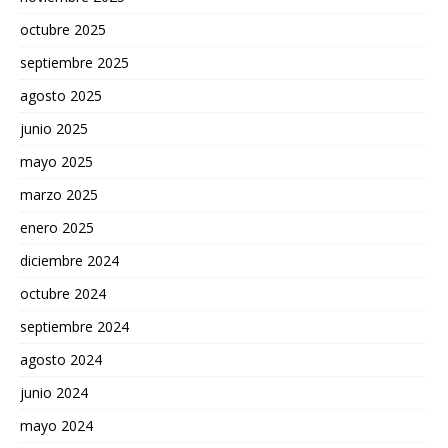
octubre 2025
septiembre 2025
agosto 2025
junio 2025
mayo 2025
marzo 2025
enero 2025
diciembre 2024
octubre 2024
septiembre 2024
agosto 2024
junio 2024
mayo 2024