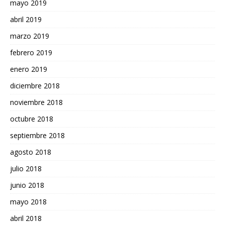
mayo 2019
abril 2019
marzo 2019
febrero 2019
enero 2019
diciembre 2018
noviembre 2018
octubre 2018
septiembre 2018
agosto 2018
julio 2018
junio 2018
mayo 2018
abril 2018