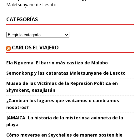
Maletsunyane de Lesoto
CATEGORÍAS
CARLOS EL VIAJERO
Ela Nguema. El barrio más castizo de Malabo
Semonkong y las cataratas Maletsunyane de Lesoto
Museo de las Víctimas de la Represión Política en
Shymkent, Kazajistán
¿Cambian los lugares que visitamos o cambiamos
nosotros?
JAMAICA. La historia de la misteriosa avioneta de la
playa
Cómo moverse en Seychelles de manera sostenible