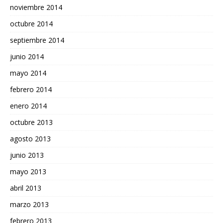
noviembre 2014
octubre 2014
septiembre 2014
junio 2014
mayo 2014
febrero 2014
enero 2014
octubre 2013
agosto 2013
junio 2013
mayo 2013
abril 2013
marzo 2013
febrero 2013