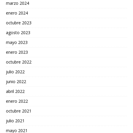
marzo 2024
enero 2024
octubre 2023
agosto 2023
mayo 2023
enero 2023
octubre 2022
julio 2022
junio 2022
abril 2022
enero 2022
octubre 2021
julio 2021
mayo 2021