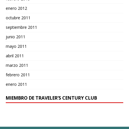
enero 2012
octubre 2011
septiembre 2011
junio 2011
mayo 2011
abril 2011
marzo 2011
febrero 2011
enero 2011
MIEMBRO DE TRAVELER’S CENTURY CLUB