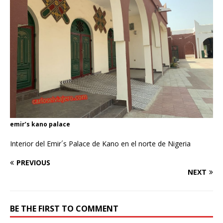
emir’s kano palace
Interior del Emir´s Palace de Kano en el norte de Nigeria
PREVIOUS
NEXT
BE THE FIRST TO COMMENT