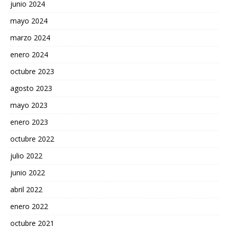
junio 2024
mayo 2024
marzo 2024
enero 2024
octubre 2023
agosto 2023
mayo 2023
enero 2023
octubre 2022
julio 2022
junio 2022
abril 2022
enero 2022
octubre 2021