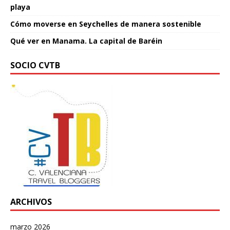
playa
Cómo moverse en Seychelles de manera sostenible
Qué ver en Manama. La capital de Baréin
SOCIO CVTB
ARCHIVOS
marzo 2026