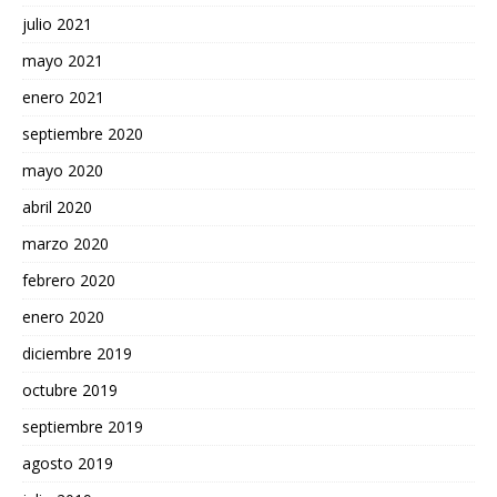
julio 2021
mayo 2021
enero 2021
septiembre 2020
mayo 2020
abril 2020
marzo 2020
febrero 2020
enero 2020
diciembre 2019
octubre 2019
septiembre 2019
agosto 2019