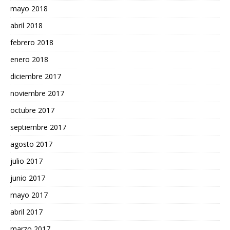
mayo 2018
abril 2018
febrero 2018
enero 2018
diciembre 2017
noviembre 2017
octubre 2017
septiembre 2017
agosto 2017
julio 2017
junio 2017
mayo 2017
abril 2017
marzo 2017