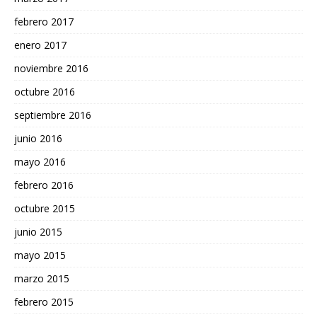
febrero 2017
enero 2017
noviembre 2016
octubre 2016
septiembre 2016
junio 2016
mayo 2016
febrero 2016
octubre 2015
junio 2015
mayo 2015
marzo 2015
febrero 2015