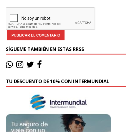
SÍGUEME TAMBIÉN EN ESTAS RRSS
TU DESCUENTO DE 10% CON INTERMUNDIAL