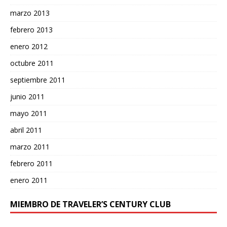
marzo 2013
febrero 2013
enero 2012
octubre 2011
septiembre 2011
junio 2011
mayo 2011
abril 2011
marzo 2011
febrero 2011
enero 2011
MIEMBRO DE TRAVELER’S CENTURY CLUB