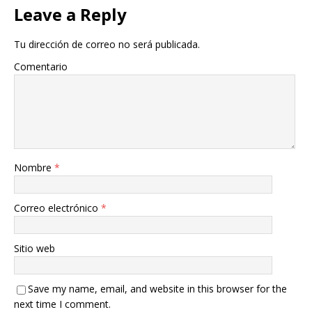
Leave a Reply
Tu dirección de correo no será publicada.
Comentario
Nombre
*
Correo electrónico
*
Sitio web
Save my name, email, and website in this browser for the
next time I comment.