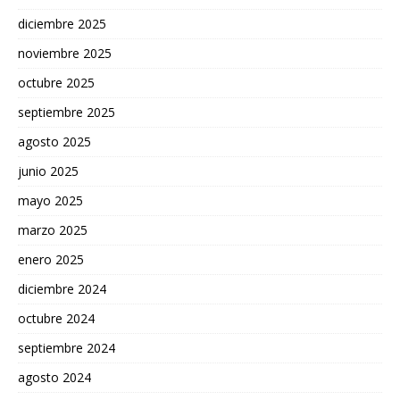
diciembre 2025
noviembre 2025
octubre 2025
septiembre 2025
agosto 2025
junio 2025
mayo 2025
marzo 2025
enero 2025
diciembre 2024
octubre 2024
septiembre 2024
agosto 2024