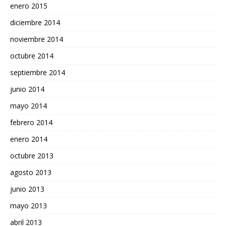
enero 2015
diciembre 2014
noviembre 2014
octubre 2014
septiembre 2014
junio 2014
mayo 2014
febrero 2014
enero 2014
octubre 2013
agosto 2013
junio 2013
mayo 2013
abril 2013