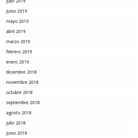
julio 2019
junio 2019
mayo 2019
abril 2019
marzo 2019
febrero 2019
enero 2019
diciembre 2018
noviembre 2018
octubre 2018
septiembre 2018
agosto 2018
julio 2018
junio 2018