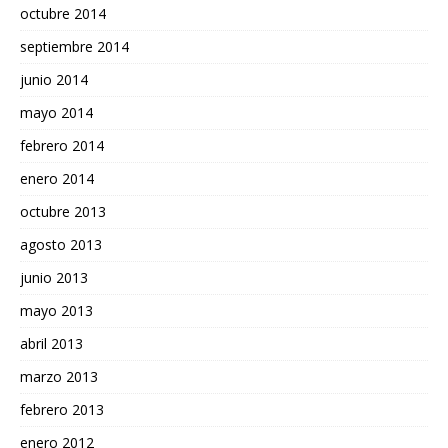
octubre 2014
septiembre 2014
junio 2014
mayo 2014
febrero 2014
enero 2014
octubre 2013
agosto 2013
junio 2013
mayo 2013
abril 2013
marzo 2013
febrero 2013
enero 2012