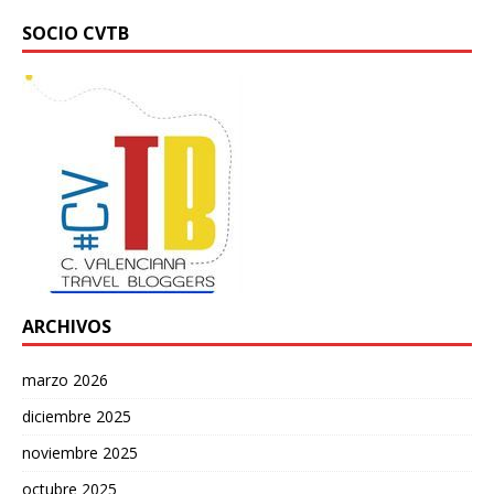
SOCIO CVTB
ARCHIVOS
marzo 2026
diciembre 2025
noviembre 2025
octubre 2025