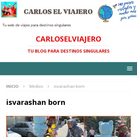
CARLOSELVIAJERO
TU BLOG PARA DESTINOS SINGULARES
INICIO
Medios
isvarashan born
isvarashan born