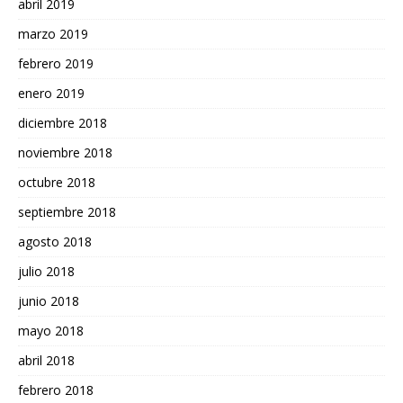
abril 2019
marzo 2019
febrero 2019
enero 2019
diciembre 2018
noviembre 2018
octubre 2018
septiembre 2018
agosto 2018
julio 2018
junio 2018
mayo 2018
abril 2018
febrero 2018