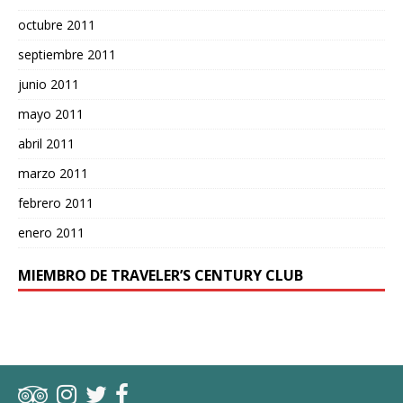
octubre 2011
septiembre 2011
junio 2011
mayo 2011
abril 2011
marzo 2011
febrero 2011
enero 2011
MIEMBRO DE TRAVELER’S CENTURY CLUB