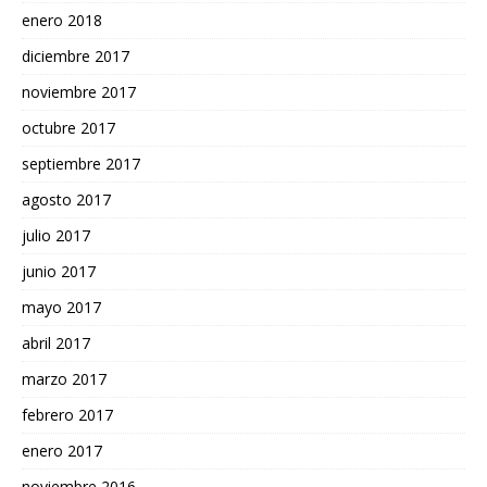
enero 2018
diciembre 2017
noviembre 2017
octubre 2017
septiembre 2017
agosto 2017
julio 2017
junio 2017
mayo 2017
abril 2017
marzo 2017
febrero 2017
enero 2017
noviembre 2016