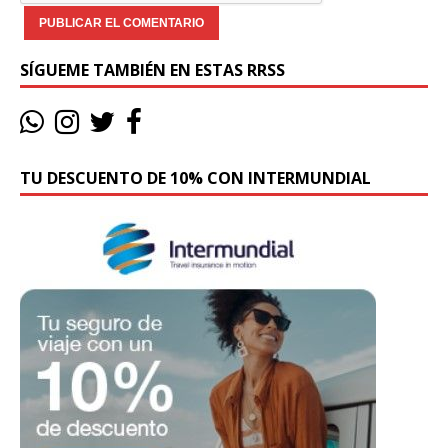
SÍGUEME TAMBIÉN EN ESTAS RRSS
TU DESCUENTO DE 10% CON INTERMUNDIAL