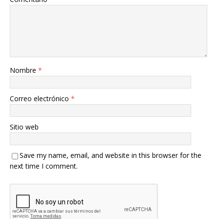
Nombre
*
Correo electrónico
*
Sitio web
Save my name, email, and website in this browser for the
next time I comment.