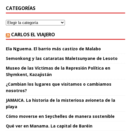
CATEGORÍAS
CARLOS EL VIAJERO
Ela Nguema. El barrio más castizo de Malabo
Semonkong y las cataratas Maletsunyane de Lesoto
Museo de las Víctimas de la Represión Política en
Shymkent, Kazajistán
¿Cambian los lugares que visitamos o cambiamos
nosotros?
JAMAICA. La historia de la misteriosa avioneta de la
playa
Cómo moverse en Seychelles de manera sostenible
Qué ver en Manama. La capital de Baréin