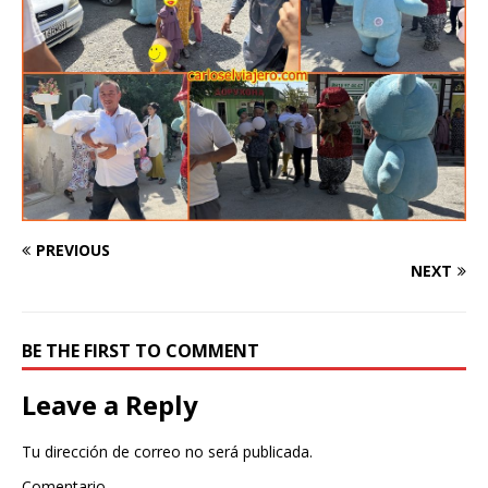
PREVIOUS
NEXT
BE THE FIRST TO COMMENT
Leave a Reply
Tu dirección de correo no será publicada.
Comentario