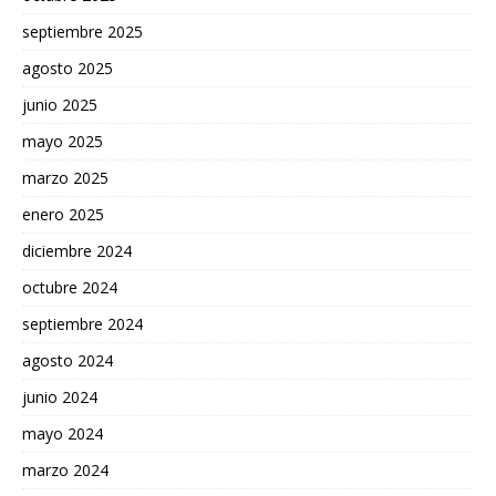
septiembre 2025
agosto 2025
junio 2025
mayo 2025
marzo 2025
enero 2025
diciembre 2024
octubre 2024
septiembre 2024
agosto 2024
junio 2024
mayo 2024
marzo 2024