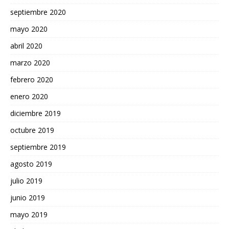
septiembre 2020
mayo 2020
abril 2020
marzo 2020
febrero 2020
enero 2020
diciembre 2019
octubre 2019
septiembre 2019
agosto 2019
julio 2019
junio 2019
mayo 2019