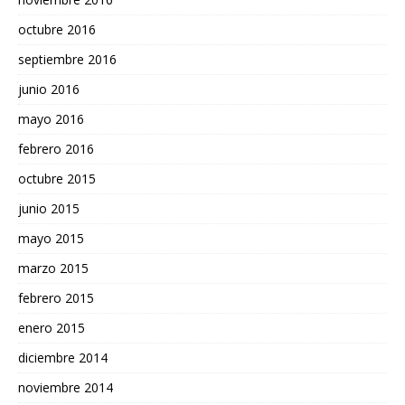
octubre 2016
septiembre 2016
junio 2016
mayo 2016
febrero 2016
octubre 2015
junio 2015
mayo 2015
marzo 2015
febrero 2015
enero 2015
diciembre 2014
noviembre 2014