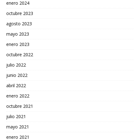
enero 2024
octubre 2023
agosto 2023
mayo 2023
enero 2023
octubre 2022
julio 2022
junio 2022
abril 2022
enero 2022
octubre 2021
julio 2021
mayo 2021
enero 2021