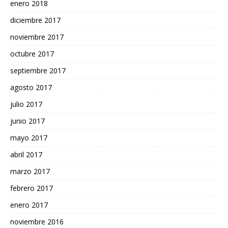
enero 2018
diciembre 2017
noviembre 2017
octubre 2017
septiembre 2017
agosto 2017
julio 2017
junio 2017
mayo 2017
abril 2017
marzo 2017
febrero 2017
enero 2017
noviembre 2016