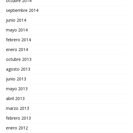
octubre 2014
septiembre 2014
junio 2014
mayo 2014
febrero 2014
enero 2014
octubre 2013
agosto 2013
junio 2013
mayo 2013
abril 2013
marzo 2013
febrero 2013
enero 2012