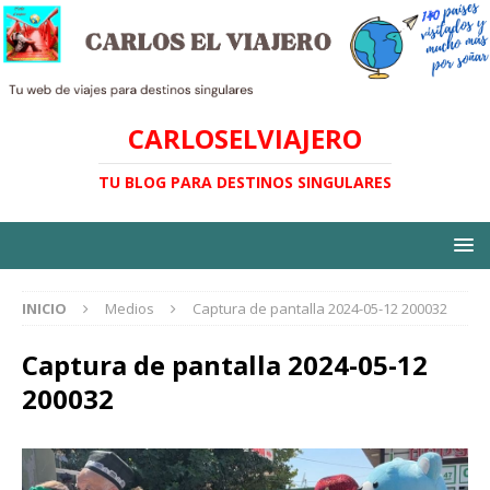
CARLOSELVIAJERO
TU BLOG PARA DESTINOS SINGULARES
INICIO
Medios
Captura de pantalla 2024-05-12 200032
Captura de pantalla 2024-05-12
200032