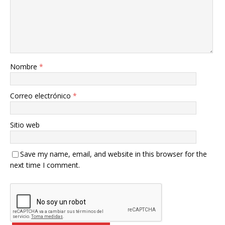
Nombre
*
Correo electrónico
*
Sitio web
Save my name, email, and website in this browser for the
next time I comment.