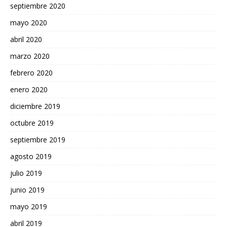
septiembre 2020
mayo 2020
abril 2020
marzo 2020
febrero 2020
enero 2020
diciembre 2019
octubre 2019
septiembre 2019
agosto 2019
julio 2019
junio 2019
mayo 2019
abril 2019