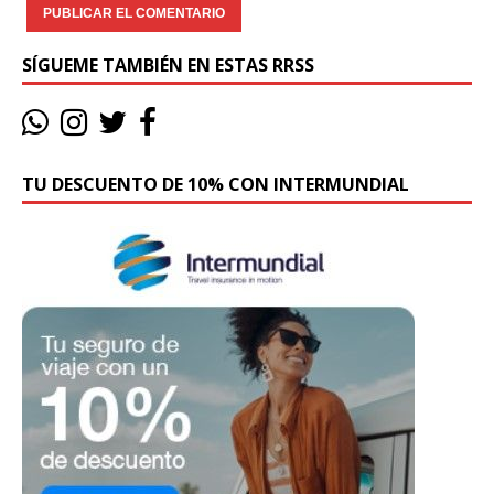
SÍGUEME TAMBIÉN EN ESTAS RRSS
TU DESCUENTO DE 10% CON INTERMUNDIAL