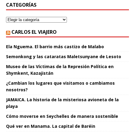
CATEGORÍAS
CARLOS EL VIAJERO
Ela Nguema. El barrio más castizo de Malabo
Semonkong y las cataratas Maletsunyane de Lesoto
Museo de las Víctimas de la Represión Política en
Shymkent, Kazajistán
¿Cambian los lugares que visitamos o cambiamos
nosotros?
JAMAICA. La historia de la misteriosa avioneta de la
playa
Cómo moverse en Seychelles de manera sostenible
Qué ver en Manama. La capital de Baréin