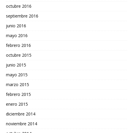
octubre 2016
septiembre 2016
junio 2016
mayo 2016
febrero 2016
octubre 2015
junio 2015
mayo 2015
marzo 2015
febrero 2015
enero 2015
diciembre 2014
noviembre 2014