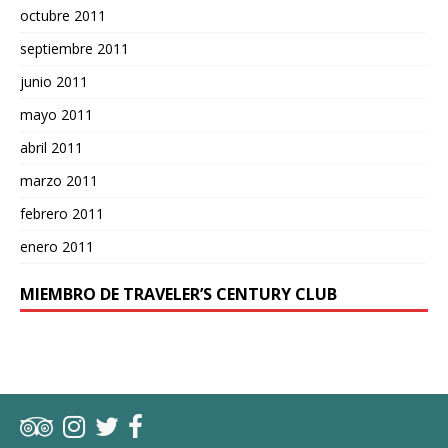
octubre 2011
septiembre 2011
junio 2011
mayo 2011
abril 2011
marzo 2011
febrero 2011
enero 2011
MIEMBRO DE TRAVELER’S CENTURY CLUB