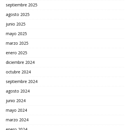
septiembre 2025
agosto 2025
junio 2025
mayo 2025
marzo 2025
enero 2025
diciembre 2024
octubre 2024
septiembre 2024
agosto 2024
junio 2024
mayo 2024
marzo 2024
enero 2024