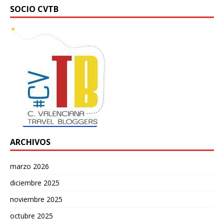
SOCIO CVTB
ARCHIVOS
marzo 2026
diciembre 2025
noviembre 2025
octubre 2025