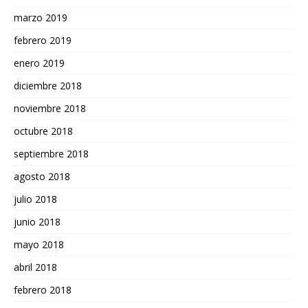
marzo 2019
febrero 2019
enero 2019
diciembre 2018
noviembre 2018
octubre 2018
septiembre 2018
agosto 2018
julio 2018
junio 2018
mayo 2018
abril 2018
febrero 2018