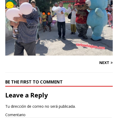
NEXT
BE THE FIRST TO COMMENT
Leave a Reply
Tu dirección de correo no será publicada.
Comentario