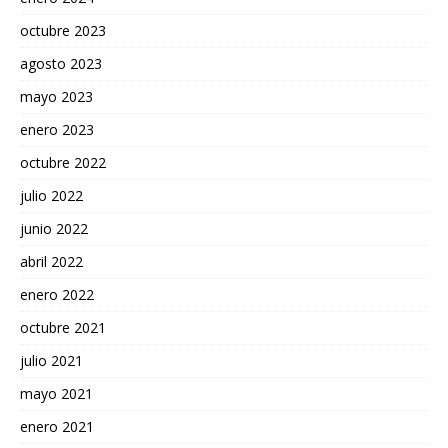
octubre 2023
agosto 2023
mayo 2023
enero 2023
octubre 2022
julio 2022
junio 2022
abril 2022
enero 2022
octubre 2021
julio 2021
mayo 2021
enero 2021