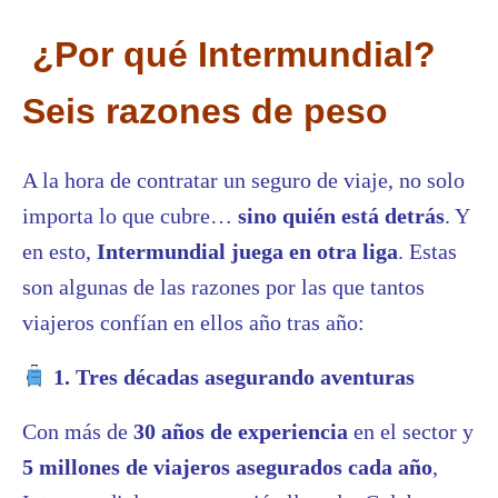
¿Por qué Intermundial?
Seis razones de peso
A la hora de contratar un seguro de viaje, no solo
importa lo que cubre…
sino quién está detrás
. Y
en esto,
Intermundial juega en otra liga
. Estas
son algunas de las razones por las que tantos
viajeros confían en ellos año tras año:
1. Tres décadas asegurando aventuras
Con más de
30 años de experiencia
en el sector y
5 millones de viajeros asegurados cada año
,