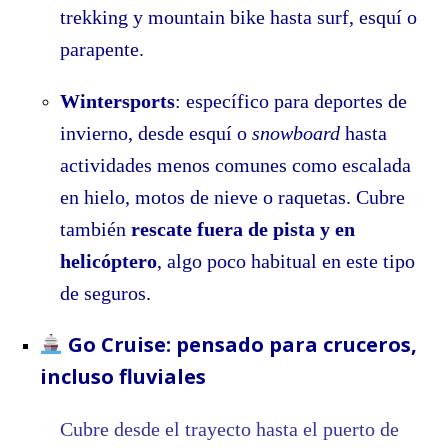
trekking y mountain bike hasta surf, esquí o
parapente.
Wintersports
: específico para deportes de
invierno, desde esquí o
snowboard
hasta
actividades menos comunes como escalada
en hielo, motos de nieve o raquetas. Cubre
también
rescate fuera de pista y en
helicóptero
, algo poco habitual en este tipo
de seguros
.
Go Cruise: pensado para cruceros,
incluso fluviales
Cubre desde el trayecto hasta el puerto de