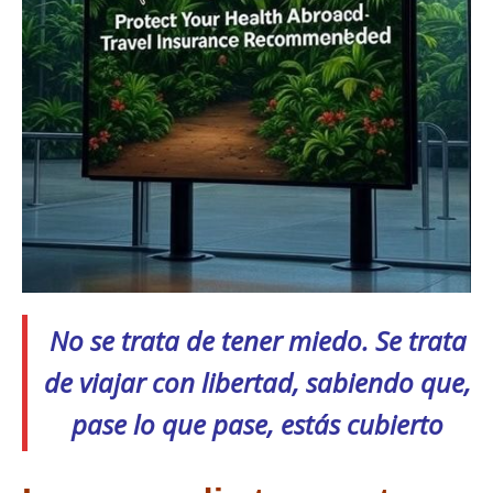
No se trata de tener miedo. Se trata
de viajar con libertad, sabiendo que,
pase lo que pase, estás cubierto