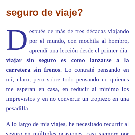
seguro de viaje?
D
espués de más de tres décadas viajando
por el mundo, con mochila al hombro,
aprendí una lección desde el primer día:
viajar sin seguro es como lanzarse a la
carretera sin frenos
. Lo contraté pensando en
mí, claro, pero sobre todo pensando en quienes
me esperan en casa, en reducir al mínimo los
imprevistos y en no convertir un tropiezo en una
pesadilla.
A lo largo de mis viajes, he necesitado recurrir al
seguro en múltiples ocasiones, casi siempre por