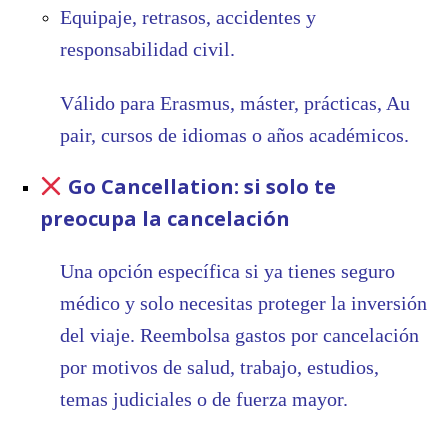
Equipaje, retrasos, accidentes y
responsabilidad civil.
Válido para Erasmus, máster, prácticas, Au
pair, cursos de idiomas o años académicos.
Go Cancellation: si solo te
preocupa la cancelación
Una opción específica si ya tienes seguro
médico y solo necesitas proteger la inversión
del viaje. Reembolsa gastos por cancelación
por motivos de salud, trabajo, estudios,
temas judiciales o de fuerza mayor.