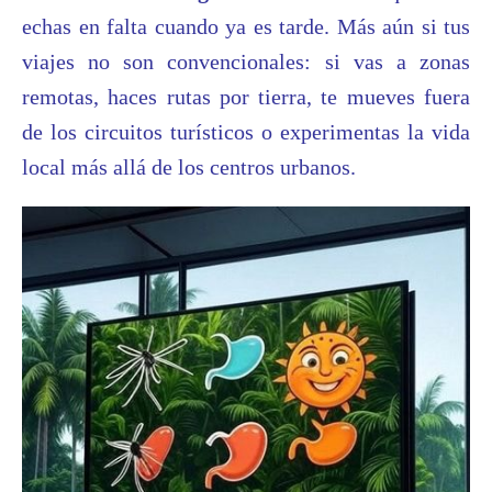
echas en falta cuando ya es tarde. Más aún si tus
viajes no son convencionales: si vas a zonas
remotas, haces rutas por tierra, te mueves fuera
de los circuitos turísticos o experimentas la vida
local más allá de los centros urbanos.