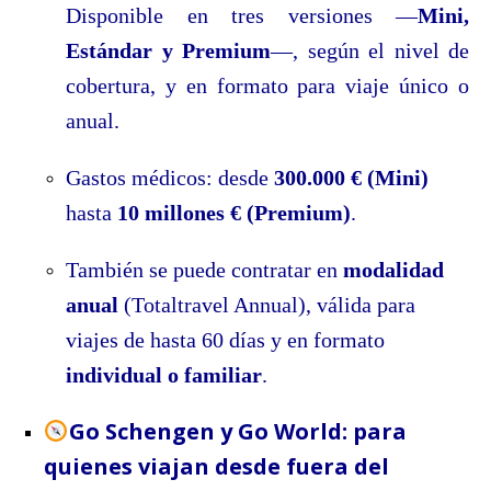
Disponible en tres versiones —
Mini,
Estándar y Premium
—, según el nivel de
cobertura, y en formato para viaje único o
anual.
Gastos médicos: desde
300.000 € (Mini)
hasta
10 millones € (Premium)
.
También se puede contratar en
modalidad
anual
(Totaltravel Annual), válida para
viajes de hasta 60 días y en formato
individual o familiar
.
Go Schengen y Go World: para
quienes viajan desde fuera del