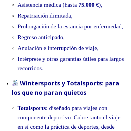
Asistencia médica (hasta
75.000 €
),
Repatriación ilimitada,
Prolongación de la estancia por enfermedad,
Regreso anticipado,
Anulación e interrupción de viaje,
Intérprete y otras garantías útiles para largos
recorridos.
Wintersports y Totalsports: para
los que no paran quietos
Totalsports
: diseñado para viajes con
componente deportivo. Cubre tanto el viaje
en sí como la práctica de deportes, desde