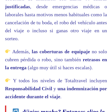
justificadas
, desde emergencias médicas o
laborales hasta motivos menos habituales como la
cancelación de tu boda, el robo del vehículo antes
del viaje o incluso si ganas otro viaje en un
sorteo.
Además,
las coberturas de equipaje
no solo
cubren pérdida o robo, sino también
retrasos en
la entrega
(algo muy útil si haces escalas).
Y todos los niveles de Totaltravel incluyen
Responsabilidad Civil
y
una indemnización por
accidente durante el viaje
.
¿Viajas mucho? Entonces elige la