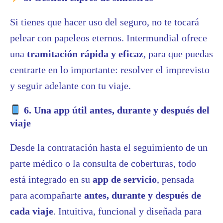
Si tienes que hacer uso del seguro, no te tocará
pelear con papeleos eternos. Intermundial ofrece
una
tramitación rápida y eficaz
, para que puedas
centrarte en lo importante: resolver el imprevisto
y seguir adelante con tu viaje.
6. Una app útil antes, durante y después del
viaje
Desde la contratación hasta el seguimiento de un
parte médico o la consulta de coberturas, todo
está integrado en su
app de servicio
, pensada
para acompañarte
antes, durante y después de
cada viaje
. Intuitiva, funcional y diseñada para