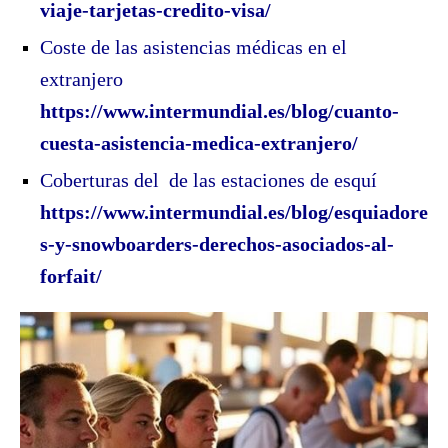
viaje-tarjetas-credito-visa/
Coste de las asistencias médicas en el
extranjero
https://www.intermundial.es/blog/cuanto-
cuesta-asistencia-medica-extranjero/
Coberturas del de las estaciones de esquí
https://www.intermundial.es/blog/esquiadore
s-y-snowboarders-derechos-asociados-al-
forfait/