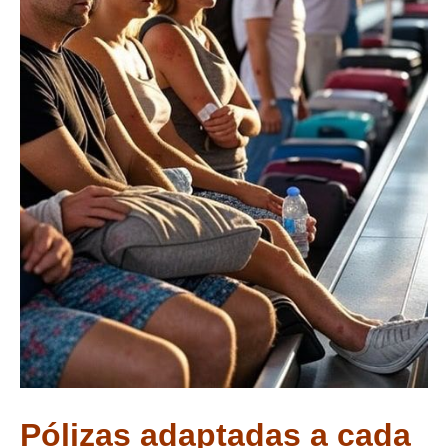
Pólizas adaptadas a cada