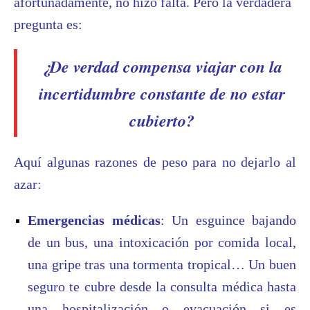
afortunadamente, no hizo falta. Pero la verdadera
pregunta es:
¿De verdad compensa viajar con la
incertidumbre constante de no estar
cubierto?
Aquí algunas razones de peso para no dejarlo al
azar:
Emergencias médicas
: Un esguince bajando
de un bus, una intoxicación por comida local,
una gripe tras una tormenta tropical… Un buen
seguro te cubre desde la consulta médica hasta
una hospitalización o evacuación si es