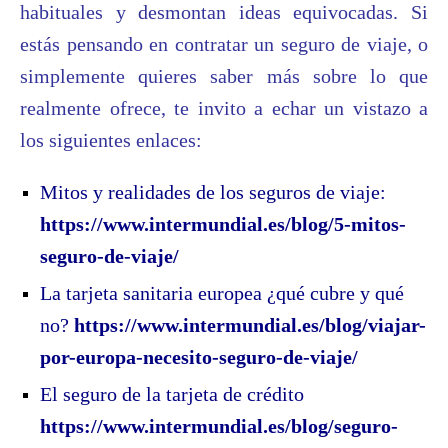
habituales y desmontan ideas equivocadas. Si
estás pensando en contratar un seguro de viaje, o
simplemente quieres saber más sobre lo que
realmente ofrece, te invito a echar un vistazo a
los siguientes enlaces:
Mitos y realidades de los seguros de viaje:
https://www.intermundial.es/blog/5-mitos-
seguro-de-viaje/
La tarjeta sanitaria europea ¿qué cubre y qué
no?
https://www.intermundial.es/blog/viajar-
por-europa-necesito-seguro-de-viaje/
El seguro de la tarjeta de crédito
https://www.intermundial.es/blog/seguro-