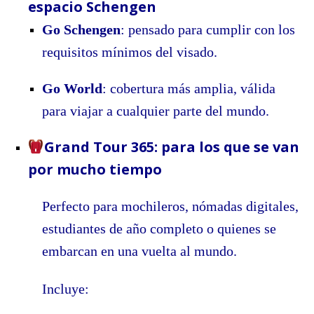
espacio Schengen
Go Schengen
: pensado para cumplir con los
requisitos mínimos del visado.
Go World
: cobertura más amplia, válida
para viajar a cualquier parte del mundo.
Grand Tour 365: para los que se van
por mucho tiempo
Perfecto para mochileros, nómadas digitales,
estudiantes de año completo o quienes se
embarcan en una vuelta al mundo.
Incluye: