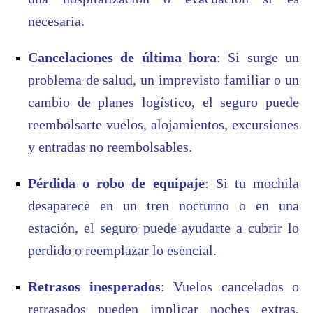
necesaria.
Cancelaciones de última hora
: Si surge un
problema de salud, un imprevisto familiar o un
cambio de planes logístico, el seguro puede
reembolsarte vuelos, alojamientos, excursiones
y entradas no reembolsables.
Pérdida o robo de equipaje
: Si tu mochila
desaparece en un tren nocturno o en una
estación, el seguro puede ayudarte a cubrir lo
perdido o reemplazar lo esencial.
Retrasos inesperados
: Vuelos cancelados o
retrasados pueden implicar noches extras,