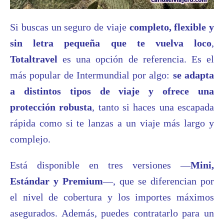
Si buscas un seguro de viaje
completo, flexible y
sin letra pequeña que te vuelva loco
,
Totaltravel
es una opción de referencia. Es el
más popular de Intermundial por algo:
se adapta
a distintos tipos de viaje y ofrece una
protección robusta
, tanto si haces una escapada
rápida como si te lanzas a un viaje más largo y
complejo.
Está disponible en tres versiones —
Mini,
Estándar y Premium
—, que se diferencian por
el nivel de cobertura y los importes máximos
asegurados. Además, puedes contratarlo para un