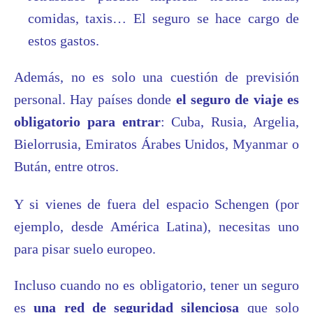
comidas, taxis… El seguro se hace cargo de
estos gastos.
Además, no es solo una cuestión de previsión
personal. Hay países donde
el seguro de viaje es
obligatorio para entrar
: Cuba, Rusia, Argelia,
Bielorrusia, Emiratos Árabes Unidos, Myanmar o
Bután, entre otros.
Y si vienes de fuera del espacio Schengen (por
ejemplo, desde América Latina), necesitas uno
para pisar suelo europeo.
Incluso cuando no es obligatorio, tener un seguro
es
una red de seguridad silenciosa
que solo