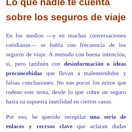
Lo que nadie te cuenta
sobre los seguros de viaje
En los medios —y en muchas conversaciones
cotidianas— se habla con frecuencia de los
seguros de viaje. A menudo con buena intención,
sí, pero también con
desinformación o ideas
preconcebidas
que llevan a malentendidos y
falsas conclusiones. No son pocos los mitos que
rodean este tema, desde lo que cubre un seguro
hasta su supuesta inutilidad en ciertos casos.
Por eso, he querido recopilar
una serie de
enlaces y recrsos clave
que aclaran dudas