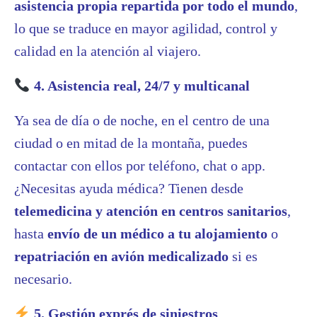
asistencia propia repartida por todo el mundo
,
lo que se traduce en mayor agilidad, control y
calidad en la atención al viajero.
4. Asistencia real, 24/7 y multicanal
Ya sea de día o de noche, en el centro de una
ciudad o en mitad de la montaña, puedes
contactar con ellos por teléfono, chat o app.
¿Necesitas ayuda médica? Tienen desde
telemedicina y atención en centros sanitarios
,
hasta
envío de un médico a tu alojamiento
o
repatriación en avión medicalizado
si es
necesario.
5. Gestión exprés de siniestros