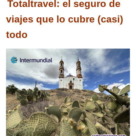
Totaltravel:
el seguro de
viajes que lo cubre (casi)
todo