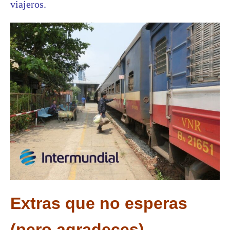
viajeros.
Extras que no esperas
(pero agradeces)