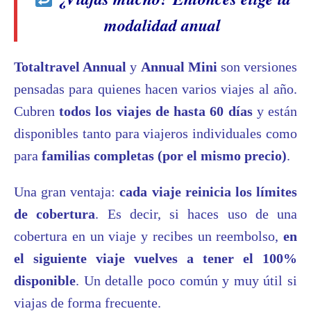
modalidad anual
Totaltravel Annual
y
Annual Mini
son versiones
pensadas para quienes hacen varios viajes al año.
Cubren
todos los viajes de hasta 60 días
y están
disponibles tanto para viajeros individuales como
para
familias completas (por el mismo precio)
.
Una gran ventaja:
cada viaje reinicia los límites
de cobertura
. Es decir, si haces uso de una
cobertura en un viaje y recibes un reembolso,
en
el siguiente viaje vuelves a tener el 100%
disponible
. Un detalle poco común y muy útil si
viajas de forma frecuente.