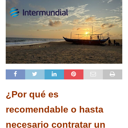
¿Por qué es
recomendable o hasta
necesario contratar un