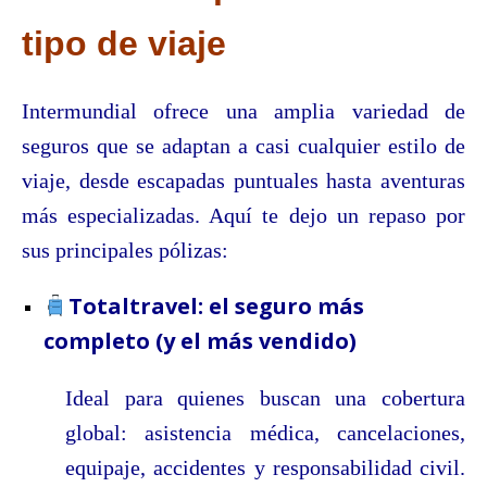
tipo de viaje
Intermundial ofrece una amplia variedad de
seguros que se adaptan a casi cualquier estilo de
viaje, desde escapadas puntuales hasta aventuras
más especializadas. Aquí te dejo un repaso por
sus principales pólizas:
Totaltravel: el seguro más
completo (y el más vendido)
Ideal para quienes buscan una cobertura
global: asistencia médica, cancelaciones,
equipaje, accidentes y responsabilidad civil.