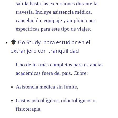
salida hasta las excursiones durante la
travesía. Incluye asistencia médica,
cancelación, equipaje y ampliaciones
específicas para este tipo de viajes.
Go Study: para estudiar en el
extranjero con tranquilidad
Uno de los más completos para estancias
académicas fuera del país. Cubre:
Asistencia médica sin límite,
Gastos psicológicos, odontológicos o
fisioterapia,