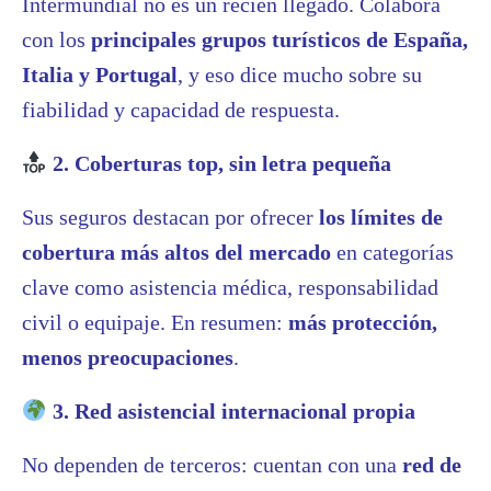
Intermundial no es un recién llegado. Colabora
con los
principales grupos turísticos de España,
Italia y Portugal
, y eso dice mucho sobre su
fiabilidad y capacidad de respuesta.
2. Coberturas top, sin letra pequeña
Sus seguros destacan por ofrecer
los límites de
cobertura más altos del mercado
en categorías
clave como asistencia médica, responsabilidad
civil o equipaje. En resumen:
más protección,
menos preocupaciones
.
3. Red asistencial internacional propia
No dependen de terceros: cuentan con una
red de