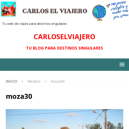
CARLOSELVIAJERO
TU BLOG PARA DESTINOS SINGULARES
INICIO
Medios
moza30
moza30