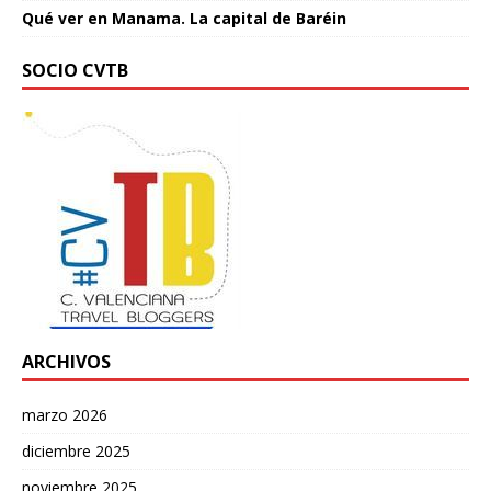
Qué ver en Manama. La capital de Baréin
SOCIO CVTB
ARCHIVOS
marzo 2026
diciembre 2025
noviembre 2025