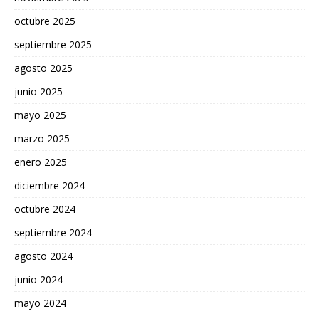
octubre 2025
septiembre 2025
agosto 2025
junio 2025
mayo 2025
marzo 2025
enero 2025
diciembre 2024
octubre 2024
septiembre 2024
agosto 2024
junio 2024
mayo 2024