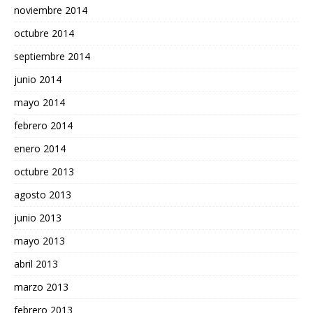
noviembre 2014
octubre 2014
septiembre 2014
junio 2014
mayo 2014
febrero 2014
enero 2014
octubre 2013
agosto 2013
junio 2013
mayo 2013
abril 2013
marzo 2013
febrero 2013