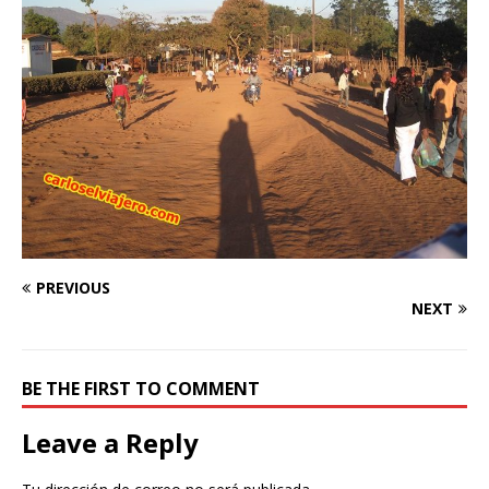
PREVIOUS
NEXT
BE THE FIRST TO COMMENT
Leave a Reply