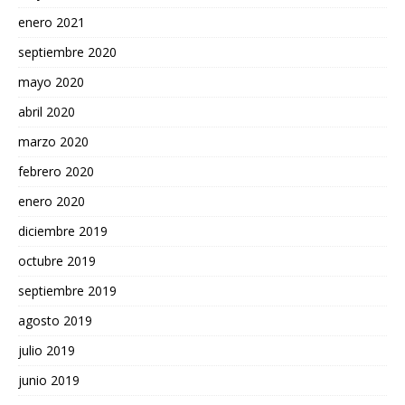
enero 2021
septiembre 2020
mayo 2020
abril 2020
marzo 2020
febrero 2020
enero 2020
diciembre 2019
octubre 2019
septiembre 2019
agosto 2019
julio 2019
junio 2019