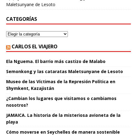
Maletsunyane de Lesoto
CATEGORÍAS
CARLOS EL VIAJERO
Ela Nguema. El barrio más castizo de Malabo
Semonkong y las cataratas Maletsunyane de Lesoto
Museo de las Víctimas de la Represión Política en
Shymkent, Kazajistán
¿Cambian los lugares que visitamos o cambiamos
nosotros?
JAMAICA. La historia de la misteriosa avioneta de la
playa
Cómo moverse en Seychelles de manera sostenible