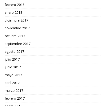
febrero 2018
enero 2018
diciembre 2017
noviembre 2017
octubre 2017
septiembre 2017
agosto 2017
julio 2017
junio 2017
mayo 2017
abril 2017
marzo 2017
febrero 2017