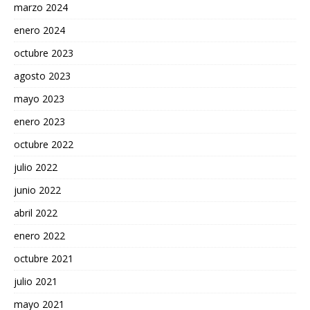
marzo 2024
enero 2024
octubre 2023
agosto 2023
mayo 2023
enero 2023
octubre 2022
julio 2022
junio 2022
abril 2022
enero 2022
octubre 2021
julio 2021
mayo 2021