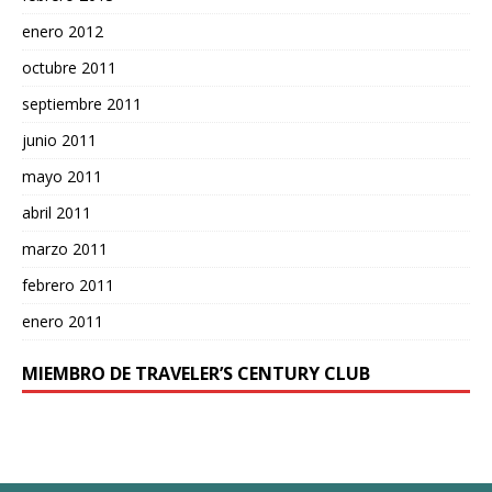
enero 2012
octubre 2011
septiembre 2011
junio 2011
mayo 2011
abril 2011
marzo 2011
febrero 2011
enero 2011
MIEMBRO DE TRAVELER’S CENTURY CLUB