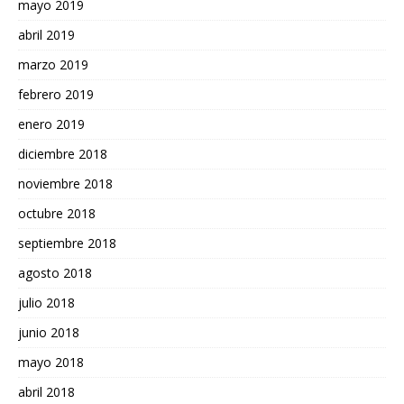
mayo 2019
abril 2019
marzo 2019
febrero 2019
enero 2019
diciembre 2018
noviembre 2018
octubre 2018
septiembre 2018
agosto 2018
julio 2018
junio 2018
mayo 2018
abril 2018