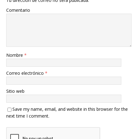
Tu dirección de correo no será publicada.
Comentario
Nombre
*
Correo electrónico
*
Sitio web
Save my name, email, and website in this browser for the
next time I comment.