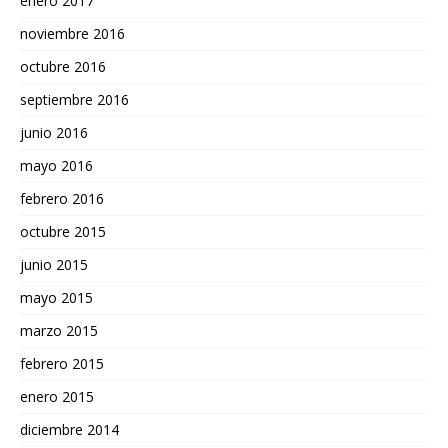
enero 2017
noviembre 2016
octubre 2016
septiembre 2016
junio 2016
mayo 2016
febrero 2016
octubre 2015
junio 2015
mayo 2015
marzo 2015
febrero 2015
enero 2015
diciembre 2014