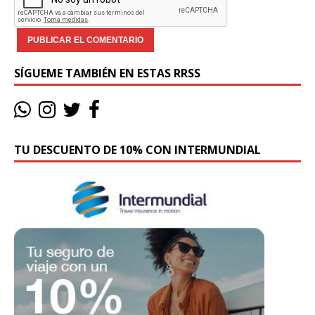
SÍGUEME TAMBIÉN EN ESTAS RRSS
TU DESCUENTO DE 10% CON INTERMUNDIAL