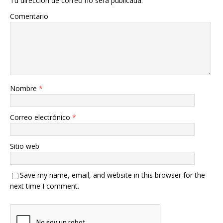
Tu dirección de correo no será publicada.
Comentario
Nombre
*
Correo electrónico
*
Sitio web
Save my name, email, and website in this browser for the
next time I comment.