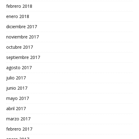
febrero 2018
enero 2018
diciembre 2017
noviembre 2017
octubre 2017
septiembre 2017
agosto 2017
julio 2017
junio 2017
mayo 2017
abril 2017
marzo 2017
febrero 2017