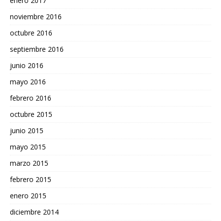
enero 2017
noviembre 2016
octubre 2016
septiembre 2016
junio 2016
mayo 2016
febrero 2016
octubre 2015
junio 2015
mayo 2015
marzo 2015
febrero 2015
enero 2015
diciembre 2014