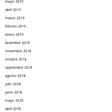
mayo 2019
abril 2019
marzo 2019
febrero 2019
enero 2019
diciembre 2018
noviembre 2018
octubre 2018
septiembre 2018
agosto 2018
julio 2018
junio 2018
mayo 2018
abril 2018