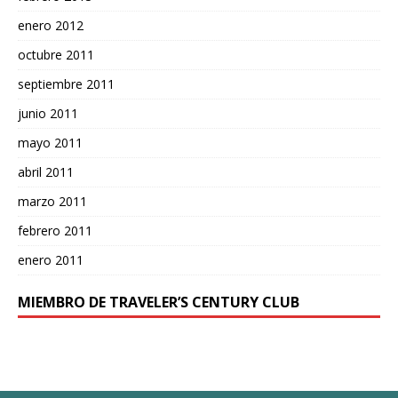
enero 2012
octubre 2011
septiembre 2011
junio 2011
mayo 2011
abril 2011
marzo 2011
febrero 2011
enero 2011
MIEMBRO DE TRAVELER’S CENTURY CLUB