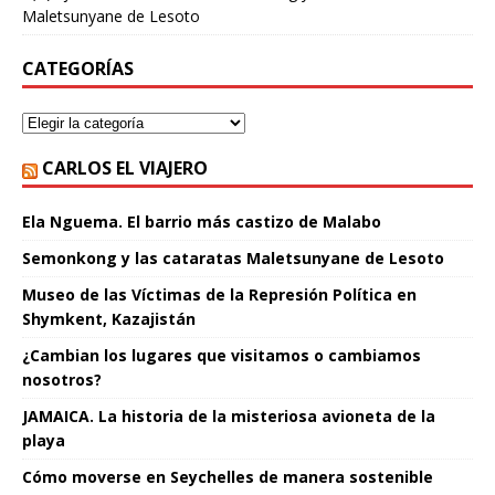
Maletsunyane de Lesoto
CATEGORÍAS
CARLOS EL VIAJERO
Ela Nguema. El barrio más castizo de Malabo
Semonkong y las cataratas Maletsunyane de Lesoto
Museo de las Víctimas de la Represión Política en
Shymkent, Kazajistán
¿Cambian los lugares que visitamos o cambiamos
nosotros?
JAMAICA. La historia de la misteriosa avioneta de la
playa
Cómo moverse en Seychelles de manera sostenible