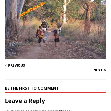
PREVIOUS
NEXT
BE THE FIRST TO COMMENT
Leave a Reply