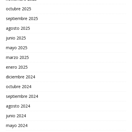
octubre 2025
septiembre 2025
agosto 2025
junio 2025
mayo 2025
marzo 2025
enero 2025
diciembre 2024
octubre 2024
septiembre 2024
agosto 2024
junio 2024
mayo 2024