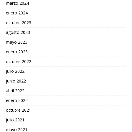
marzo 2024
enero 2024
octubre 2023
agosto 2023
mayo 2023
enero 2023
octubre 2022
julio 2022
junio 2022
abril 2022
enero 2022
octubre 2021
julio 2021
mayo 2021