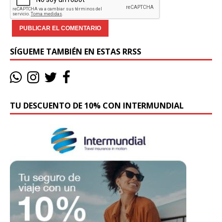
SÍGUEME TAMBIÉN EN ESTAS RRSS
TU DESCUENTO DE 10% CON INTERMUNDIAL