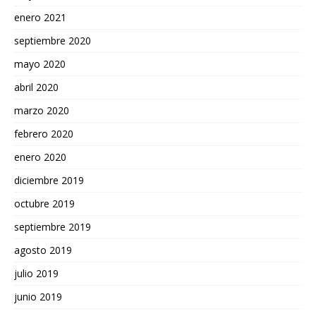
enero 2021
septiembre 2020
mayo 2020
abril 2020
marzo 2020
febrero 2020
enero 2020
diciembre 2019
octubre 2019
septiembre 2019
agosto 2019
julio 2019
junio 2019