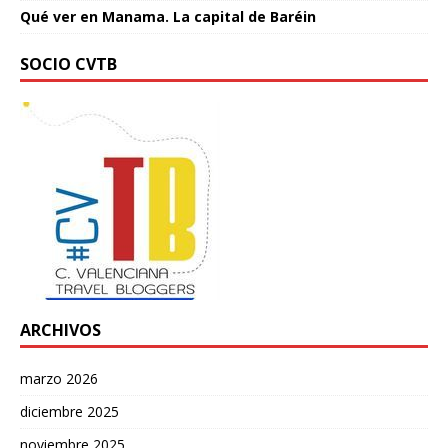
Qué ver en Manama. La capital de Baréin
SOCIO CVTB
ARCHIVOS
marzo 2026
diciembre 2025
noviembre 2025