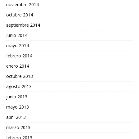
noviembre 2014
octubre 2014
septiembre 2014
junio 2014
mayo 2014
febrero 2014
enero 2014
octubre 2013
agosto 2013
junio 2013
mayo 2013
abril 2013
marzo 2013
febrero 2013