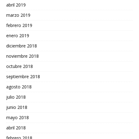
abril 2019
marzo 2019
febrero 2019
enero 2019
diciembre 2018
noviembre 2018
octubre 2018
septiembre 2018
agosto 2018
julio 2018
junio 2018
mayo 2018
abril 2018
febrero 2018