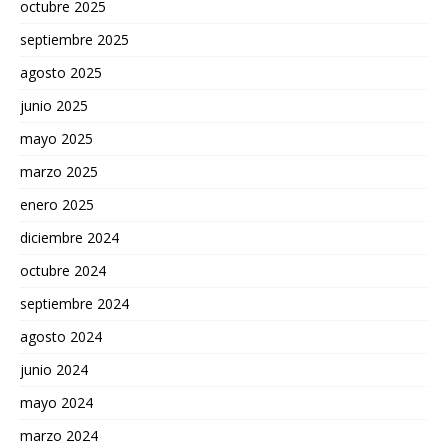
octubre 2025
septiembre 2025
agosto 2025
junio 2025
mayo 2025
marzo 2025
enero 2025
diciembre 2024
octubre 2024
septiembre 2024
agosto 2024
junio 2024
mayo 2024
marzo 2024