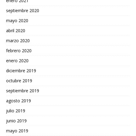
enero 2021
septiembre 2020
mayo 2020
abril 2020
marzo 2020
febrero 2020
enero 2020
diciembre 2019
octubre 2019
septiembre 2019
agosto 2019
julio 2019
junio 2019
mayo 2019