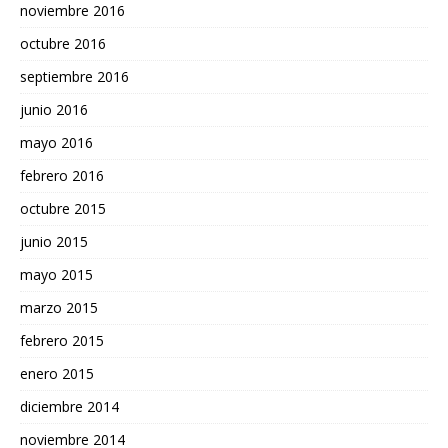
noviembre 2016
octubre 2016
septiembre 2016
junio 2016
mayo 2016
febrero 2016
octubre 2015
junio 2015
mayo 2015
marzo 2015
febrero 2015
enero 2015
diciembre 2014
noviembre 2014