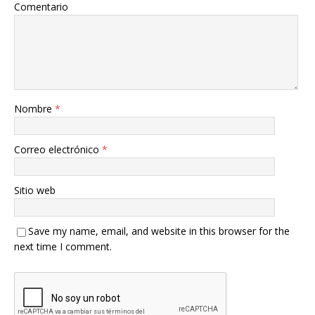
Comentario
Nombre
*
Correo electrónico
*
Sitio web
Save my name, email, and website in this browser for the
next time I comment.