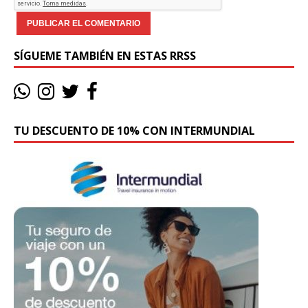
SÍGUEME TAMBIÉN EN ESTAS RRSS
TU DESCUENTO DE 10% CON INTERMUNDIAL