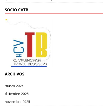
SOCIO CVTB
ARCHIVOS
marzo 2026
diciembre 2025
noviembre 2025