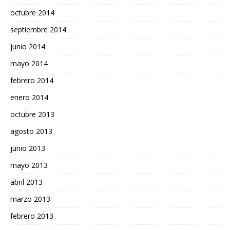
octubre 2014
septiembre 2014
junio 2014
mayo 2014
febrero 2014
enero 2014
octubre 2013
agosto 2013
junio 2013
mayo 2013
abril 2013
marzo 2013
febrero 2013