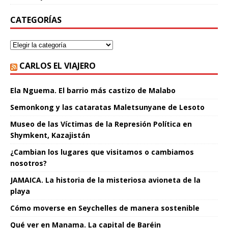
CATEGORÍAS
CARLOS EL VIAJERO
Ela Nguema. El barrio más castizo de Malabo
Semonkong y las cataratas Maletsunyane de Lesoto
Museo de las Víctimas de la Represión Política en
Shymkent, Kazajistán
¿Cambian los lugares que visitamos o cambiamos
nosotros?
JAMAICA. La historia de la misteriosa avioneta de la
playa
Cómo moverse en Seychelles de manera sostenible
Qué ver en Manama. La capital de Baréin