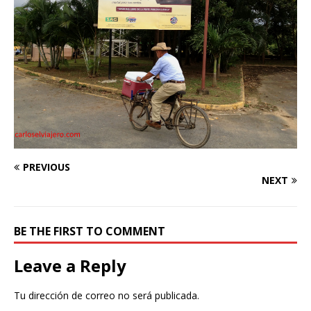
PREVIOUS
NEXT
BE THE FIRST TO COMMENT
Leave a Reply
Tu dirección de correo no será publicada.