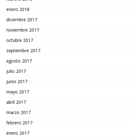
enero 2018
diciembre 2017
noviembre 2017
octubre 2017
septiembre 2017
agosto 2017
julio 2017
junio 2017
mayo 2017
abril 2017
marzo 2017
febrero 2017
enero 2017