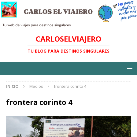
CARLOSELVIAJERO
TU BLOG PARA DESTINOS SINGULARES
INICIO
Medios
frontera corinto 4
frontera corinto 4