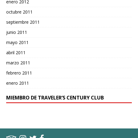
enero 2012
octubre 2011
septiembre 2011
junio 2011
mayo 2011
abril 2011
marzo 2011
febrero 2011
enero 2011
MIEMBRO DE TRAVELER’S CENTURY CLUB