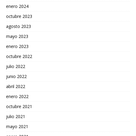
enero 2024
octubre 2023
agosto 2023
mayo 2023
enero 2023
octubre 2022
julio 2022
junio 2022
abril 2022
enero 2022
octubre 2021
julio 2021
mayo 2021