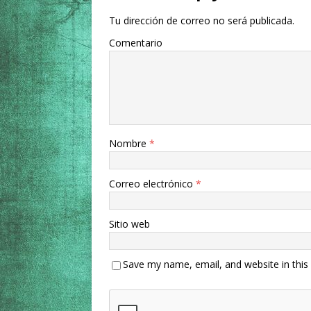
Tu dirección de correo no será publicada.
Comentario
Nombre
*
Correo electrónico
*
Sitio web
Save my name, email, and website in this