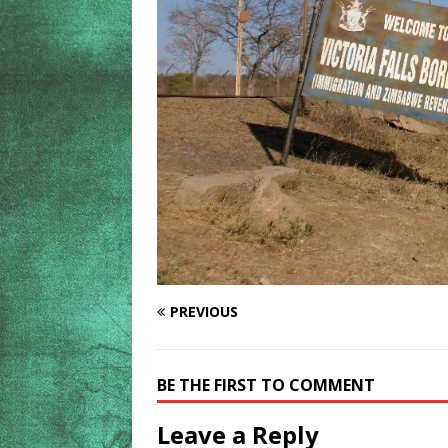
PREVIOUS
BE THE FIRST TO COMMENT
Leave a Reply