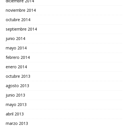
diciembre 2014
noviembre 2014
octubre 2014
septiembre 2014
junio 2014
mayo 2014
febrero 2014
enero 2014
octubre 2013
agosto 2013
junio 2013
mayo 2013
abril 2013
marzo 2013