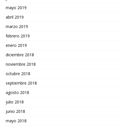
mayo 2019
abril 2019
marzo 2019
febrero 2019
enero 2019
diciembre 2018
noviembre 2018
octubre 2018
septiembre 2018
agosto 2018
julio 2018
junio 2018
mayo 2018