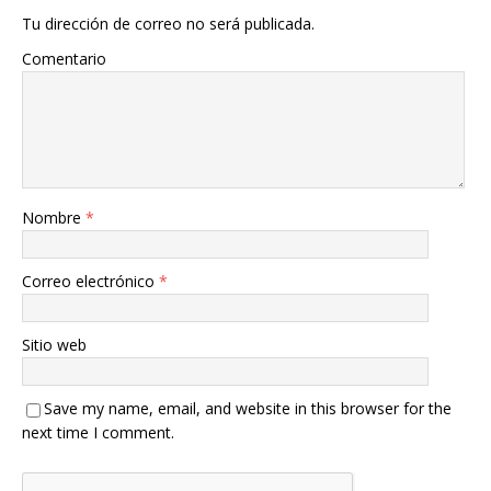
Tu dirección de correo no será publicada.
Comentario
Nombre
*
Correo electrónico
*
Sitio web
Save my name, email, and website in this browser for the
next time I comment.