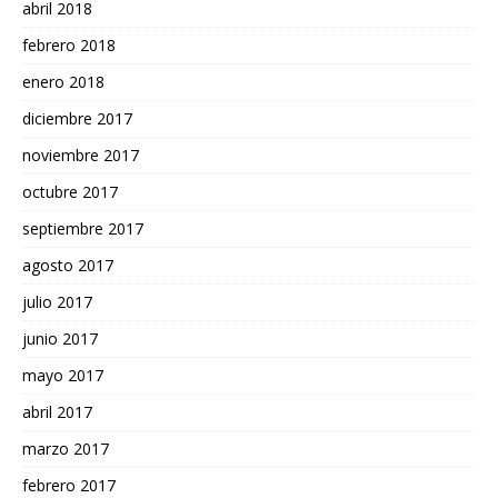
abril 2018
febrero 2018
enero 2018
diciembre 2017
noviembre 2017
octubre 2017
septiembre 2017
agosto 2017
julio 2017
junio 2017
mayo 2017
abril 2017
marzo 2017
febrero 2017