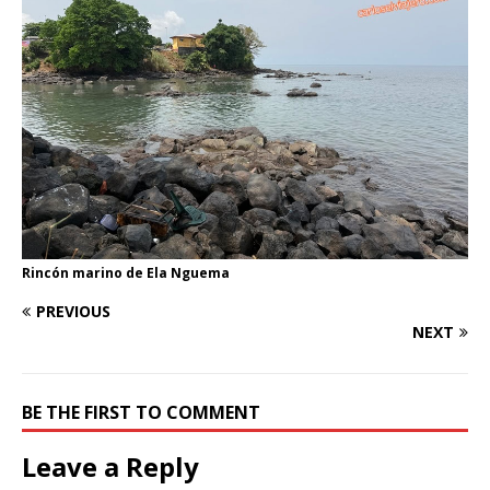
Rincón marino de Ela Nguema
PREVIOUS
NEXT
BE THE FIRST TO COMMENT
Leave a Reply