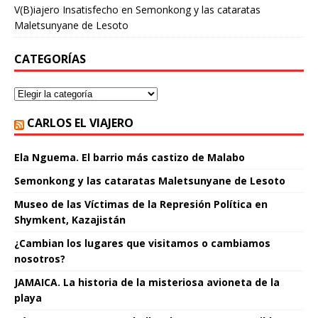
V(B)iajero Insatisfecho
en
Semonkong y las cataratas
Maletsunyane de Lesoto
CATEGORÍAS
CARLOS EL VIAJERO
Ela Nguema. El barrio más castizo de Malabo
Semonkong y las cataratas Maletsunyane de Lesoto
Museo de las Víctimas de la Represión Política en
Shymkent, Kazajistán
¿Cambian los lugares que visitamos o cambiamos
nosotros?
JAMAICA. La historia de la misteriosa avioneta de la
playa