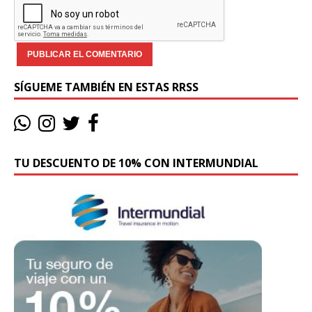
SÍGUEME TAMBIÉN EN ESTAS RRSS
TU DESCUENTO DE 10% CON INTERMUNDIAL