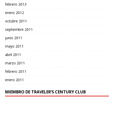
febrero 2013
enero 2012
octubre 2011
septiembre 2011
junio 2011
mayo 2011
abril 2011
marzo 2011
febrero 2011
enero 2011
MIEMBRO DE TRAVELER’S CENTURY CLUB