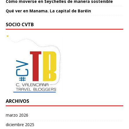
Cómo moverse en Seychelles de manera sostenible
Qué ver en Manama. La capital de Baréin
SOCIO CVTB
ARCHIVOS
marzo 2026
diciembre 2025