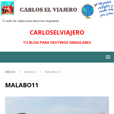
CARLOSELVIAJERO
TU BLOG PARA DESTINOS SINGULARES
INICIO
Medios
MALABO11
MALABO11