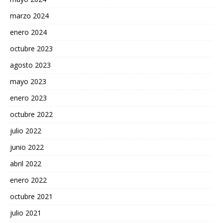
marzo 2024
enero 2024
octubre 2023
agosto 2023
mayo 2023
enero 2023
octubre 2022
julio 2022
junio 2022
abril 2022
enero 2022
octubre 2021
julio 2021