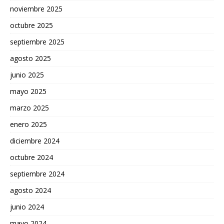
noviembre 2025
octubre 2025
septiembre 2025
agosto 2025
junio 2025
mayo 2025
marzo 2025
enero 2025
diciembre 2024
octubre 2024
septiembre 2024
agosto 2024
junio 2024
mayo 2024