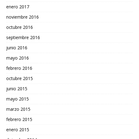
enero 2017
noviembre 2016
octubre 2016
septiembre 2016
junio 2016
mayo 2016
febrero 2016
octubre 2015
junio 2015
mayo 2015
marzo 2015
febrero 2015
enero 2015