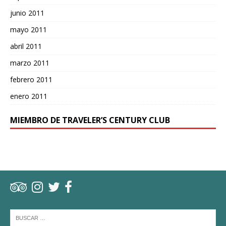
junio 2011
mayo 2011
abril 2011
marzo 2011
febrero 2011
enero 2011
MIEMBRO DE TRAVELER’S CENTURY CLUB