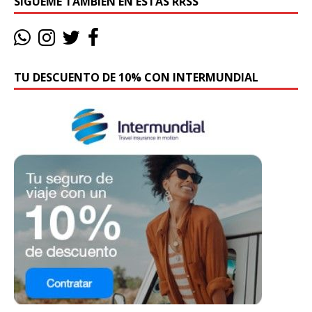
SÍGUEME TAMBIÉN EN ESTAS RRSS
TU DESCUENTO DE 10% CON INTERMUNDIAL