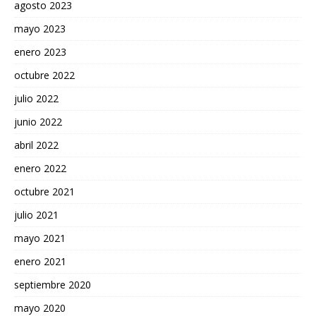
agosto 2023
mayo 2023
enero 2023
octubre 2022
julio 2022
junio 2022
abril 2022
enero 2022
octubre 2021
julio 2021
mayo 2021
enero 2021
septiembre 2020
mayo 2020