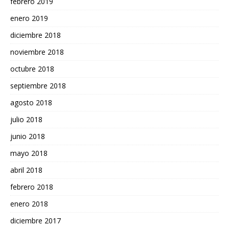
febrero 2019
enero 2019
diciembre 2018
noviembre 2018
octubre 2018
septiembre 2018
agosto 2018
julio 2018
junio 2018
mayo 2018
abril 2018
febrero 2018
enero 2018
diciembre 2017