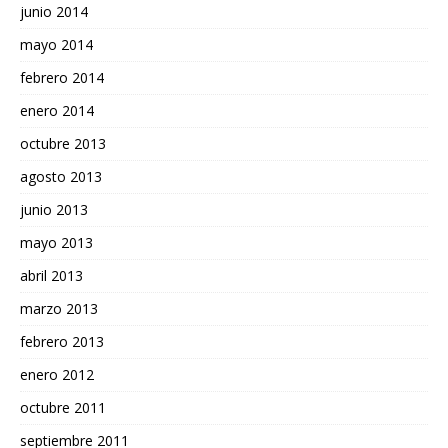
junio 2014
mayo 2014
febrero 2014
enero 2014
octubre 2013
agosto 2013
junio 2013
mayo 2013
abril 2013
marzo 2013
febrero 2013
enero 2012
octubre 2011
septiembre 2011