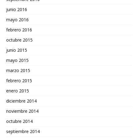
junio 2016
mayo 2016
febrero 2016
octubre 2015
junio 2015
mayo 2015
marzo 2015
febrero 2015
enero 2015
diciembre 2014
noviembre 2014
octubre 2014
septiembre 2014