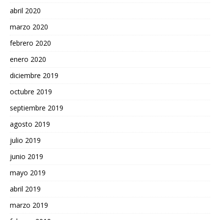
abril 2020
marzo 2020
febrero 2020
enero 2020
diciembre 2019
octubre 2019
septiembre 2019
agosto 2019
julio 2019
junio 2019
mayo 2019
abril 2019
marzo 2019