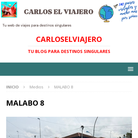
CARLOSELVIAJERO
TU BLOG PARA DESTINOS SINGULARES
INICIO
Medios
MALABO 8
MALABO 8