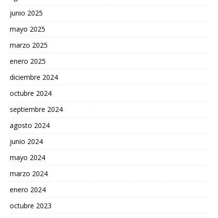
junio 2025
mayo 2025
marzo 2025
enero 2025
diciembre 2024
octubre 2024
septiembre 2024
agosto 2024
junio 2024
mayo 2024
marzo 2024
enero 2024
octubre 2023