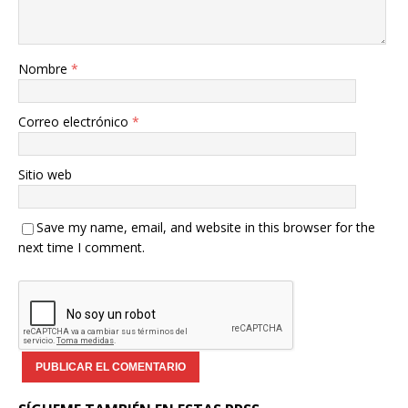
Nombre
*
Correo electrónico
*
Sitio web
Save my name, email, and website in this browser for the
next time I comment.