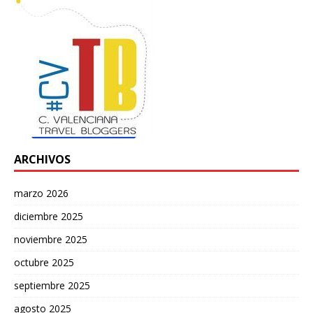
ARCHIVOS
marzo 2026
diciembre 2025
noviembre 2025
octubre 2025
septiembre 2025
agosto 2025