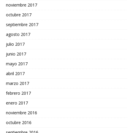
noviembre 2017
octubre 2017
septiembre 2017
agosto 2017
julio 2017
junio 2017
mayo 2017
abril 2017
marzo 2017
febrero 2017
enero 2017
noviembre 2016
octubre 2016
septiembre 2016