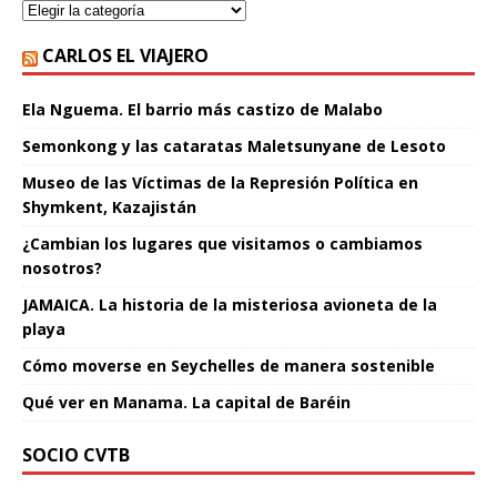
CARLOS EL VIAJERO
Ela Nguema. El barrio más castizo de Malabo
Semonkong y las cataratas Maletsunyane de Lesoto
Museo de las Víctimas de la Represión Política en
Shymkent, Kazajistán
¿Cambian los lugares que visitamos o cambiamos
nosotros?
JAMAICA. La historia de la misteriosa avioneta de la
playa
Cómo moverse en Seychelles de manera sostenible
Qué ver en Manama. La capital de Baréin
SOCIO CVTB