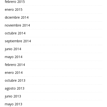
febrero 2015
enero 2015
diciembre 2014
noviembre 2014
octubre 2014
septiembre 2014
junio 2014
mayo 2014
febrero 2014
enero 2014
octubre 2013
agosto 2013
junio 2013
mayo 2013