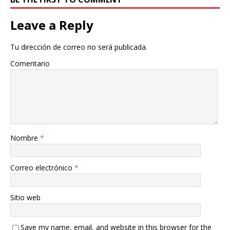
Leave a Reply
Tu dirección de correo no será publicada.
Comentario
Nombre
*
Correo electrónico
*
Sitio web
Save my name, email, and website in this browser for the