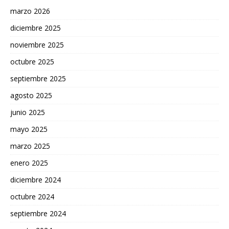
marzo 2026
diciembre 2025
noviembre 2025
octubre 2025
septiembre 2025
agosto 2025
junio 2025
mayo 2025
marzo 2025
enero 2025
diciembre 2024
octubre 2024
septiembre 2024