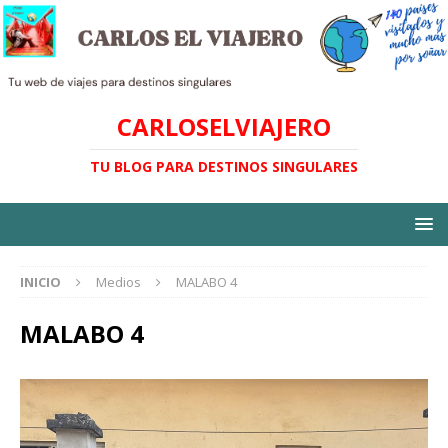
CARLOSELVIAJERO
TU BLOG PARA DESTINOS SINGULARES
INICIO
Medios
MALABO 4
MALABO 4