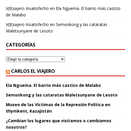
V(B)iajero Insatisfecho
en
Ela Nguema. El barrio más castizo
de Malabo
V(B)iajero Insatisfecho
en
Semonkong y las cataratas
Maletsunyane de Lesoto
CATEGORÍAS
CARLOS EL VIAJERO
Ela Nguema. El barrio más castizo de Malabo
Semonkong y las cataratas Maletsunyane de Lesoto
Museo de las Víctimas de la Represión Política en
Shymkent, Kazajistán
¿Cambian los lugares que visitamos o cambiamos
nosotros?