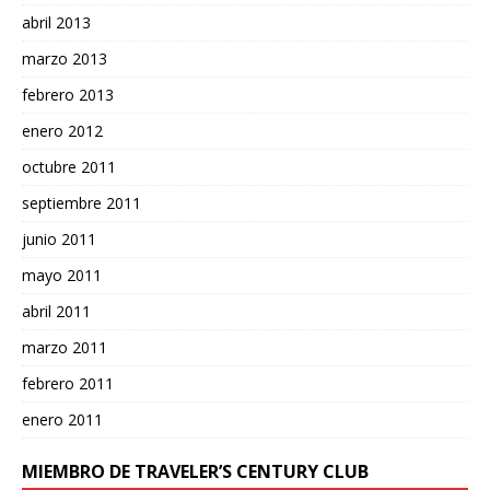
abril 2013
marzo 2013
febrero 2013
enero 2012
octubre 2011
septiembre 2011
junio 2011
mayo 2011
abril 2011
marzo 2011
febrero 2011
enero 2011
MIEMBRO DE TRAVELER’S CENTURY CLUB