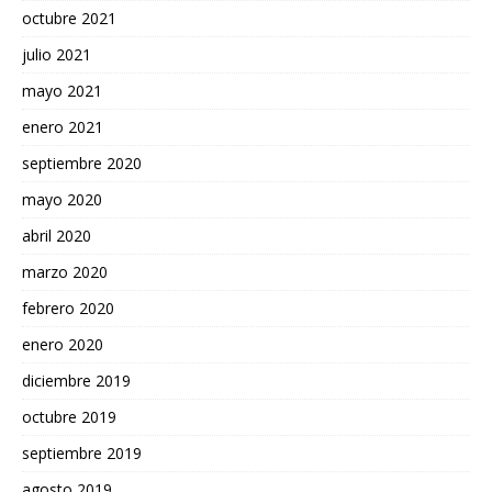
octubre 2021
julio 2021
mayo 2021
enero 2021
septiembre 2020
mayo 2020
abril 2020
marzo 2020
febrero 2020
enero 2020
diciembre 2019
octubre 2019
septiembre 2019
agosto 2019