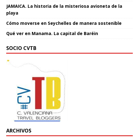
JAMAICA. La historia de la misteriosa avioneta de la
playa
Cómo moverse en Seychelles de manera sostenible
Qué ver en Manama. La capital de Baréin
SOCIO CVTB
ARCHIVOS