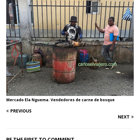
Mercado Ela Nguema. Vendedores de carne de bosque
PREVIOUS
NEXT
BE THE FIRST TO COMMENT