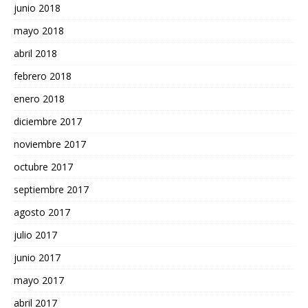
junio 2018
mayo 2018
abril 2018
febrero 2018
enero 2018
diciembre 2017
noviembre 2017
octubre 2017
septiembre 2017
agosto 2017
julio 2017
junio 2017
mayo 2017
abril 2017