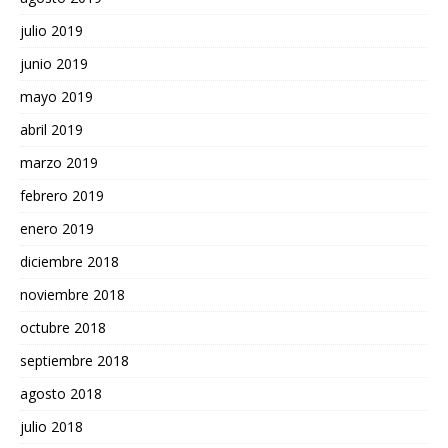
julio 2019
junio 2019
mayo 2019
abril 2019
marzo 2019
febrero 2019
enero 2019
diciembre 2018
noviembre 2018
octubre 2018
septiembre 2018
agosto 2018
julio 2018