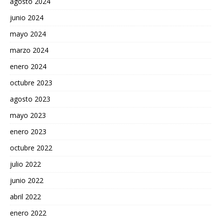
agosto 2024
junio 2024
mayo 2024
marzo 2024
enero 2024
octubre 2023
agosto 2023
mayo 2023
enero 2023
octubre 2022
julio 2022
junio 2022
abril 2022
enero 2022