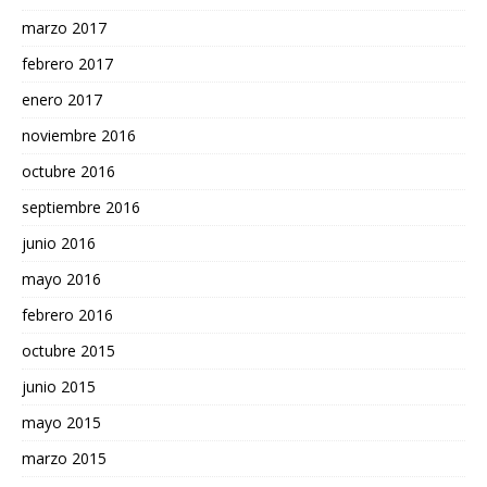
marzo 2017
febrero 2017
enero 2017
noviembre 2016
octubre 2016
septiembre 2016
junio 2016
mayo 2016
febrero 2016
octubre 2015
junio 2015
mayo 2015
marzo 2015