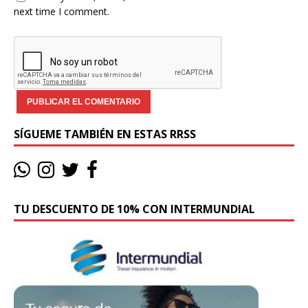
next time I comment.
SÍGUEME TAMBIÉN EN ESTAS RRSS
TU DESCUENTO DE 10% CON INTERMUNDIAL