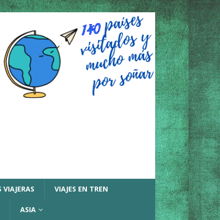
 VIAJERAS
VIAJES EN TREN
ASIA