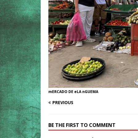
mERCADO DE eLA nGUEMA
PREVIOUS
BE THE FIRST TO COMMENT