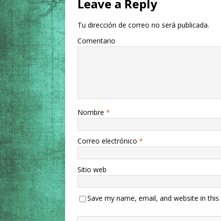
Leave a Reply
Tu dirección de correo no será publicada.
Comentario
Nombre
*
Correo electrónico
*
Sitio web
Save my name, email, and website in this