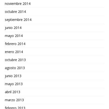
noviembre 2014
octubre 2014
septiembre 2014
junio 2014
mayo 2014
febrero 2014
enero 2014
octubre 2013
agosto 2013
junio 2013
mayo 2013
abril 2013
marzo 2013
febrero 2013