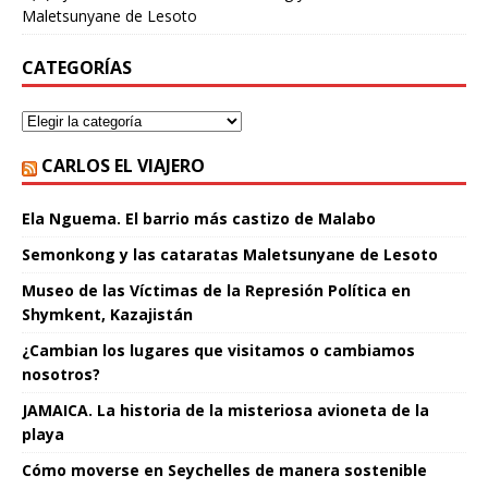
Maletsunyane de Lesoto
CATEGORÍAS
CARLOS EL VIAJERO
Ela Nguema. El barrio más castizo de Malabo
Semonkong y las cataratas Maletsunyane de Lesoto
Museo de las Víctimas de la Represión Política en
Shymkent, Kazajistán
¿Cambian los lugares que visitamos o cambiamos
nosotros?
JAMAICA. La historia de la misteriosa avioneta de la
playa
Cómo moverse en Seychelles de manera sostenible