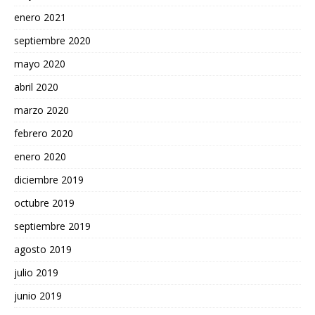
enero 2021
septiembre 2020
mayo 2020
abril 2020
marzo 2020
febrero 2020
enero 2020
diciembre 2019
octubre 2019
septiembre 2019
agosto 2019
julio 2019
junio 2019