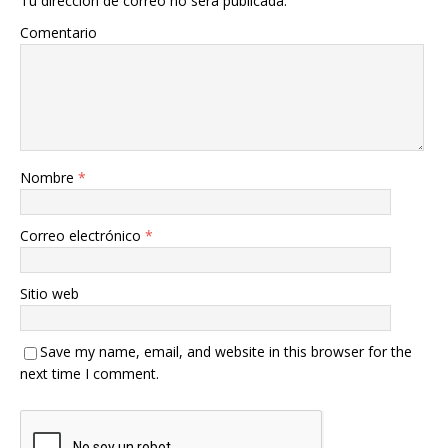
Tu dirección de correo no será publicada.
Comentario
Nombre
*
Correo electrónico
*
Sitio web
Save my name, email, and website in this browser for the
next time I comment.