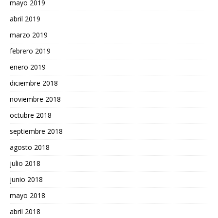
mayo 2019
abril 2019
marzo 2019
febrero 2019
enero 2019
diciembre 2018
noviembre 2018
octubre 2018
septiembre 2018
agosto 2018
julio 2018
junio 2018
mayo 2018
abril 2018