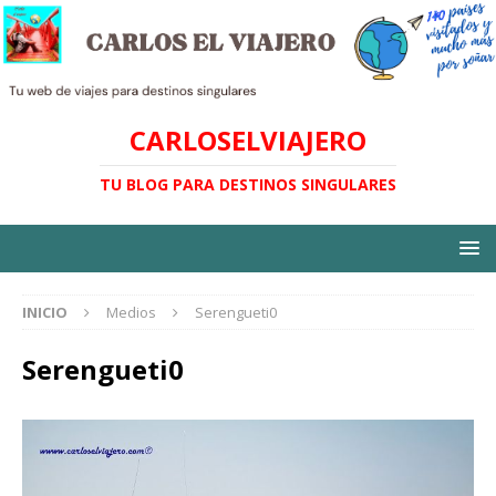
CARLOSELVIAJERO
TU BLOG PARA DESTINOS SINGULARES
INICIO
Medios
Serengueti0
Serengueti0