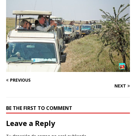
PREVIOUS
NEXT
BE THE FIRST TO COMMENT
Leave a Reply