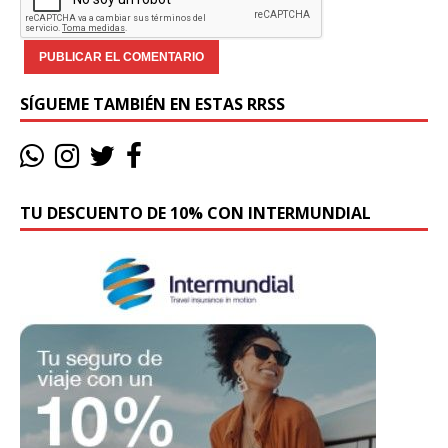
SÍGUEME TAMBIÉN EN ESTAS RRSS
TU DESCUENTO DE 10% CON INTERMUNDIAL