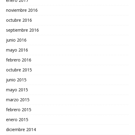
enero 2017
noviembre 2016
octubre 2016
septiembre 2016
junio 2016
mayo 2016
febrero 2016
octubre 2015
junio 2015
mayo 2015
marzo 2015
febrero 2015
enero 2015
diciembre 2014