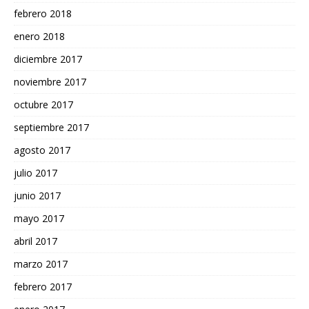
febrero 2018
enero 2018
diciembre 2017
noviembre 2017
octubre 2017
septiembre 2017
agosto 2017
julio 2017
junio 2017
mayo 2017
abril 2017
marzo 2017
febrero 2017