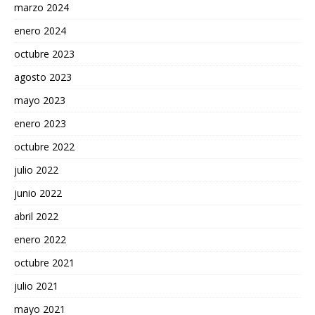
marzo 2024
enero 2024
octubre 2023
agosto 2023
mayo 2023
enero 2023
octubre 2022
julio 2022
junio 2022
abril 2022
enero 2022
octubre 2021
julio 2021
mayo 2021