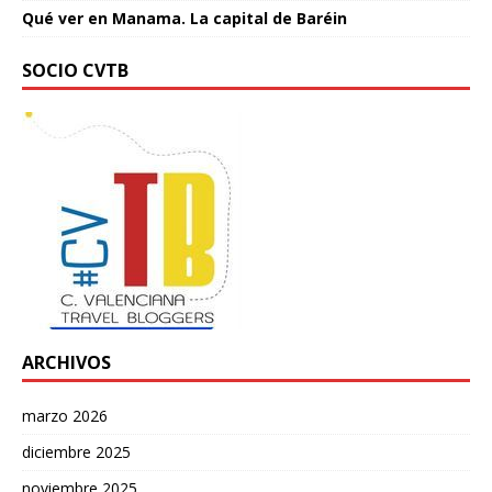
Qué ver en Manama. La capital de Baréin
SOCIO CVTB
ARCHIVOS
marzo 2026
diciembre 2025
noviembre 2025