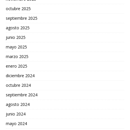
octubre 2025
septiembre 2025
agosto 2025
junio 2025
mayo 2025
marzo 2025
enero 2025
diciembre 2024
octubre 2024
septiembre 2024
agosto 2024
junio 2024
mayo 2024