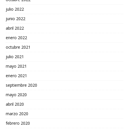
julio 2022
junio 2022
abril 2022
enero 2022
octubre 2021
julio 2021
mayo 2021
enero 2021
septiembre 2020
mayo 2020
abril 2020
marzo 2020
febrero 2020