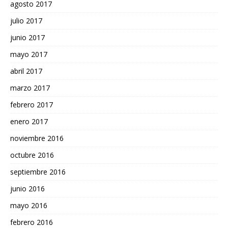
agosto 2017
julio 2017
junio 2017
mayo 2017
abril 2017
marzo 2017
febrero 2017
enero 2017
noviembre 2016
octubre 2016
septiembre 2016
junio 2016
mayo 2016
febrero 2016