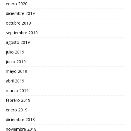
enero 2020
diciembre 2019
octubre 2019
septiembre 2019
agosto 2019
julio 2019
junio 2019
mayo 2019
abril 2019
marzo 2019
febrero 2019
enero 2019
diciembre 2018
noviembre 2018