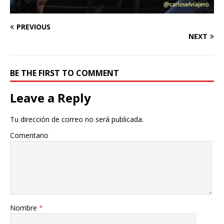
PREVIOUS
NEXT
BE THE FIRST TO COMMENT
Leave a Reply
Tu dirección de correo no será publicada.
Comentario
Nombre
*