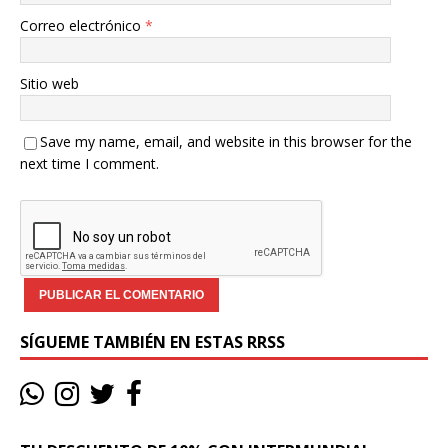
Correo electrónico
*
Sitio web
Save my name, email, and website in this browser for the
next time I comment.
SÍGUEME TAMBIÉN EN ESTAS RRSS