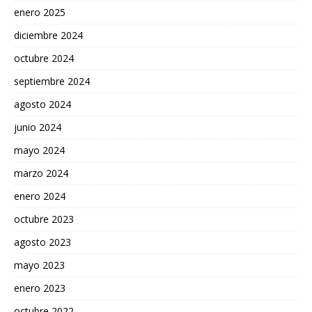
enero 2025
diciembre 2024
octubre 2024
septiembre 2024
agosto 2024
junio 2024
mayo 2024
marzo 2024
enero 2024
octubre 2023
agosto 2023
mayo 2023
enero 2023
octubre 2022