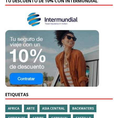
TU DESCUENTO DE 10% CON INTERMUNDIAL
ETIQUETAS
AFRICA
ARTE
ASIA CENTRAL
BACKWATERS