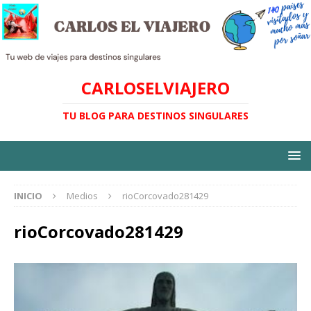
CARLOSELVIAJERO
TU BLOG PARA DESTINOS SINGULARES
INICIO
Medios
rioCorcovado281429
rioCorcovado281429