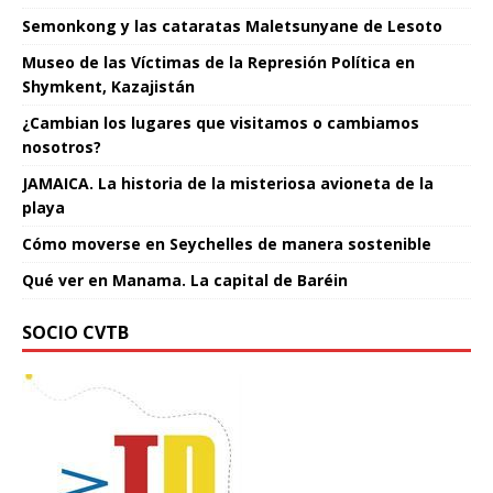
Semonkong y las cataratas Maletsunyane de Lesoto
Museo de las Víctimas de la Represión Política en
Shymkent, Kazajistán
¿Cambian los lugares que visitamos o cambiamos
nosotros?
JAMAICA. La historia de la misteriosa avioneta de la
playa
Cómo moverse en Seychelles de manera sostenible
Qué ver en Manama. La capital de Baréin
SOCIO CVTB