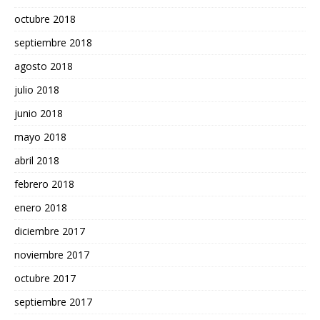
octubre 2018
septiembre 2018
agosto 2018
julio 2018
junio 2018
mayo 2018
abril 2018
febrero 2018
enero 2018
diciembre 2017
noviembre 2017
octubre 2017
septiembre 2017