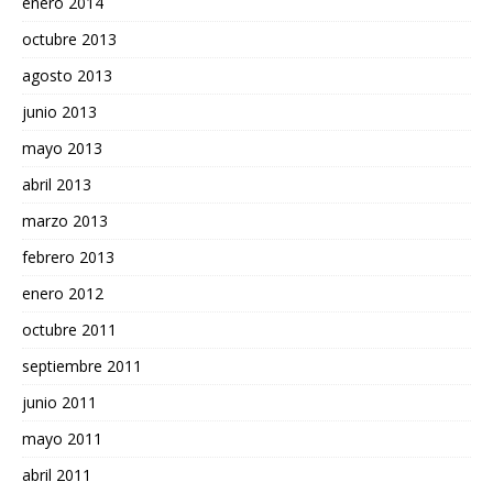
enero 2014
octubre 2013
agosto 2013
junio 2013
mayo 2013
abril 2013
marzo 2013
febrero 2013
enero 2012
octubre 2011
septiembre 2011
junio 2011
mayo 2011
abril 2011