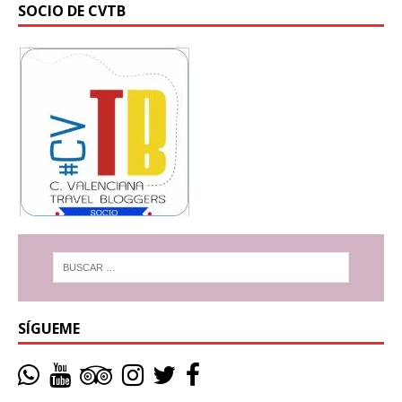
SOCIO DE CVTB
SÍGUEME