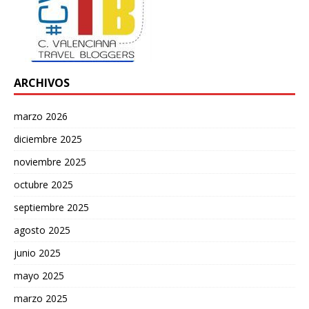
ARCHIVOS
marzo 2026
diciembre 2025
noviembre 2025
octubre 2025
septiembre 2025
agosto 2025
junio 2025
mayo 2025
marzo 2025