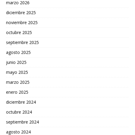
marzo 2026
diciembre 2025
noviembre 2025
octubre 2025
septiembre 2025
agosto 2025
junio 2025
mayo 2025
marzo 2025
enero 2025
diciembre 2024
octubre 2024
septiembre 2024
agosto 2024