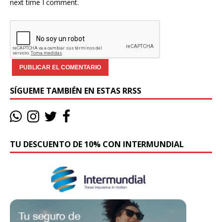
next time I comment.
SÍGUEME TAMBIÉN EN ESTAS RRSS
TU DESCUENTO DE 10% CON INTERMUNDIAL