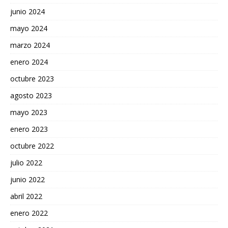
junio 2024
mayo 2024
marzo 2024
enero 2024
octubre 2023
agosto 2023
mayo 2023
enero 2023
octubre 2022
julio 2022
junio 2022
abril 2022
enero 2022