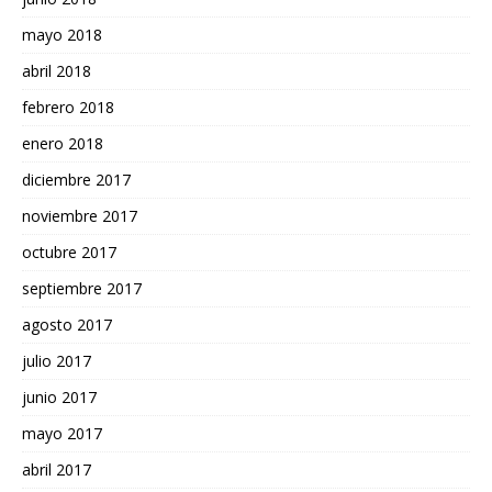
mayo 2018
abril 2018
febrero 2018
enero 2018
diciembre 2017
noviembre 2017
octubre 2017
septiembre 2017
agosto 2017
julio 2017
junio 2017
mayo 2017
abril 2017