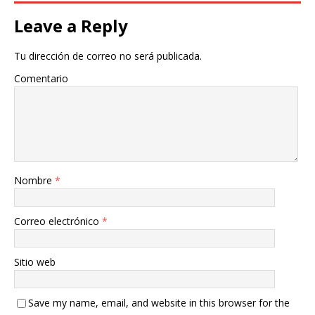
Leave a Reply
Tu dirección de correo no será publicada.
Comentario
Nombre
*
Correo electrónico
*
Sitio web
Save my name, email, and website in this browser for the