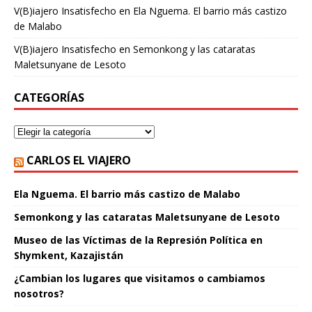
V(B)iajero Insatisfecho
en
Ela Nguema. El barrio más castizo
de Malabo
V(B)iajero Insatisfecho
en
Semonkong y las cataratas
Maletsunyane de Lesoto
CATEGORÍAS
CARLOS EL VIAJERO
Ela Nguema. El barrio más castizo de Malabo
Semonkong y las cataratas Maletsunyane de Lesoto
Museo de las Víctimas de la Represión Política en
Shymkent, Kazajistán
¿Cambian los lugares que visitamos o cambiamos
nosotros?