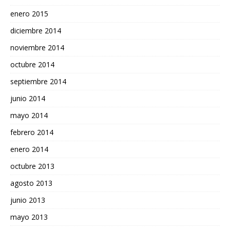
enero 2015
diciembre 2014
noviembre 2014
octubre 2014
septiembre 2014
junio 2014
mayo 2014
febrero 2014
enero 2014
octubre 2013
agosto 2013
junio 2013
mayo 2013