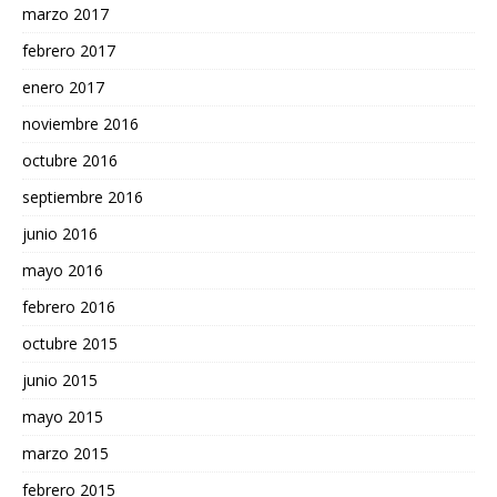
marzo 2017
febrero 2017
enero 2017
noviembre 2016
octubre 2016
septiembre 2016
junio 2016
mayo 2016
febrero 2016
octubre 2015
junio 2015
mayo 2015
marzo 2015
febrero 2015