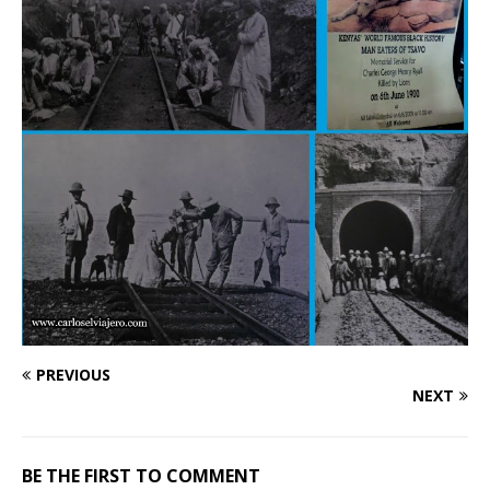
PREVIOUS
NEXT
BE THE FIRST TO COMMENT