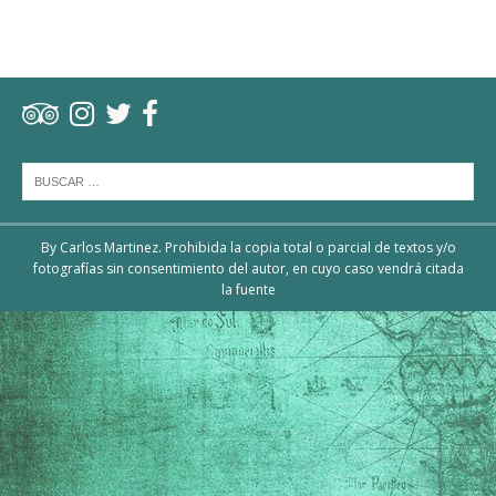
By Carlos Martinez. Prohibida la copia total o parcial de textos y/o
fotografías sin consentimiento del autor, en cuyo caso vendrá citada
la fuente