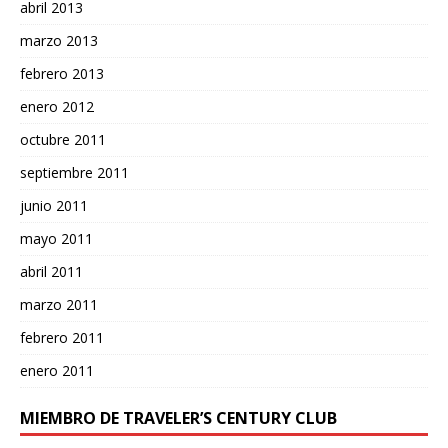
abril 2013
marzo 2013
febrero 2013
enero 2012
octubre 2011
septiembre 2011
junio 2011
mayo 2011
abril 2011
marzo 2011
febrero 2011
enero 2011
MIEMBRO DE TRAVELER’S CENTURY CLUB