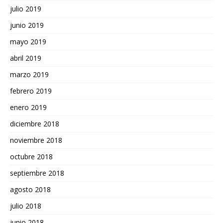
julio 2019
junio 2019
mayo 2019
abril 2019
marzo 2019
febrero 2019
enero 2019
diciembre 2018
noviembre 2018
octubre 2018
septiembre 2018
agosto 2018
julio 2018
junio 2018