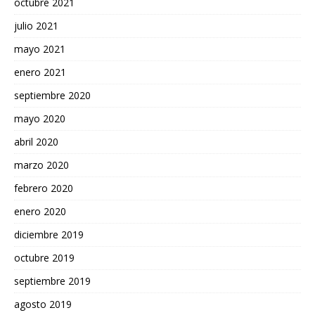
octubre 2021
julio 2021
mayo 2021
enero 2021
septiembre 2020
mayo 2020
abril 2020
marzo 2020
febrero 2020
enero 2020
diciembre 2019
octubre 2019
septiembre 2019
agosto 2019