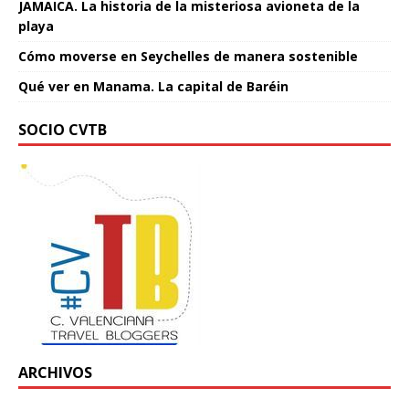
JAMAICA. La historia de la misteriosa avioneta de la
playa
Cómo moverse en Seychelles de manera sostenible
Qué ver en Manama. La capital de Baréin
SOCIO CVTB
ARCHIVOS