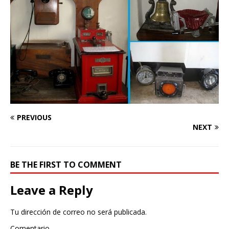
PREVIOUS
NEXT
BE THE FIRST TO COMMENT
Leave a Reply
Tu dirección de correo no será publicada.
Comentario