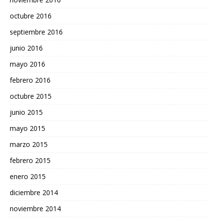
octubre 2016
septiembre 2016
junio 2016
mayo 2016
febrero 2016
octubre 2015
junio 2015
mayo 2015
marzo 2015
febrero 2015
enero 2015
diciembre 2014
noviembre 2014