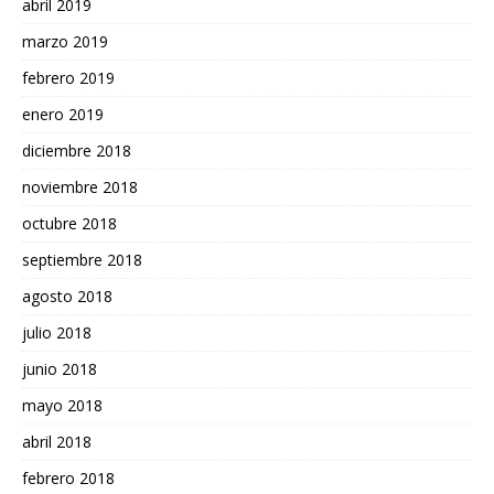
abril 2019
marzo 2019
febrero 2019
enero 2019
diciembre 2018
noviembre 2018
octubre 2018
septiembre 2018
agosto 2018
julio 2018
junio 2018
mayo 2018
abril 2018
febrero 2018