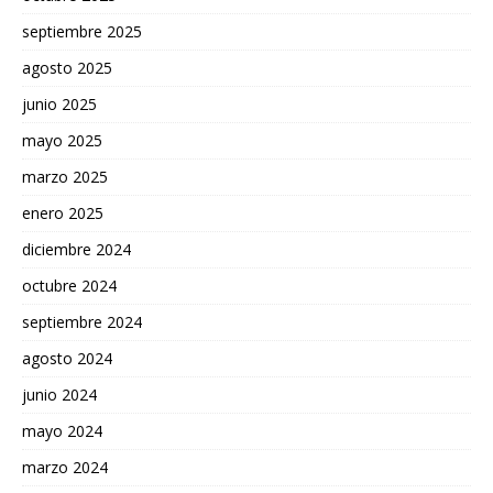
septiembre 2025
agosto 2025
junio 2025
mayo 2025
marzo 2025
enero 2025
diciembre 2024
octubre 2024
septiembre 2024
agosto 2024
junio 2024
mayo 2024
marzo 2024