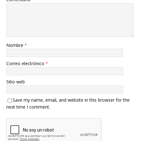
Nombre
*
Correo electrónico
*
Sitio web
Save my name, email, and website in this browser for the
next time I comment.