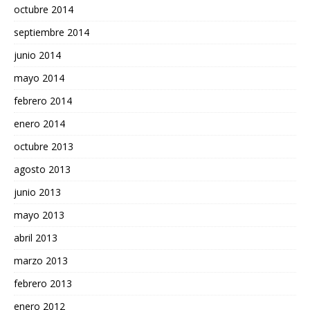
octubre 2014
septiembre 2014
junio 2014
mayo 2014
febrero 2014
enero 2014
octubre 2013
agosto 2013
junio 2013
mayo 2013
abril 2013
marzo 2013
febrero 2013
enero 2012