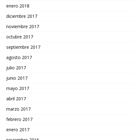
enero 2018
diciembre 2017
noviembre 2017
octubre 2017
septiembre 2017
agosto 2017
julio 2017
junio 2017
mayo 2017
abril 2017
marzo 2017
febrero 2017
enero 2017
noviembre 2016