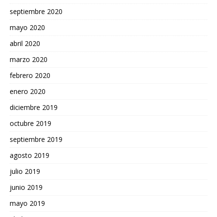
septiembre 2020
mayo 2020
abril 2020
marzo 2020
febrero 2020
enero 2020
diciembre 2019
octubre 2019
septiembre 2019
agosto 2019
julio 2019
junio 2019
mayo 2019