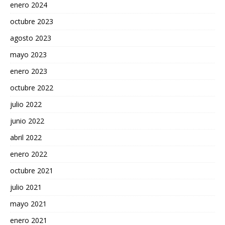
enero 2024
octubre 2023
agosto 2023
mayo 2023
enero 2023
octubre 2022
julio 2022
junio 2022
abril 2022
enero 2022
octubre 2021
julio 2021
mayo 2021
enero 2021