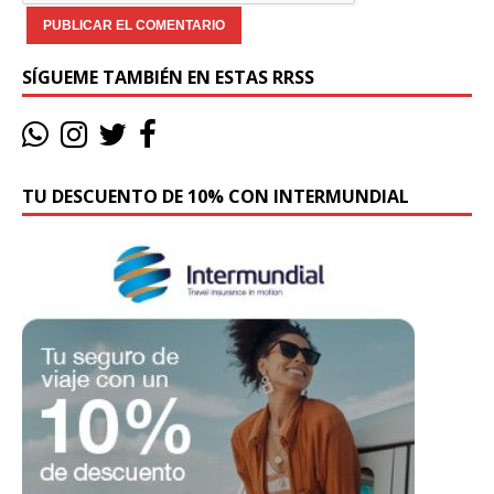
SÍGUEME TAMBIÉN EN ESTAS RRSS
TU DESCUENTO DE 10% CON INTERMUNDIAL