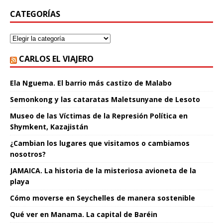
CATEGORÍAS
CARLOS EL VIAJERO
Ela Nguema. El barrio más castizo de Malabo
Semonkong y las cataratas Maletsunyane de Lesoto
Museo de las Víctimas de la Represión Política en
Shymkent, Kazajistán
¿Cambian los lugares que visitamos o cambiamos
nosotros?
JAMAICA. La historia de la misteriosa avioneta de la
playa
Cómo moverse en Seychelles de manera sostenible
Qué ver en Manama. La capital de Baréin