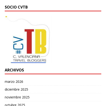
SOCIO CVTB
ARCHIVOS
marzo 2026
diciembre 2025
noviembre 2025
octubre 2025