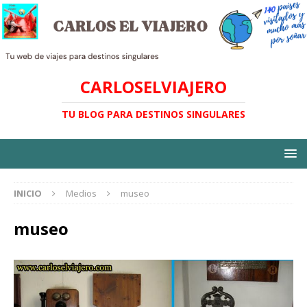
CARLOSELVIAJERO
TU BLOG PARA DESTINOS SINGULARES
INICIO
Medios
museo
museo