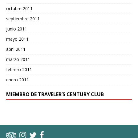
octubre 2011
septiembre 2011
junio 2011
mayo 2011
abril 2011
marzo 2011
febrero 2011
enero 2011
MIEMBRO DE TRAVELER’S CENTURY CLUB