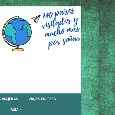
 VIAJERAS
VIAJES EN TREN
ASIA