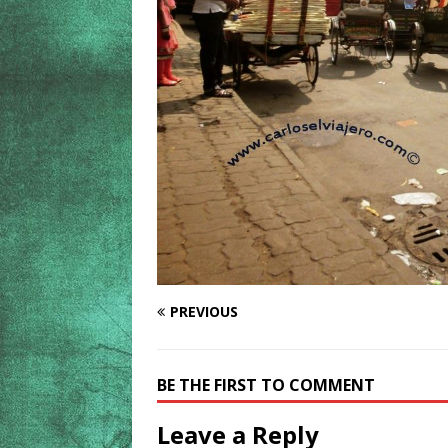
PREVIOUS
BE THE FIRST TO COMMENT
Leave a Reply