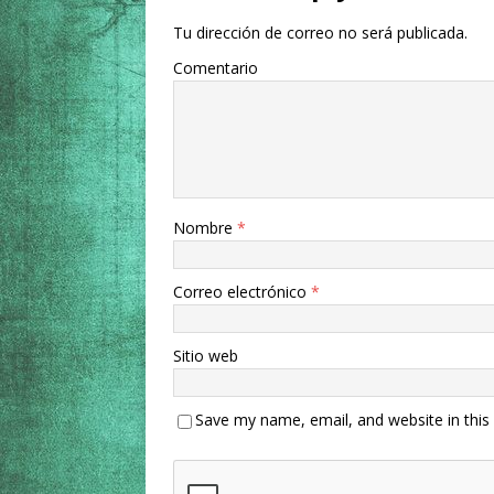
Tu dirección de correo no será publicada.
Comentario
Nombre
*
Correo electrónico
*
Sitio web
Save my name, email, and website in this