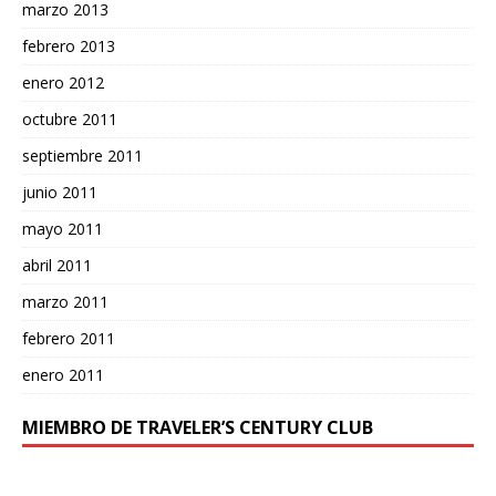
marzo 2013
febrero 2013
enero 2012
octubre 2011
septiembre 2011
junio 2011
mayo 2011
abril 2011
marzo 2011
febrero 2011
enero 2011
MIEMBRO DE TRAVELER’S CENTURY CLUB