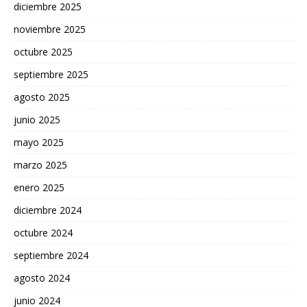
diciembre 2025
noviembre 2025
octubre 2025
septiembre 2025
agosto 2025
junio 2025
mayo 2025
marzo 2025
enero 2025
diciembre 2024
octubre 2024
septiembre 2024
agosto 2024
junio 2024