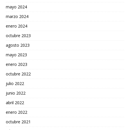
mayo 2024
marzo 2024
enero 2024
octubre 2023
agosto 2023
mayo 2023
enero 2023
octubre 2022
julio 2022
junio 2022
abril 2022
enero 2022
octubre 2021