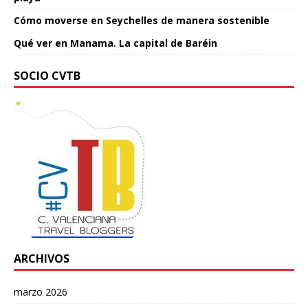
Cómo moverse en Seychelles de manera sostenible
Qué ver en Manama. La capital de Baréin
SOCIO CVTB
ARCHIVOS
marzo 2026