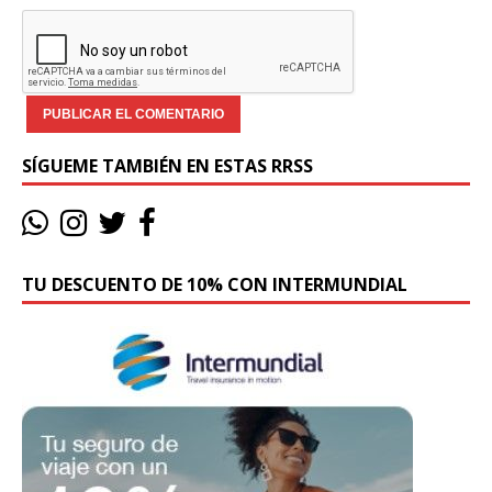
SÍGUEME TAMBIÉN EN ESTAS RRSS
TU DESCUENTO DE 10% CON INTERMUNDIAL