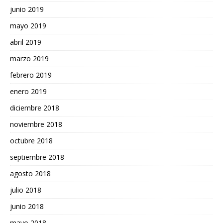
junio 2019
mayo 2019
abril 2019
marzo 2019
febrero 2019
enero 2019
diciembre 2018
noviembre 2018
octubre 2018
septiembre 2018
agosto 2018
julio 2018
junio 2018
mayo 2018