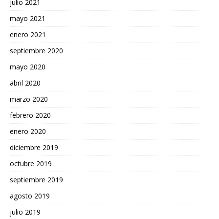
julio 2021
mayo 2021
enero 2021
septiembre 2020
mayo 2020
abril 2020
marzo 2020
febrero 2020
enero 2020
diciembre 2019
octubre 2019
septiembre 2019
agosto 2019
julio 2019