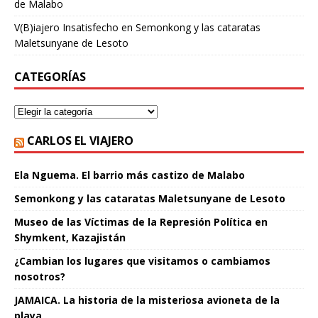
de Malabo
V(B)iajero Insatisfecho
en
Semonkong y las cataratas
Maletsunyane de Lesoto
CATEGORÍAS
CARLOS EL VIAJERO
Ela Nguema. El barrio más castizo de Malabo
Semonkong y las cataratas Maletsunyane de Lesoto
Museo de las Víctimas de la Represión Política en
Shymkent, Kazajistán
¿Cambian los lugares que visitamos o cambiamos
nosotros?
JAMAICA. La historia de la misteriosa avioneta de la
playa