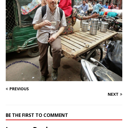
PREVIOUS
NEXT
BE THE FIRST TO COMMENT