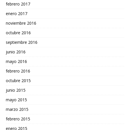
febrero 2017
enero 2017
noviembre 2016
octubre 2016
septiembre 2016
junio 2016
mayo 2016
febrero 2016
octubre 2015
junio 2015
mayo 2015
marzo 2015
febrero 2015
enero 2015