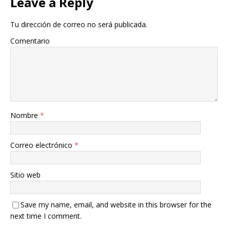
Leave a Reply
Tu dirección de correo no será publicada.
Comentario
Nombre
*
Correo electrónico
*
Sitio web
Save my name, email, and website in this browser for the
next time I comment.