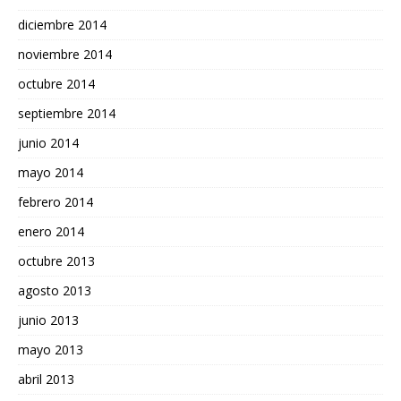
diciembre 2014
noviembre 2014
octubre 2014
septiembre 2014
junio 2014
mayo 2014
febrero 2014
enero 2014
octubre 2013
agosto 2013
junio 2013
mayo 2013
abril 2013