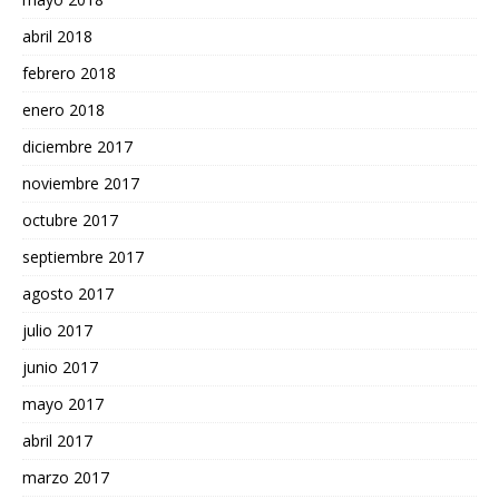
abril 2018
febrero 2018
enero 2018
diciembre 2017
noviembre 2017
octubre 2017
septiembre 2017
agosto 2017
julio 2017
junio 2017
mayo 2017
abril 2017
marzo 2017