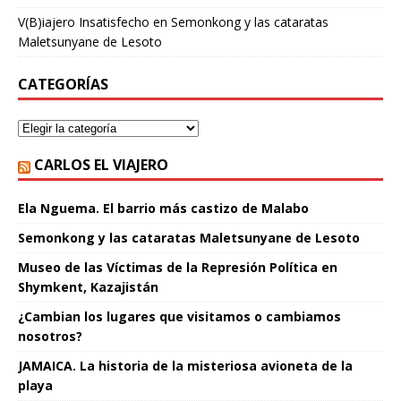
V(B)iajero Insatisfecho
en
Semonkong y las cataratas
Maletsunyane de Lesoto
CATEGORÍAS
CARLOS EL VIAJERO
Ela Nguema. El barrio más castizo de Malabo
Semonkong y las cataratas Maletsunyane de Lesoto
Museo de las Víctimas de la Represión Política en
Shymkent, Kazajistán
¿Cambian los lugares que visitamos o cambiamos
nosotros?
JAMAICA. La historia de la misteriosa avioneta de la
playa