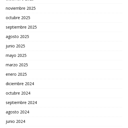
noviembre 2025
octubre 2025
septiembre 2025
agosto 2025
junio 2025
mayo 2025
marzo 2025
enero 2025
diciembre 2024
octubre 2024
septiembre 2024
agosto 2024
junio 2024