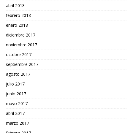
abril 2018
febrero 2018
enero 2018
diciembre 2017
noviembre 2017
octubre 2017
septiembre 2017
agosto 2017
julio 2017
junio 2017
mayo 2017
abril 2017
marzo 2017
febrero 2017