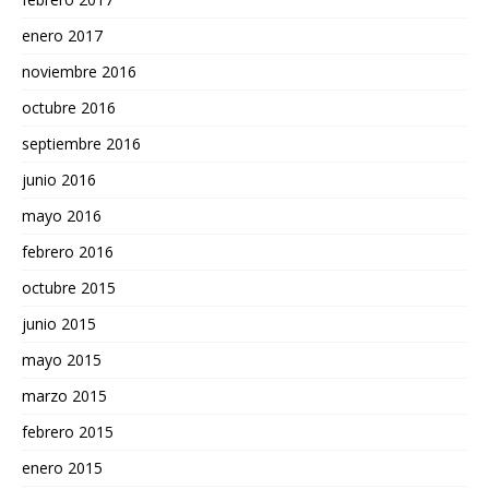
enero 2017
noviembre 2016
octubre 2016
septiembre 2016
junio 2016
mayo 2016
febrero 2016
octubre 2015
junio 2015
mayo 2015
marzo 2015
febrero 2015
enero 2015