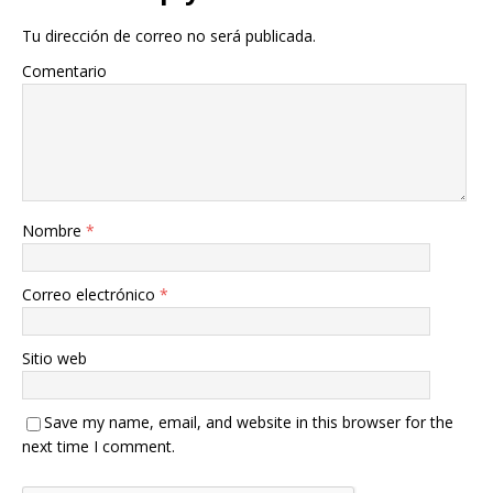
Tu dirección de correo no será publicada.
Comentario
Nombre
*
Correo electrónico
*
Sitio web
Save my name, email, and website in this browser for the
next time I comment.