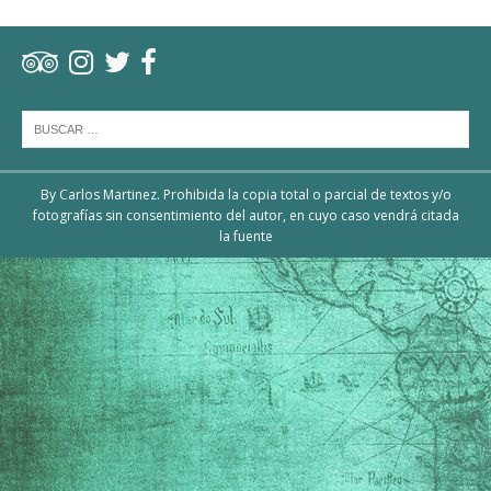
By Carlos Martinez. Prohibida la copia total o parcial de textos y/o
fotografías sin consentimiento del autor, en cuyo caso vendrá citada
la fuente