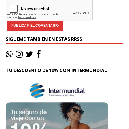
SÍGUEME TAMBIÉN EN ESTAS RRSS
TU DESCUENTO DE 10% CON INTERMUNDIAL