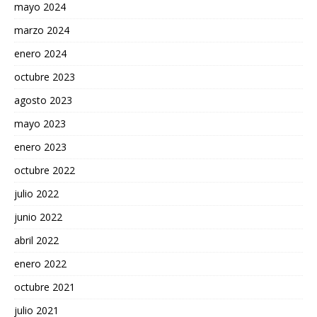
mayo 2024
marzo 2024
enero 2024
octubre 2023
agosto 2023
mayo 2023
enero 2023
octubre 2022
julio 2022
junio 2022
abril 2022
enero 2022
octubre 2021
julio 2021