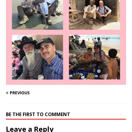
PREVIOUS
BE THE FIRST TO COMMENT
Leave a Reply