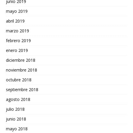
junio 2019
mayo 2019
abril 2019
marzo 2019
febrero 2019
enero 2019
diciembre 2018
noviembre 2018
octubre 2018
septiembre 2018
agosto 2018
julio 2018
junio 2018
mayo 2018