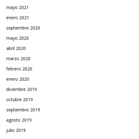
mayo 2021
enero 2021
septiembre 2020
mayo 2020
abril 2020
marzo 2020
febrero 2020
enero 2020
diciembre 2019
octubre 2019
septiembre 2019
agosto 2019
julio 2019