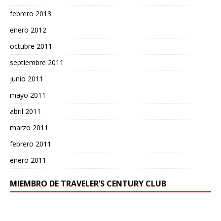
febrero 2013
enero 2012
octubre 2011
septiembre 2011
junio 2011
mayo 2011
abril 2011
marzo 2011
febrero 2011
enero 2011
MIEMBRO DE TRAVELER’S CENTURY CLUB