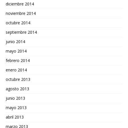
diciembre 2014
noviembre 2014
octubre 2014
septiembre 2014
junio 2014
mayo 2014
febrero 2014
enero 2014
octubre 2013
agosto 2013
junio 2013
mayo 2013
abril 2013
marzo 2013