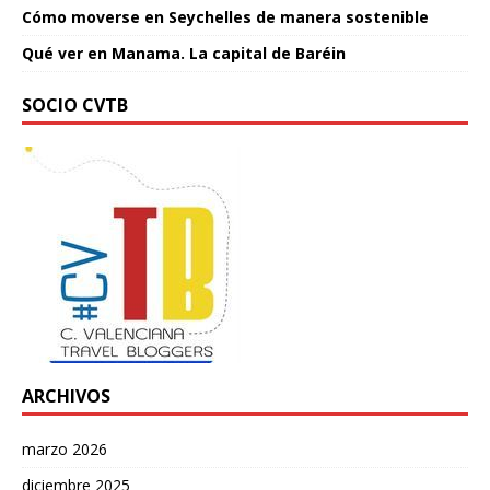
Cómo moverse en Seychelles de manera sostenible
Qué ver en Manama. La capital de Baréin
SOCIO CVTB
ARCHIVOS
marzo 2026
diciembre 2025