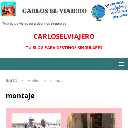
CARLOSELVIAJERO
TU BLOG PARA DESTINOS SINGULARES
INICIO
Medios
montaje
montaje