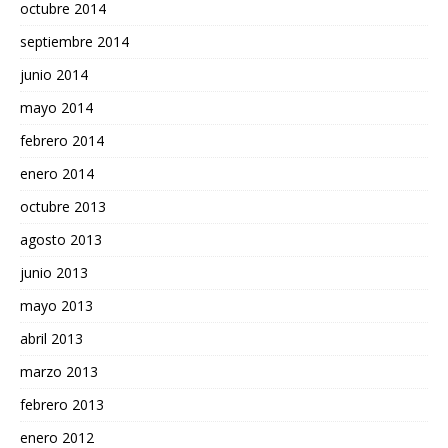
octubre 2014
septiembre 2014
junio 2014
mayo 2014
febrero 2014
enero 2014
octubre 2013
agosto 2013
junio 2013
mayo 2013
abril 2013
marzo 2013
febrero 2013
enero 2012