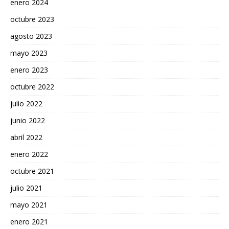
enero 2024
octubre 2023
agosto 2023
mayo 2023
enero 2023
octubre 2022
julio 2022
junio 2022
abril 2022
enero 2022
octubre 2021
julio 2021
mayo 2021
enero 2021