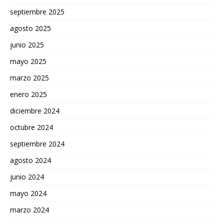
septiembre 2025
agosto 2025
junio 2025
mayo 2025
marzo 2025
enero 2025
diciembre 2024
octubre 2024
septiembre 2024
agosto 2024
junio 2024
mayo 2024
marzo 2024