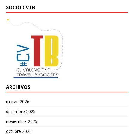
SOCIO CVTB
ARCHIVOS
marzo 2026
diciembre 2025
noviembre 2025
octubre 2025