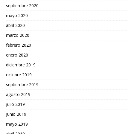
septiembre 2020
mayo 2020
abril 2020
marzo 2020
febrero 2020
enero 2020
diciembre 2019
octubre 2019
septiembre 2019
agosto 2019
julio 2019
junio 2019
mayo 2019
abril 2019