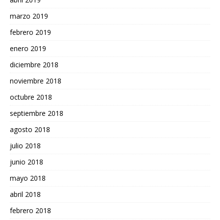
marzo 2019
febrero 2019
enero 2019
diciembre 2018
noviembre 2018
octubre 2018
septiembre 2018
agosto 2018
julio 2018
junio 2018
mayo 2018
abril 2018
febrero 2018