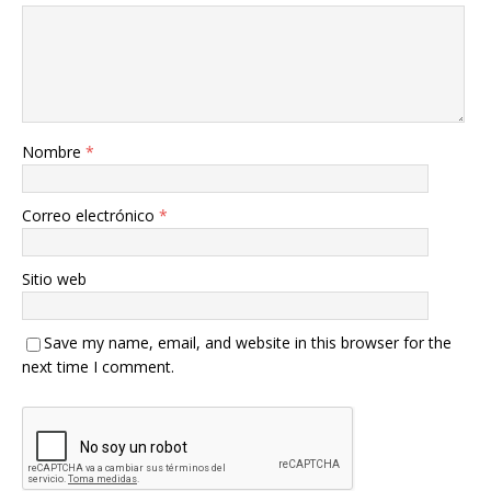
Nombre
*
Correo electrónico
*
Sitio web
Save my name, email, and website in this browser for the
next time I comment.