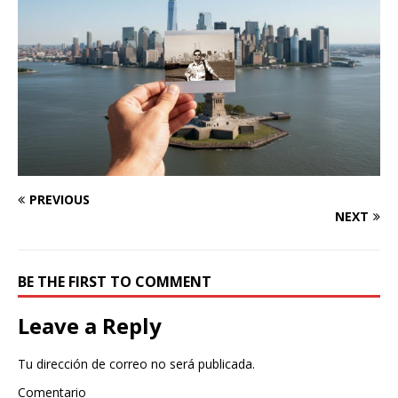
PREVIOUS
NEXT
BE THE FIRST TO COMMENT
Leave a Reply
Tu dirección de correo no será publicada.
Comentario