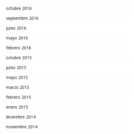
octubre 2016
septiembre 2016
junio 2016
mayo 2016
febrero 2016
octubre 2015
junio 2015
mayo 2015
marzo 2015
febrero 2015
enero 2015
diciembre 2014
noviembre 2014