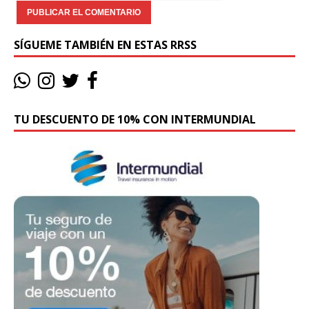
SÍGUEME TAMBIÉN EN ESTAS RRSS
TU DESCUENTO DE 10% CON INTERMUNDIAL