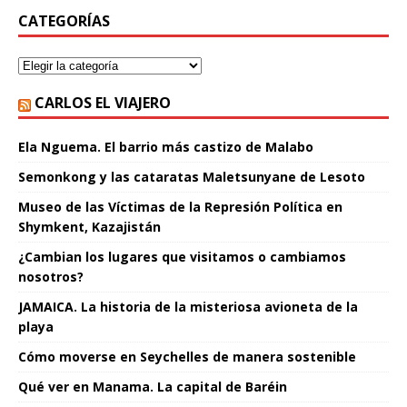
CATEGORÍAS
CARLOS EL VIAJERO
Ela Nguema. El barrio más castizo de Malabo
Semonkong y las cataratas Maletsunyane de Lesoto
Museo de las Víctimas de la Represión Política en
Shymkent, Kazajistán
¿Cambian los lugares que visitamos o cambiamos
nosotros?
JAMAICA. La historia de la misteriosa avioneta de la
playa
Cómo moverse en Seychelles de manera sostenible
Qué ver en Manama. La capital de Baréin