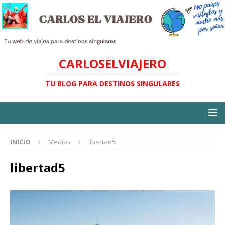
CARLOSELVIAJERO
TU BLOG PARA DESTINOS SINGULARES
INICIO
Medios
libertad5
libertad5