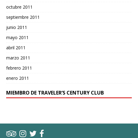
octubre 2011
septiembre 2011
junio 2011
mayo 2011
abril 2011
marzo 2011
febrero 2011
enero 2011
MIEMBRO DE TRAVELER’S CENTURY CLUB