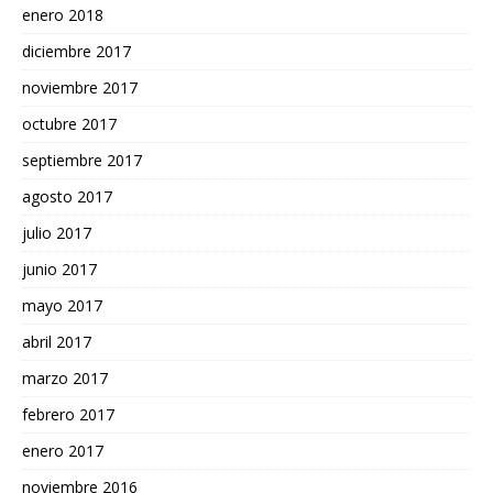
enero 2018
diciembre 2017
noviembre 2017
octubre 2017
septiembre 2017
agosto 2017
julio 2017
junio 2017
mayo 2017
abril 2017
marzo 2017
febrero 2017
enero 2017
noviembre 2016