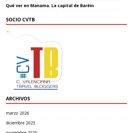
Qué ver en Manama. La capital de Baréin
SOCIO CVTB
ARCHIVOS
marzo 2026
diciembre 2025
noviembre 2025