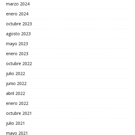
marzo 2024
enero 2024
octubre 2023
agosto 2023
mayo 2023
enero 2023
octubre 2022
julio 2022
junio 2022
abril 2022
enero 2022
octubre 2021
julio 2021
mayo 2021