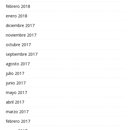
febrero 2018
enero 2018
diciembre 2017
noviembre 2017
octubre 2017
septiembre 2017
agosto 2017
julio 2017
junio 2017
mayo 2017
abril 2017
marzo 2017
febrero 2017