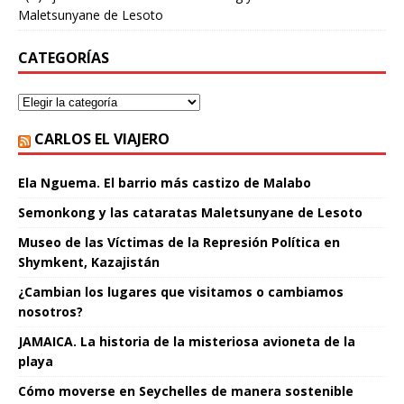
Maletsunyane de Lesoto
CATEGORÍAS
CARLOS EL VIAJERO
Ela Nguema. El barrio más castizo de Malabo
Semonkong y las cataratas Maletsunyane de Lesoto
Museo de las Víctimas de la Represión Política en
Shymkent, Kazajistán
¿Cambian los lugares que visitamos o cambiamos
nosotros?
JAMAICA. La historia de la misteriosa avioneta de la
playa
Cómo moverse en Seychelles de manera sostenible