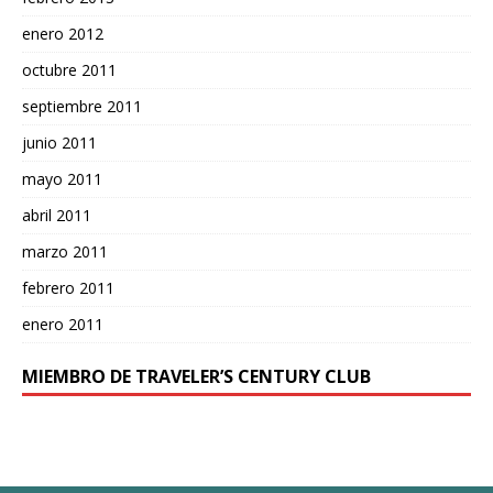
enero 2012
octubre 2011
septiembre 2011
junio 2011
mayo 2011
abril 2011
marzo 2011
febrero 2011
enero 2011
MIEMBRO DE TRAVELER’S CENTURY CLUB