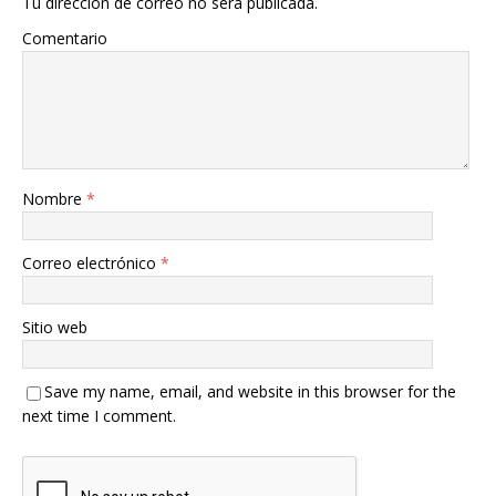
Tu dirección de correo no será publicada.
Comentario
Nombre
*
Correo electrónico
*
Sitio web
Save my name, email, and website in this browser for the
next time I comment.