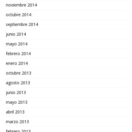
noviembre 2014
octubre 2014
septiembre 2014
junio 2014
mayo 2014
febrero 2014
enero 2014
octubre 2013
agosto 2013
junio 2013
mayo 2013
abril 2013
marzo 2013
febrero 2013