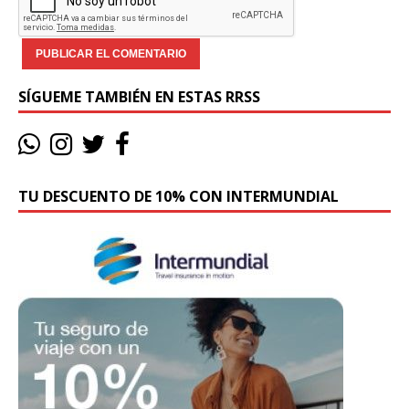
SÍGUEME TAMBIÉN EN ESTAS RRSS
TU DESCUENTO DE 10% CON INTERMUNDIAL