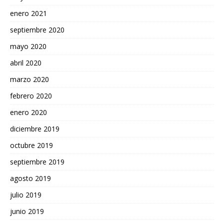
enero 2021
septiembre 2020
mayo 2020
abril 2020
marzo 2020
febrero 2020
enero 2020
diciembre 2019
octubre 2019
septiembre 2019
agosto 2019
julio 2019
junio 2019