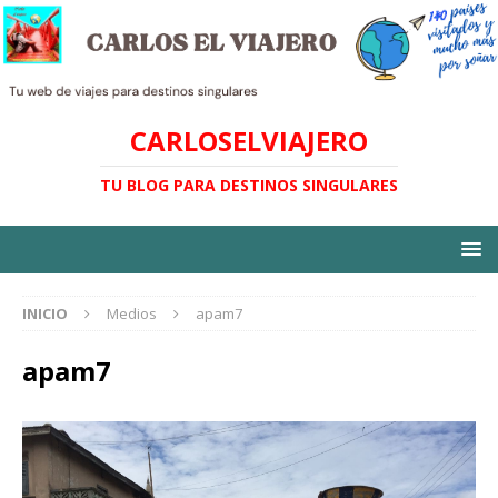
CARLOSELVIAJERO
TU BLOG PARA DESTINOS SINGULARES
INICIO
Medios
apam7
apam7