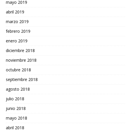
mayo 2019
abril 2019
marzo 2019
febrero 2019
enero 2019
diciembre 2018
noviembre 2018
octubre 2018
septiembre 2018
agosto 2018
julio 2018
junio 2018
mayo 2018
abril 2018