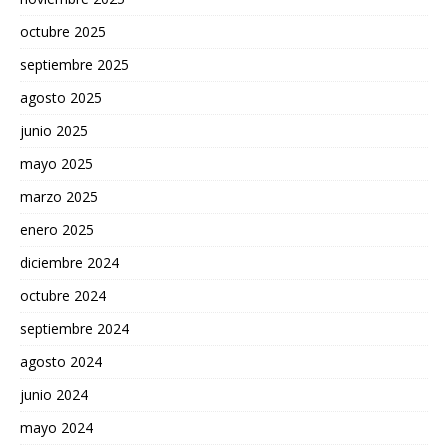
octubre 2025
septiembre 2025
agosto 2025
junio 2025
mayo 2025
marzo 2025
enero 2025
diciembre 2024
octubre 2024
septiembre 2024
agosto 2024
junio 2024
mayo 2024