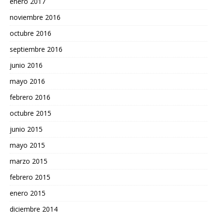
enero 2017
noviembre 2016
octubre 2016
septiembre 2016
junio 2016
mayo 2016
febrero 2016
octubre 2015
junio 2015
mayo 2015
marzo 2015
febrero 2015
enero 2015
diciembre 2014