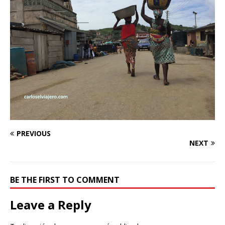
PREVIOUS
NEXT
BE THE FIRST TO COMMENT
Leave a Reply